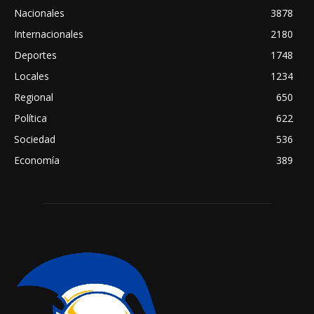
Nacionales
3878
Internacionales
2180
Deportes
1748
Locales
1234
Regional
650
Política
622
Sociedad
536
Economía
389