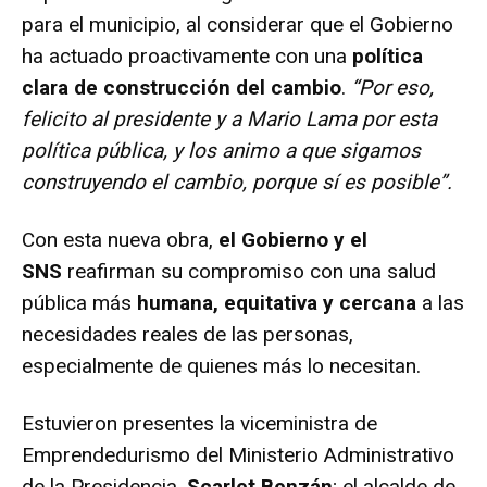
para el municipio, al considerar que el Gobierno
ha actuado proactivamente con una
política
clara de construcción del cambio
.
“Por eso,
felicito al presidente y a Mario Lama por esta
política pública, y los animo a que sigamos
construyendo el cambio, porque sí es posible”.
Con esta nueva obra,
el Gobierno y el
SNS
reafirman su compromiso con una salud
pública más
humana, equitativa y cercana
a las
necesidades reales de las personas,
especialmente de quienes más lo necesitan.
Estuvieron presentes la viceministra de
Emprendedurismo del Ministerio Administrativo
de la Presidencia,
Scarlet Benzán
; el alcalde de