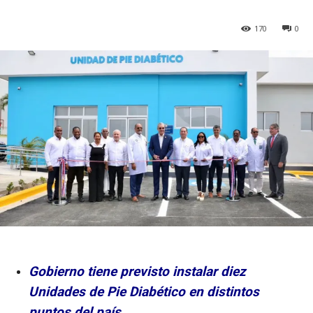
170
0
Gobierno tiene previsto instalar diez
Unidades de Pie Diabético en distintos
puntos del país