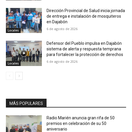
Dirección Provincial de Salud inicia jornada
de entrega e instalación de mosquiteros
en Dajabón
6 de agosto de 2026
Locales
Defensor del Pueblo impulsa en Dajabón
sistema de alerta y respuesta temprana
para fortalecer la protección de derechos
6 de agosto de 2026
Locales
MÁS POPULARES
Radio Marién anuncia gran rifa de 50
premios en celebración de su 50
aniversario