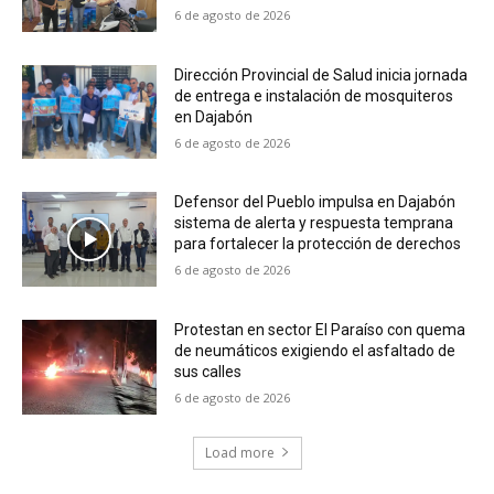
6 de agosto de 2026
Dirección Provincial de Salud inicia jornada
de entrega e instalación de mosquiteros
en Dajabón
6 de agosto de 2026
Defensor del Pueblo impulsa en Dajabón
sistema de alerta y respuesta temprana
para fortalecer la protección de derechos
6 de agosto de 2026
Protestan en sector El Paraíso con quema
de neumáticos exigiendo el asfaltado de
sus calles
6 de agosto de 2026
Load more