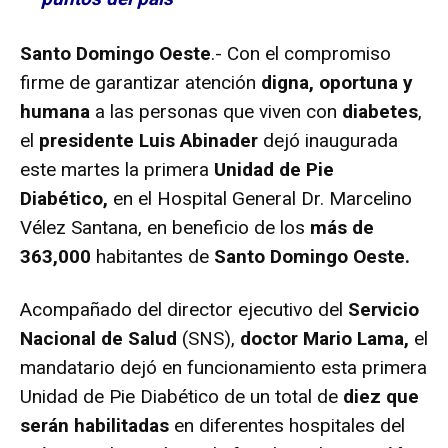
Santo Domingo Oeste
.- Con el compromiso
firme de garantizar atención
digna, oportuna y
humana
a las personas que viven con
diabetes
,
el
presidente Luis Abinader
dejó inaugurada
este martes la primera
Unidad de Pie
Diabético,
en el Hospital General Dr. Marcelino
Vélez Santana, en beneficio de los
más de
363,000
habitantes de
Santo Domingo Oeste.
Acompañado del director ejecutivo del
Servicio
Nacional de Salud
(SNS),
doctor Mario Lama,
el
mandatario dejó en funcionamiento esta primera
Unidad de Pie Diabético de un total de
diez que
serán habilitadas
en diferentes hospitales del