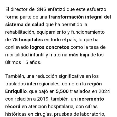
El director del SNS enfatizó que este esfuerzo
forma parte de una
transformación integral del
sistema de salud
que ha permitido la
rehabilitación, equipamiento y funcionamiento
de
75 hospitales
en todo el país, lo que ha
conllevado
logros concretos
como la tasa de
mortalidad infantil y materna
más baja
de los
últimos 15 años.
También, una reducción significativa en los
traslados interregionales, como en la
región
Enriquillo
, que bajó en
5,500
traslados en 2024
con relación a 2019, también, un
incremento
récord
en atención hospitalaria, con cifras
históricas en cirugías, pruebas de laboratorio,