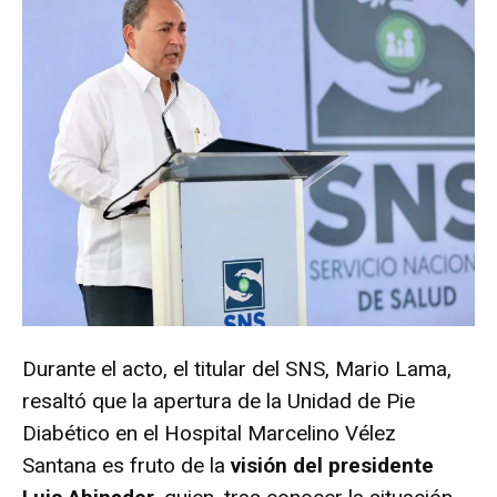
Durante el acto, el titular del SNS, Mario Lama,
resaltó que la apertura de la Unidad de Pie
Diabético en el Hospital Marcelino Vélez
Santana es fruto de la
visión del presidente