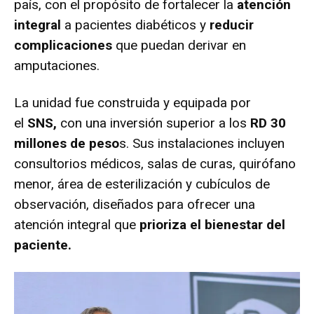
país, con el propósito de fortalecer la
atención
integral
a pacientes diabéticos y
reducir
complicaciones
que puedan derivar en
amputaciones.
La unidad fue construida y equipada por
el
SNS,
con una inversión superior a los
RD 30
millones de peso
s. Sus instalaciones incluyen
consultorios médicos, salas de curas, quirófano
menor, área de esterilización y cubículos de
observación, diseñados para ofrecer una
atención integral que
prioriza el bienestar del
paciente.