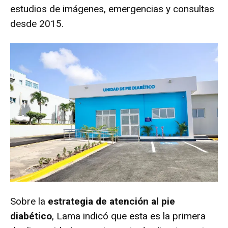
estudios de imágenes, emergencias y consultas
desde 2015.
Sobre la
estrategia de atención al pie
diabético
, Lama indicó que esta es la primera