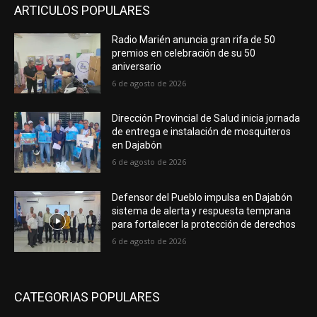
ARTICULOS POPULARES
Radio Marién anuncia gran rifa de 50
premios en celebración de su 50
aniversario
6 de agosto de 2026
Dirección Provincial de Salud inicia jornada
de entrega e instalación de mosquiteros
en Dajabón
6 de agosto de 2026
Defensor del Pueblo impulsa en Dajabón
sistema de alerta y respuesta temprana
para fortalecer la protección de derechos
6 de agosto de 2026
CATEGORIAS POPULARES