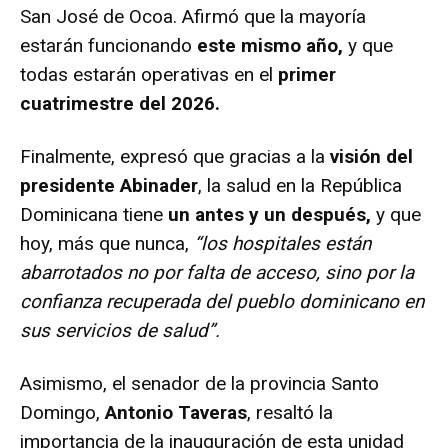
San José de Ocoa. Afirmó que la mayoría
estarán funcionando
este mismo año,
y que
todas estarán operativas en el
primer
cuatrimestre del 2026.
Finalmente, expresó que gracias a la
visión del
presidente Abinader
, la salud en la República
Dominicana tiene
un antes y un después,
y que
hoy, más que nunca,
“los hospitales están
abarrotados no por falta de acceso, sino por la
confianza recuperada del pueblo dominicano en
sus servicios de salud”.
Asimismo, el senador de la provincia Santo
Domingo,
Antonio Taveras
, resaltó la
importancia de la inauguración de esta unidad