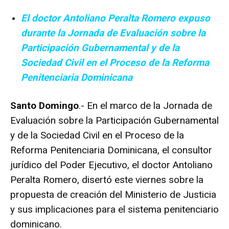
El doctor Antoliano Peralta Romero expuso
durante la Jornada de Evaluación sobre la
Participación Gubernamental y de la
Sociedad Civil en el Proceso de la Reforma
Penitenciaria Dominicana
Santo Domingo
.- En el marco de la Jornada de
Evaluación sobre la Participación Gubernamental
y de la Sociedad Civil en el Proceso de la
Reforma Penitenciaria Dominicana, el consultor
jurídico del Poder Ejecutivo, el doctor Antoliano
Peralta Romero, disertó este viernes sobre la
propuesta de creación del Ministerio de Justicia
y sus implicaciones para el sistema penitenciario
dominicano.