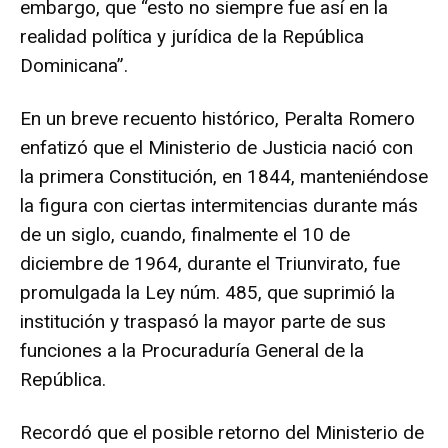
embargo, que “esto no siempre fue así en la
realidad política y jurídica de la República
Dominicana”.
En un breve recuento histórico, Peralta Romero
enfatizó que el Ministerio de Justicia nació con
la primera Constitución, en 1844, manteniéndose
la figura con ciertas intermitencias durante más
de un siglo, cuando, finalmente el 10 de
diciembre de 1964, durante el Triunvirato, fue
promulgada la Ley núm. 485, que suprimió la
institución y traspasó la mayor parte de sus
funciones a la Procuraduría General de la
República.
Recordó que el posible retorno del Ministerio de