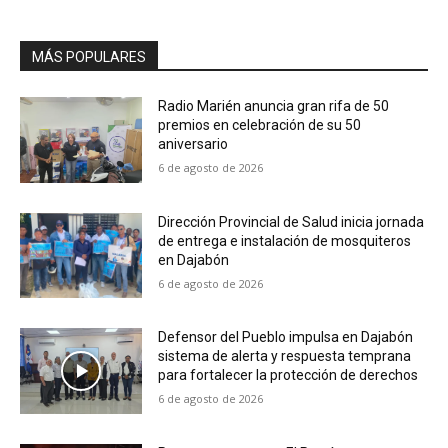
MÁS POPULARES
Radio Marién anuncia gran rifa de 50
premios en celebración de su 50
aniversario
6 de agosto de 2026
Dirección Provincial de Salud inicia jornada
de entrega e instalación de mosquiteros
en Dajabón
6 de agosto de 2026
Defensor del Pueblo impulsa en Dajabón
sistema de alerta y respuesta temprana
para fortalecer la protección de derechos
6 de agosto de 2026