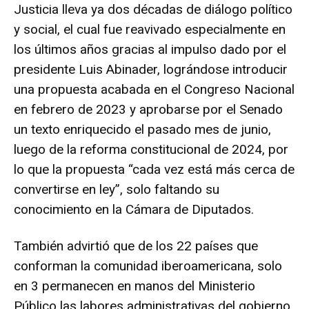
Justicia lleva ya dos décadas de diálogo político
y social, el cual fue reavivado especialmente en
los últimos años gracias al impulso dado por el
presidente Luis Abinader, lográndose introducir
una propuesta acabada en el Congreso Nacional
en febrero de 2023 y aprobarse por el Senado
un texto enriquecido el pasado mes de junio,
luego de la reforma constitucional de 2024, por
lo que la propuesta “cada vez está más cerca de
convertirse en ley”, solo faltando su
conocimiento en la Cámara de Diputados.
También advirtió que de los 22 países que
conforman la comunidad iberoamericana, solo
en 3 permanecen en manos del Ministerio
Público las labores administrativas del gobierno