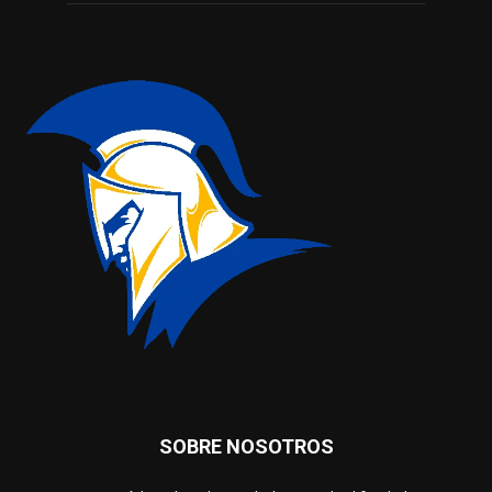
SOBRE NOSOTROS