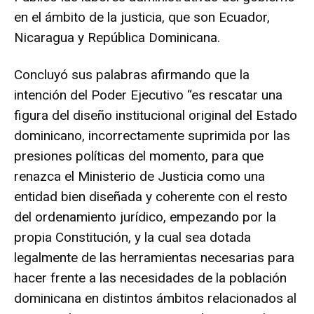
en el ámbito de la justicia, que son Ecuador,
Nicaragua y República Dominicana.
Concluyó sus palabras afirmando que la
intención del Poder Ejecutivo “es rescatar una
figura del diseño institucional original del Estado
dominicano, incorrectamente suprimida por las
presiones políticas del momento, para que
renazca el Ministerio de Justicia como una
entidad bien diseñada y coherente con el resto
del ordenamiento jurídico, empezando por la
propia Constitución, y la cual sea dotada
legalmente de las herramientas necesarias para
hacer frente a las necesidades de la población
dominicana en distintos ámbitos relacionados al