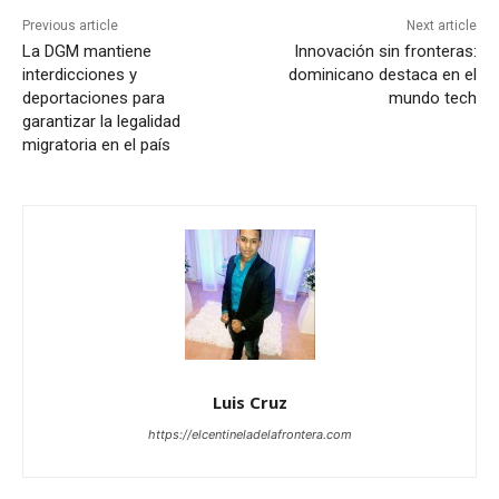
Previous article
Next article
La DGM mantiene
Innovación sin fronteras:
interdicciones y
dominicano destaca en el
deportaciones para
mundo tech
garantizar la legalidad
migratoria en el país
Luis Cruz
https://elcentineladelafrontera.com