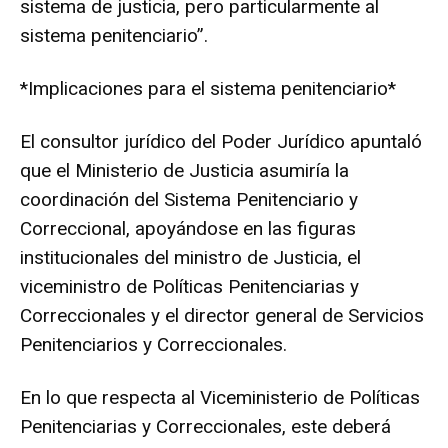
sistema de justicia, pero particularmente al
sistema penitenciario”.
*Implicaciones para el sistema penitenciario*
El consultor jurídico del Poder Jurídico apuntaló
que el Ministerio de Justicia asumiría la
coordinación del Sistema Penitenciario y
Correccional, apoyándose en las figuras
institucionales del ministro de Justicia, el
viceministro de Políticas Penitenciarias y
Correccionales y el director general de Servicios
Penitenciarios y Correccionales.
En lo que respecta al Viceministerio de Políticas
Penitenciarias y Correccionales, este deberá