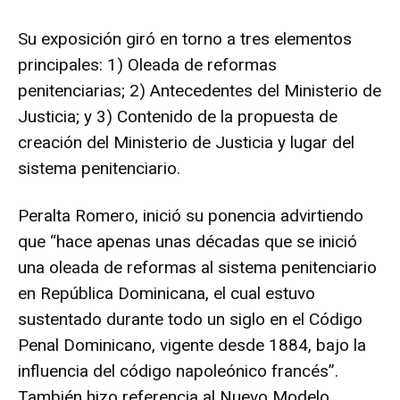
Su exposición giró en torno a tres elementos
principales: 1) Oleada de reformas
penitenciarias; 2) Antecedentes del Ministerio de
Justicia; y 3) Contenido de la propuesta de
creación del Ministerio de Justicia y lugar del
sistema penitenciario.
Peralta Romero, inició su ponencia advirtiendo
que “hace apenas unas décadas que se inició
una oleada de reformas al sistema penitenciario
en República Dominicana, el cual estuvo
sustentado durante todo un siglo en el Código
Penal Dominicano, vigente desde 1884, bajo la
influencia del código napoleónico francés”.
También hizo referencia al Nuevo Modelo