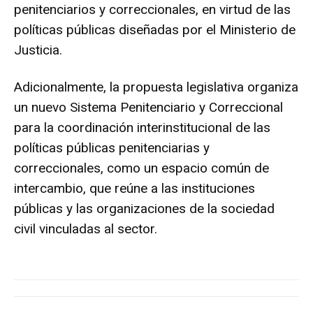
penitenciarios y correccionales, en virtud de las
políticas públicas diseñadas por el Ministerio de
Justicia.
Adicionalmente, la propuesta legislativa organiza
un nuevo Sistema Penitenciario y Correccional
para la coordinación interinstitucional de las
políticas públicas penitenciarias y
correccionales, como un espacio común de
intercambio, que reúne a las instituciones
públicas y las organizaciones de la sociedad
civil vinculadas al sector.