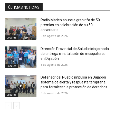
ÚLTIMAS NOTICIAS
Radio Marién anuncia gran rifa de 50
premios en celebración de su 50
aniversario
6 de agosto de 2026
Locales
Dirección Provincial de Salud inicia jornada
de entrega e instalación de mosquiteros
en Dajabón
6 de agosto de 2026
Locales
Defensor del Pueblo impulsa en Dajabón
sistema de alerta y respuesta temprana
para fortalecer la protección de derechos
6 de agosto de 2026
Locales