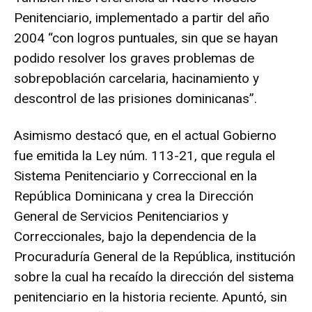
Penitenciario, implementado a partir del año
2004 “con logros puntuales, sin que se hayan
podido resolver los graves problemas de
sobrepoblación carcelaria, hacinamiento y
descontrol de las prisiones dominicanas”.
Asimismo destacó que, en el actual Gobierno
fue emitida la Ley núm. 113-21, que regula el
Sistema Penitenciario y Correccional en la
República Dominicana y crea la Dirección
General de Servicios Penitenciarios y
Correccionales, bajo la dependencia de la
Procuraduría General de la República, institución
sobre la cual ha recaído la dirección del sistema
penitenciario en la historia reciente. Apuntó, sin