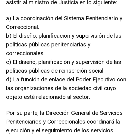
asistir al ministro de Justicia en lo siguiente:
a) La coordinación del Sistema Penitenciario y
Correccional.
b) El diseño, planificación y supervisión de las
políticas públicas penitenciarias y
correccionales.
c) El diseño, planificación y supervisión de las
políticas públicas de reinserción social.
d) La función de enlace del Poder Ejecutivo con
las organizaciones de la sociedad civil cuyo
objeto esté relacionado al sector.
Por su parte, la Dirección General de Servicios
Penitenciarios y Correccionales coordinará la
ejecución y el seguimiento de los servicios