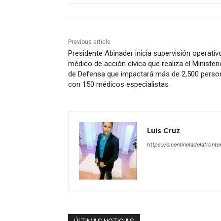
Previous article
Presidente Abinader inicia supervisión operativ
médico de acción cívica que realiza el Ministeri
de Defensa que impactará más de 2,500 perso
con 150 médicos especialistas
Luis Cruz
https://elcentineladelafront