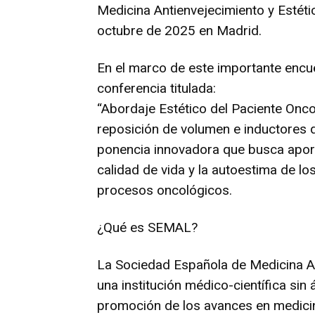
Medicina Antienvejecimiento y Estéti
octubre de 2025 en Madrid.
En el marco de este importante encue
conferencia titulada:
“Abordaje Estético del Paciente Onc
reposición de volumen e inductores 
ponencia innovadora que busca aport
calidad de vida y la autoestima de l
procesos oncológicos.
¿Qué es SEMAL?
La Sociedad Española de Medicina A
una institución médico-científica sin
promoción de los avances en medicin