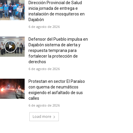
Dirección Provincial de Salud
inicia jornada de entrega e
instalación de mosquiteros en
Dajabón
6 de agosto de 2026
Defensor del Pueblo impulsa en
Dajabón sistema de alerta y
respuesta temprana para
fortalecer la protección de
derechos
6 de agosto de 2026
Protestan en sector El Paraíso
con quema de neumáticos
exigiendo el asfaltado de sus
calles
6 de agosto de 2026
Load more