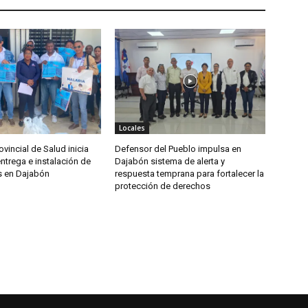
Locales
ovincial de Salud inicia
Defensor del Pueblo impulsa en
ntrega e instalación de
Dajabón sistema de alerta y
s en Dajabón
respuesta temprana para fortalecer la
protección de derechos