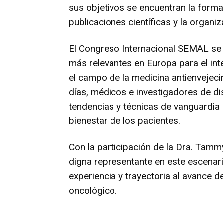
sus objetivos se encuentran la formac
publicaciones científicas y la organi
El Congreso Internacional SEMAL se
más relevantes en Europa para el in
el campo de la medicina antienvejecim
días, médicos e investigadores de di
tendencias y técnicas de vanguardia e
bienestar de los pacientes.
Con la participación de la Dra. Tamm
digna representante en este escenari
experiencia y trayectoria al avance d
oncológico.