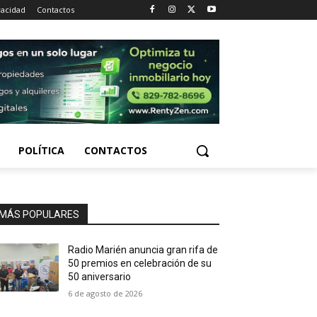
vacidad
Contactos
POLÍTICA
CONTACTOS
MÁS POPULARES
Radio Marién anuncia gran rifa de
50 premios en celebración de su
50 aniversario
6 de agosto de 2026