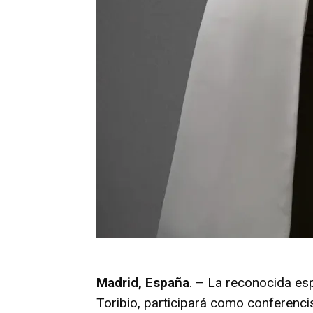
Madrid, España
. – La reconocida es
Toribio, participará como conferencis