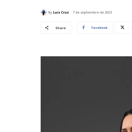
By
Luis Cruz
7 de septiembre de 2025
Facebook
Share