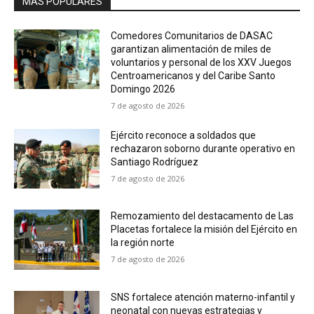
MÁS POPULARES
Comedores Comunitarios de DASAC
garantizan alimentación de miles de
voluntarios y personal de los XXV Juegos
Centroamericanos y del Caribe Santo
Domingo 2026
7 de agosto de 2026
Ejército reconoce a soldados que
rechazaron soborno durante operativo en
Santiago Rodríguez
7 de agosto de 2026
Remozamiento del destacamento de Las
Placetas fortalece la misión del Ejército en
la región norte
7 de agosto de 2026
SNS fortalece atención materno-infantil y
neonatal con nuevas estrategias y