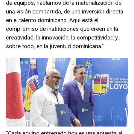
de equipos; hablamos de la materialización de
una visión compartida, de una inversión directa
en el talento dominicano. Aquí está el
compromiso de instituciones que creen en la
creatividad, la innovación, la competitividad y,
sobre todo, en la juventud dominicana.”
“Cada equipo entregado hoy es una apuesta al