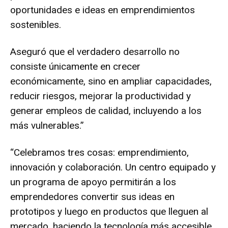
oportunidades e ideas en emprendimientos
sostenibles.
Aseguró que el verdadero desarrollo no
consiste únicamente en crecer
económicamente, sino en ampliar capacidades,
reducir riesgos, mejorar la productividad y
generar empleos de calidad, incluyendo a los
más vulnerables.”
“Celebramos tres cosas: emprendimiento,
innovación y colaboración. Un centro equipado y
un programa de apoyo permitirán a los
emprendedores convertir sus ideas en
prototipos y luego en productos que lleguen al
mercado, haciendo la tecnología más accesible