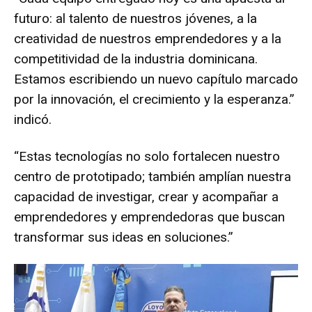
futuro: al talento de nuestros jóvenes, a la
creatividad de nuestros emprendedores y a la
competitividad de la industria dominicana.
Estamos escribiendo un nuevo capítulo marcado
por la innovación, el crecimiento y la esperanza.”
indicó.
“Estas tecnologías no solo fortalecen nuestro
centro de prototipado; también amplían nuestra
capacidad de investigar, crear y acompañar a
emprendedores y emprendedoras que buscan
transformar sus ideas en soluciones.”