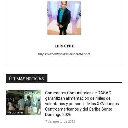
Luis Cruz
https://elcentineladelafrontera.com
ÚLTIMAS NOTICIAS
Comedores Comunitarios de DASAC
garantizan alimentación de miles de
voluntarios y personal de los XXV Juegos
Centroamericanos y del Caribe Santo
Nacionales
Domingo 2026
7 de agosto de 2026