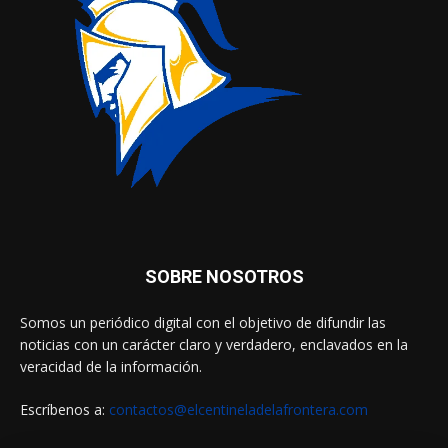
SOBRE NOSOTROS
Somos un periódico digital con el objetivo de difundir las
noticias con un carácter claro y verdadero, enclavados en la
veracidad de la información.
Escríbenos a:
contactos@elcentineladelafrontera.com