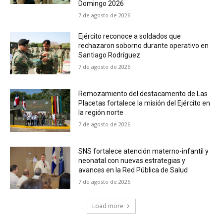
Domingo 2026
7 de agosto de 2026
Ejército reconoce a soldados que
rechazaron soborno durante operativo en
Santiago Rodríguez
7 de agosto de 2026
Remozamiento del destacamento de Las
Placetas fortalece la misión del Ejército en
la región norte
7 de agosto de 2026
SNS fortalece atención materno-infantil y
neonatal con nuevas estrategias y
avances en la Red Pública de Salud
7 de agosto de 2026
Load more