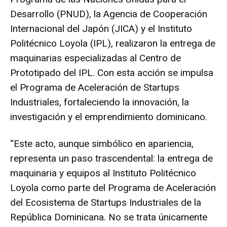
Desarrollo (PNUD), la Agencia de Cooperación
Internacional del Japón (JICA) y el Instituto
Politécnico Loyola (IPL), realizaron la entrega de
maquinarias especializadas al Centro de
Prototipado del IPL. Con esta acción se impulsa
el Programa de Aceleración de Startups
Industriales, fortaleciendo la innovación, la
investigación y el emprendimiento dominicano.
“Este acto, aunque simbólico en apariencia,
representa un paso trascendental: la entrega de
maquinaria y equipos al Instituto Politécnico
Loyola como parte del Programa de Aceleración
del Ecosistema de Startups Industriales de la
República Dominicana. No se trata únicamente