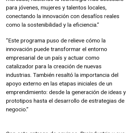
para jóvenes, mujeres y talentos locales,
conectando la innovación con desafíos reales
como la sostenibilidad y la eficiencia.”
“Este programa puso de relieve cómo la
innovación puede transformar el entorno
empresarial de un país y actuar como
catalizador para la creación de nuevas
industrias. También resaltó la importancia del
apoyo externo en las etapas iniciales de un
emprendimiento: desde la generación de ideas y
prototipos hasta el desarrollo de estrategias de
negocio.”