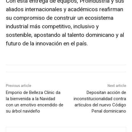
Con esta entrega de equipos, Proindustria y sus
aliados internacionales y académicos reafirman
su compromiso de construir un ecosistema
industrial más competitivo, inclusivo y
sostenible, apostando al talento dominicano y al
futuro de la innovación en el país.
Previous article
Next article
Emporio de Belleza Clinic da
Depositan acción de
la bienvenida a la Navidad
inconstitucionalidad contra
con un emotivo encendido de
articulos del nuevo Código
su árbol navideño
Penal dominicano