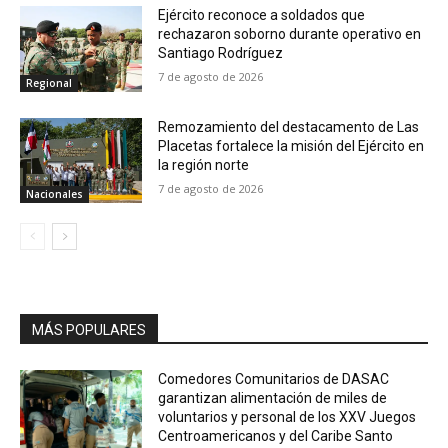
Ejército reconoce a soldados que
rechazaron soborno durante operativo en
Santiago Rodríguez
7 de agosto de 2026
Regional
Remozamiento del destacamento de Las
Placetas fortalece la misión del Ejército en
la región norte
7 de agosto de 2026
Nacionales
MÁS POPULARES
Comedores Comunitarios de DASAC
garantizan alimentación de miles de
voluntarios y personal de los XXV Juegos
Centroamericanos y del Caribe Santo