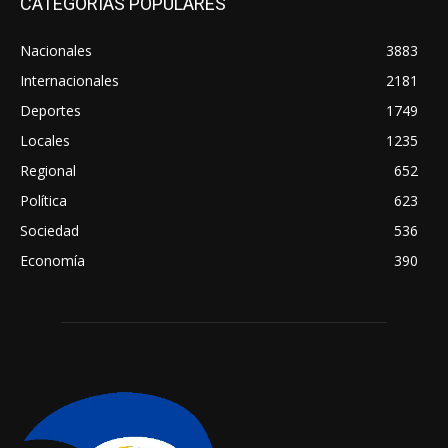
CATEGORIAS POPULARES
Nacionales
3883
Internacionales
2181
Deportes
1749
Locales
1235
Regional
652
Política
623
Sociedad
536
Economía
390