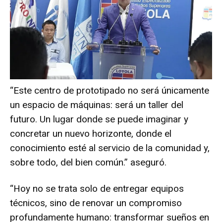
“Este centro de prototipado no será únicamente
un espacio de máquinas: será un taller del
futuro. Un lugar donde se puede imaginar y
concretar un nuevo horizonte, donde el
conocimiento esté al servicio de la comunidad y,
sobre todo, del bien común.” aseguró.
“Hoy no se trata solo de entregar equipos
técnicos, sino de renovar un compromiso
profundamente humano: transformar sueños en