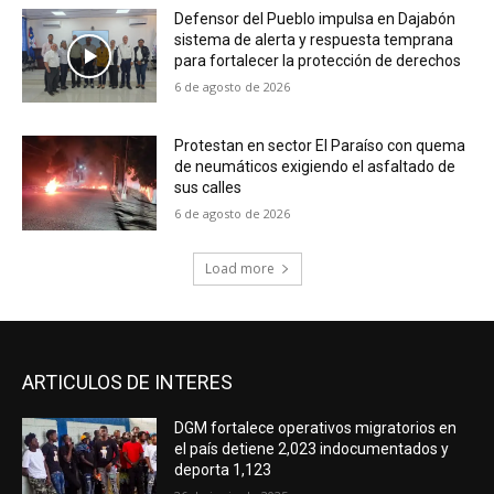
Defensor del Pueblo impulsa en Dajabón
sistema de alerta y respuesta temprana
para fortalecer la protección de derechos
6 de agosto de 2026
Protestan en sector El Paraíso con quema
de neumáticos exigiendo el asfaltado de
sus calles
6 de agosto de 2026
Load more
ARTICULOS DE INTERES
DGM fortalece operativos migratorios en
el país detiene 2,023 indocumentados y
deporta 1,123