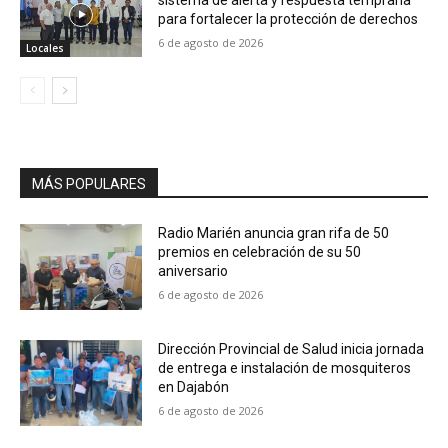
para fortalecer la protección de derechos
6 de agosto de 2026
Locales
MÁS POPULARES
Radio Marién anuncia gran rifa de 50
premios en celebración de su 50
aniversario
6 de agosto de 2026
Dirección Provincial de Salud inicia jornada
de entrega e instalación de mosquiteros
en Dajabón
6 de agosto de 2026