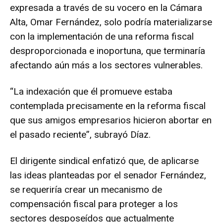
expresada a través de su vocero en la Cámara
Alta, Omar Fernández, solo podría materializarse
con la implementación de una reforma fiscal
desproporcionada e inoportuna, que terminaría
afectando aún más a los sectores vulnerables.
“La indexación que él promueve estaba
contemplada precisamente en la reforma fiscal
que sus amigos empresarios hicieron abortar en
el pasado reciente”, subrayó Díaz.
El dirigente sindical enfatizó que, de aplicarse
las ideas planteadas por el senador Fernández,
se requeriría crear un mecanismo de
compensación fiscal para proteger a los
sectores desposeídos que actualmente