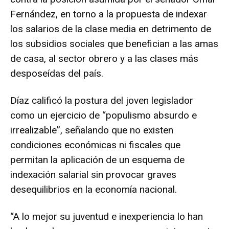
Fernández, en torno a la propuesta de indexar
los salarios de la clase media en detrimento de
los subsidios sociales que benefician a las amas
de casa, al sector obrero y a las clases más
desposeídas del país.
Díaz calificó la postura del joven legislador
como un ejercicio de “populismo absurdo e
irrealizable”, señalando que no existen
condiciones económicas ni fiscales que
permitan la aplicación de un esquema de
indexación salarial sin provocar graves
desequilibrios en la economía nacional.
“A lo mejor su juventud e inexperiencia lo han