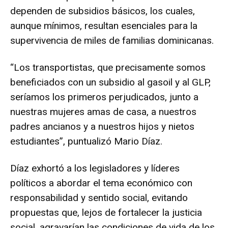
dependen de subsidios básicos, los cuales,
aunque mínimos, resultan esenciales para la
supervivencia de miles de familias dominicanas.
“Los transportistas, que precisamente somos
beneficiados con un subsidio al gasoil y al GLP,
seríamos los primeros perjudicados, junto a
nuestras mujeres amas de casa, a nuestros
padres ancianos y a nuestros hijos y nietos
estudiantes”, puntualizó Mario Díaz.
Díaz exhortó a los legisladores y líderes
políticos a abordar el tema económico con
responsabilidad y sentido social, evitando
propuestas que, lejos de fortalecer la justicia
social, agravarían las condiciones de vida de los