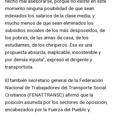
hecho mal asesorarse, porque no existe en este
momento ninguna posibilidad de que sean
indexados los salarios de la clase media, y
mucho menos de que sean eliminados los
subsidios sociales de los más desposeídos, de
los pobres, de las amas de casa, de los
estudiantes, de los chiriperos. Esa es una
propuesta absurda, inaplicable, insostenible y
por demás injusta”, expresó el dirigente y
transportista.
El también secretario general de la Federación
Nacional de Trabajadores del Transporte Social
Cristianos (FENATTRANSC) afirmó que la
posición asumida por los sectores de oposición,
encabezados por la Fuerza del Pueblo y