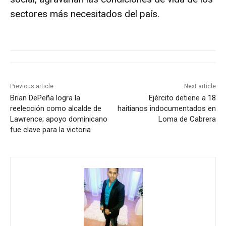
sectores más necesitados del país.
Previous article
Next article
Brian DePeña logra la
Ejército detiene a 18
reelección como alcalde de
haitianos indocumentados en
Lawrence; apoyo dominicano
Loma de Cabrera
fue clave para la victoria