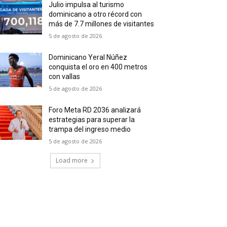
Julio impulsa al turismo
dominicano a otro récord con
más de 7.7 millones de visitantes
5 de agosto de 2026
Dominicano Yeral Núñez
conquista el oro en 400 metros
con vallas
5 de agosto de 2026
Foro Meta RD 2036 analizará
estrategias para superar la
trampa del ingreso medio
5 de agosto de 2026
Load more