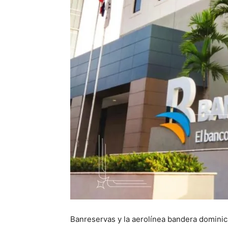
Banreservas y la aerolínea bandera dominic