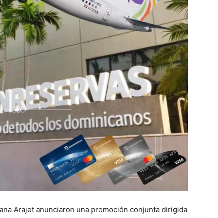
ana Arajet anunciaron una promoción conjunta dirigida