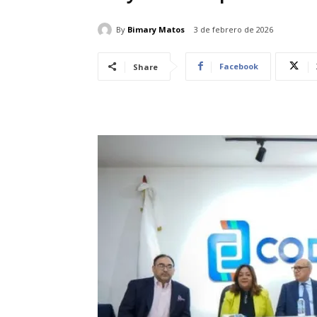
By
Bimary Matos
3 de febrero de 2026
Facebook
Share