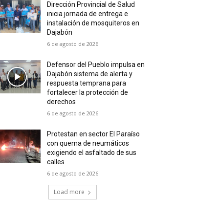
Dirección Provincial de Salud
inicia jornada de entrega e
instalación de mosquiteros en
Dajabón
6 de agosto de 2026
Defensor del Pueblo impulsa en
Dajabón sistema de alerta y
respuesta temprana para
fortalecer la protección de
derechos
6 de agosto de 2026
Protestan en sector El Paraíso
con quema de neumáticos
exigiendo el asfaltado de sus
calles
6 de agosto de 2026
Load more