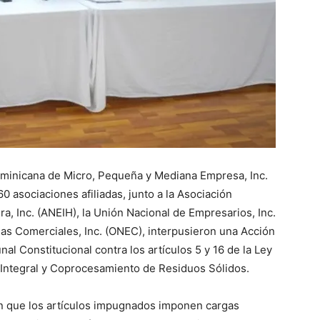
minicana de Micro, Pequeña y Mediana Empresa, Inc.
 asociaciones afiliadas, junto a la Asociación
a, Inc. (ANEIH), la Unión Nacional de Empresarios, Inc.
as Comerciales, Inc. (ONEC), interpusieron una Acción
nal Constitucional contra los artículos 5 y 16 de la Ley
 Integral y Coprocesamiento de Residuos Sólidos.
n que los artículos impugnados imponen cargas