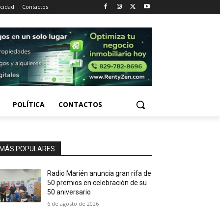
acidad
Contactos
POLÍTICA
CONTACTOS
MÁS POPULARES
Radio Marién anuncia gran rifa de
50 premios en celebración de su
50 aniversario
6 de agosto de 2026