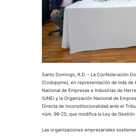
Santo Domingo, R.D. – La Confederación Do
(Codopyme), en representación de más de 60
Nacional de Empresas e Industrias de Herrer
(UNE) y la Organización Nacional de Empres
Directa de Inconstitucionalidad ante el Tribu
núm. 98-25, que modifica la Ley de Gestión
Las organizaciones empresariales sostiene