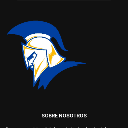
SOBRE NOSOTROS