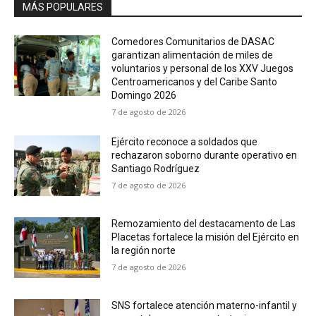
MÁS POPULARES
Comedores Comunitarios de DASAC
garantizan alimentación de miles de
voluntarios y personal de los XXV Juegos
Centroamericanos y del Caribe Santo
Domingo 2026
7 de agosto de 2026
Ejército reconoce a soldados que
rechazaron soborno durante operativo en
Santiago Rodríguez
7 de agosto de 2026
Remozamiento del destacamento de Las
Placetas fortalece la misión del Ejército en
la región norte
7 de agosto de 2026
SNS fortalece atención materno-infantil y