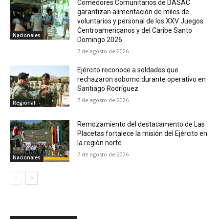
Comedores Comunitarios de DASAC
garantizan alimentación de miles de
voluntarios y personal de los XXV Juegos
Centroamericanos y del Caribe Santo
Nacionales
Domingo 2026
7 de agosto de 2026
Ejército reconoce a soldados que
rechazaron soborno durante operativo en
Santiago Rodríguez
7 de agosto de 2026
Regional
Remozamiento del destacamento de Las
Placetas fortalece la misión del Ejército en
la región norte
7 de agosto de 2026
Nacionales