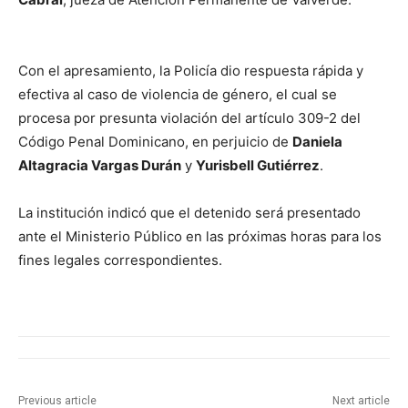
Con el apresamiento, la Policía dio respuesta rápida y
efectiva al caso de violencia de género, el cual se
procesa por presunta violación del artículo 309-2 del
Código Penal Dominicano, en perjuicio de
Daniela
Altagracia Vargas Durán
y
Yurisbell Gutiérrez
.
La institución indicó que el detenido será presentado
ante el Ministerio Público en las próximas horas para los
fines legales correspondientes.
Previous article
Next article