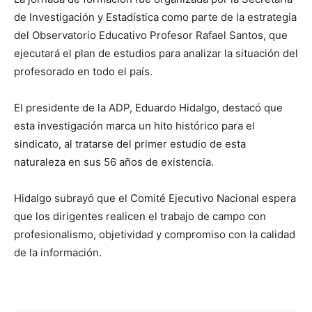
de Investigación y Estadística como parte de la estrategia
del Observatorio Educativo Profesor Rafael Santos, que
ejecutará el plan de estudios para analizar la situación del
profesorado en todo el país.
El presidente de la ADP, Eduardo Hidalgo, destacó que
esta investigación marca un hito histórico para el
sindicato, al tratarse del primer estudio de esta
naturaleza en sus 56 años de existencia.
Hidalgo subrayó que el Comité Ejecutivo Nacional espera
que los dirigentes realicen el trabajo de campo con
profesionalismo, objetividad y compromiso con la calidad
de la información.