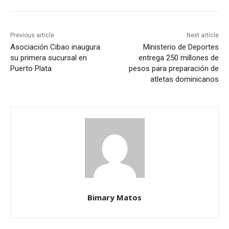
Previous article
Next article
Asociación Cibao inaugura
Ministerio de Deportes
su primera sucursal en
entrega 250 millones de
Puerto Plata
pesos para preparación de
atletas dominicanos
Bimary Matos