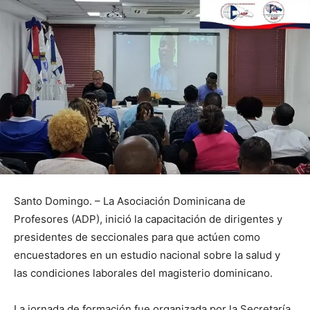
Santo Domingo. – La Asociación Dominicana de
Profesores (ADP), inició la capacitación de dirigentes y
presidentes de seccionales para que actúen como
encuestadores en un estudio nacional sobre la salud y
las condiciones laborales del magisterio dominicano.
La jornada de formación fue organizada por la Secretaría