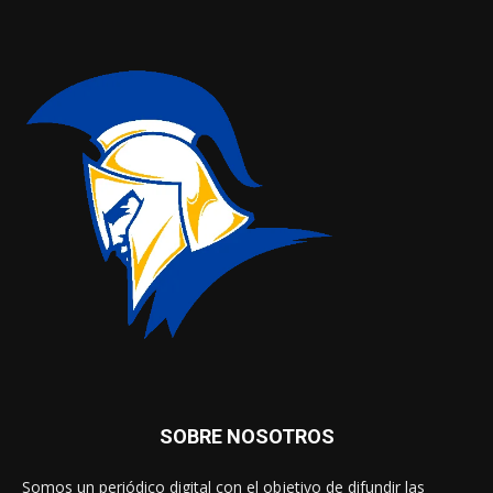
SOBRE NOSOTROS
Somos un periódico digital con el objetivo de difundir las