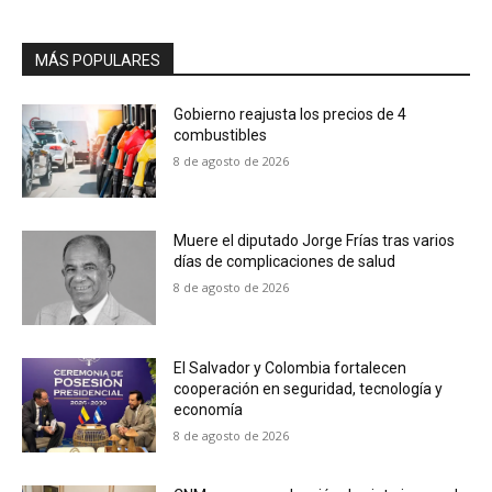
MÁS POPULARES
Gobierno reajusta los precios de 4
combustibles
8 de agosto de 2026
Muere el diputado Jorge Frías tras varios
días de complicaciones de salud
8 de agosto de 2026
El Salvador y Colombia fortalecen
cooperación en seguridad, tecnología y
economía
8 de agosto de 2026