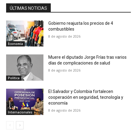
ÚLTIMAS NOTICIAS
Gobierno reajusta los precios de 4
combustibles
8 de agosto de 2026
Economía
Muere el diputado Jorge Frías tras varios
días de complicaciones de salud
8 de agosto de 2026
Política
El Salvador y Colombia fortalecen
cooperación en seguridad, tecnología y
economía
8 de agosto de 2026
Internacionales