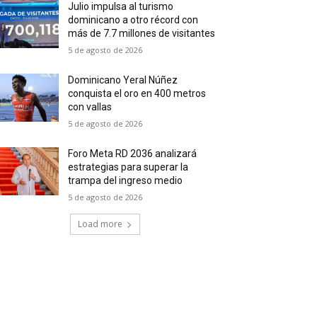
Julio impulsa al turismo
dominicano a otro récord con
más de 7.7 millones de visitantes
5 de agosto de 2026
Dominicano Yeral Núñez
conquista el oro en 400 metros
con vallas
5 de agosto de 2026
Foro Meta RD 2036 analizará
estrategias para superar la
trampa del ingreso medio
5 de agosto de 2026
Load more