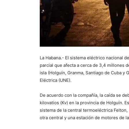
La Habana.- El sistema eléctrico nacional 
parcial que afecta a cerca de 3,4 millones d
isla (Holguín, Granma, Santiago de Cuba y 
Eléctrica (UNE).
De acuerdo con la compañía, la caída se deb
kilovatios (Kv) en la provincia de Holguín. Es
sistema de la central termoeléctrica Felton,
otra central y una estación de motores de l