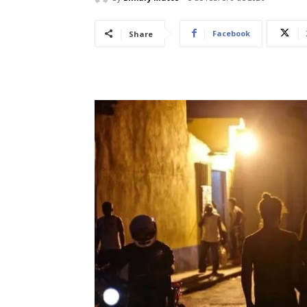
Facebook
Share