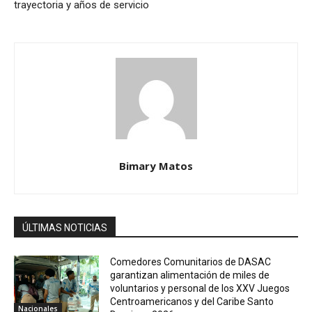
trayectoria y años de servicio
Bimary Matos
ÚLTIMAS NOTICIAS
Comedores Comunitarios de DASAC
garantizan alimentación de miles de
voluntarios y personal de los XXV Juegos
Centroamericanos y del Caribe Santo
Nacionales