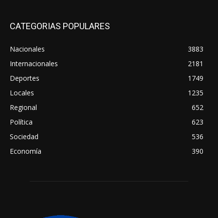
CATEGORIAS POPULARES
Nacionales
3883
Internacionales
2181
Deportes
1749
Locales
1235
Regional
652
Política
623
Sociedad
536
Economía
390