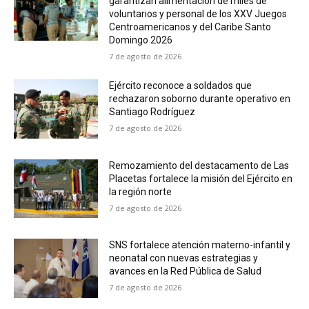
garantizan alimentación de miles de
voluntarios y personal de los XXV Juegos
Centroamericanos y del Caribe Santo
Domingo 2026
7 de agosto de 2026
Ejército reconoce a soldados que
rechazaron soborno durante operativo en
Santiago Rodríguez
7 de agosto de 2026
Remozamiento del destacamento de Las
Placetas fortalece la misión del Ejército en
la región norte
7 de agosto de 2026
SNS fortalece atención materno-infantil y
neonatal con nuevas estrategias y
avances en la Red Pública de Salud
7 de agosto de 2026