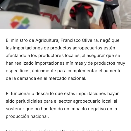
El ministro de Agricultura, Francisco Oliveira, negó que
las importaciones de productos agropecuarios estén
afectando a los productores locales, al asegurar que se
han realizado importaciones mínimas y de productos muy
específicos, únicamente para complementar el aumento
de la demanda en el mercado nacional.
El funcionario descartó que estas importaciones hayan
sido perjudiciales para el sector agropecuario local, al
sostener que no han tenido un impacto negativo en la
producción nacional.