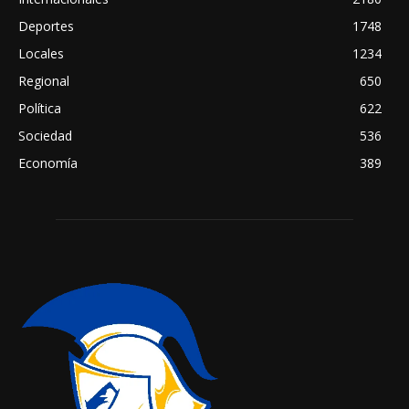
Deportes
1748
Locales
1234
Regional
650
Política
622
Sociedad
536
Economía
389