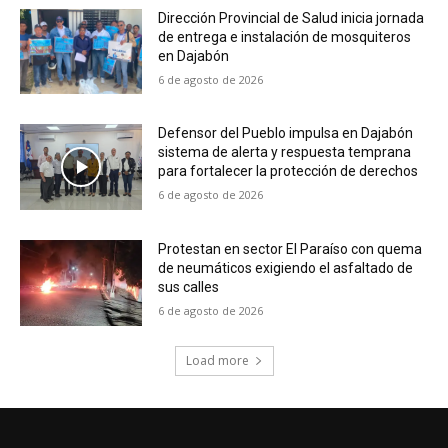
Dirección Provincial de Salud inicia jornada
de entrega e instalación de mosquiteros
en Dajabón
6 de agosto de 2026
Defensor del Pueblo impulsa en Dajabón
sistema de alerta y respuesta temprana
para fortalecer la protección de derechos
6 de agosto de 2026
Protestan en sector El Paraíso con quema
de neumáticos exigiendo el asfaltado de
sus calles
6 de agosto de 2026
Load more