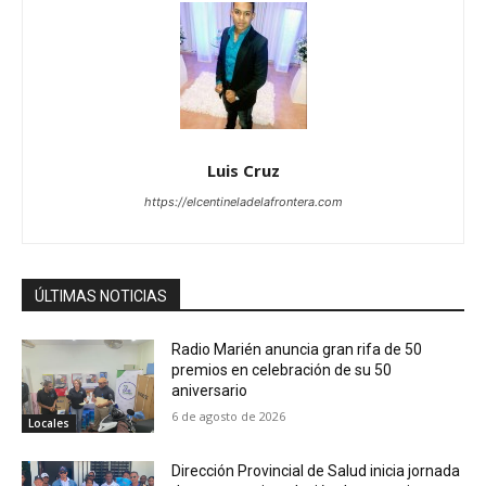
Luis Cruz
https://elcentineladelafrontera.com
ÚLTIMAS NOTICIAS
Radio Marién anuncia gran rifa de 50
premios en celebración de su 50
aniversario
6 de agosto de 2026
Locales
Dirección Provincial de Salud inicia jornada