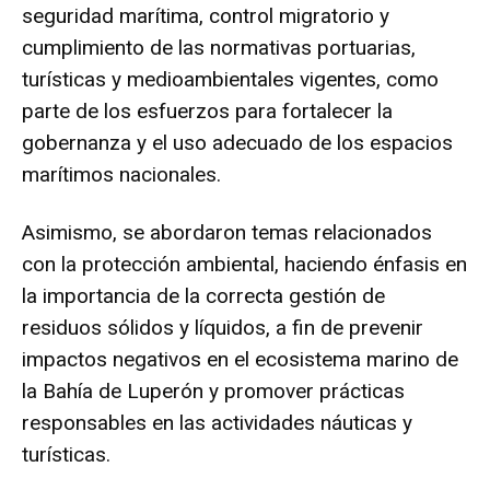
seguridad marítima, control migratorio y
cumplimiento de las normativas portuarias,
turísticas y medioambientales vigentes, como
parte de los esfuerzos para fortalecer la
gobernanza y el uso adecuado de los espacios
marítimos nacionales.
Asimismo, se abordaron temas relacionados
con la protección ambiental, haciendo énfasis en
la importancia de la correcta gestión de
residuos sólidos y líquidos, a fin de prevenir
impactos negativos en el ecosistema marino de
la Bahía de Luperón y promover prácticas
responsables en las actividades náuticas y
turísticas.