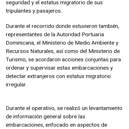
seguridad y el estatus migratorio de sus
tripulantes y pasajeros.
Durante el recorrido donde estuvieron también,
representantes de la Autoridad Portuaria
Dominicana, el Ministerio de Medio Ambiente y
Recursos Naturales, así como del Ministerio de
Turismo, se acordaron acciones conjuntas para
ordenar y supervisar estas embarcaciones y
detectar extranjeros con estatus migratorio
irregular.
Durante el operativo, se realizó un levantamiento
de información general sobre las
embarcaciones, enfocado en aspectos de