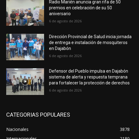
Radio Marién anuncia gran rifa de 50
premios en celebración de su 50
aniversario
6 de agosto de 2026
Dirección Provincial de Salud inicia jornada
de entrega e instalación de mosquiteros
en Dajabón
6 de agosto de 2026
Defensor del Pueblo impulsa en Dajabón
sistema de alerta y respuesta temprana
para fortalecer la protección de derechos
6 de agosto de 2026
CATEGORIAS POPULARES
Nacionales
3878
Internacionales
2180