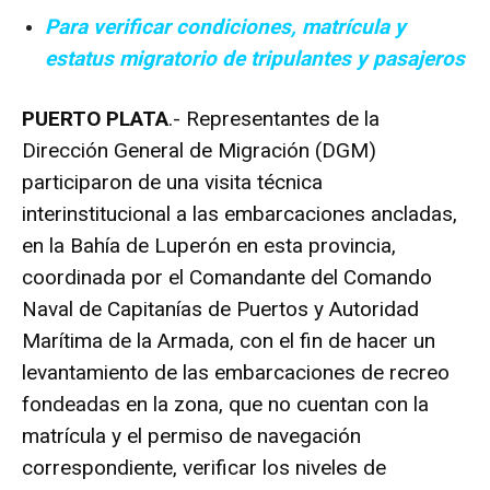
Para verificar condiciones, matrícula y
estatus migratorio de tripulantes y pasajeros
PUERTO PLATA
.- Representantes de la
Dirección General de Migración (DGM)
participaron de una visita técnica
interinstitucional a las embarcaciones ancladas,
en la Bahía de Luperón en esta provincia,
coordinada por el Comandante del Comando
Naval de Capitanías de Puertos y Autoridad
Marítima de la Armada, con el fin de hacer un
levantamiento de las embarcaciones de recreo
fondeadas en la zona, que no cuentan con la
matrícula y el permiso de navegación
correspondiente, verificar los niveles de