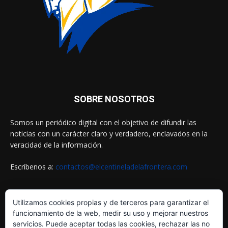
SOBRE NOSOTROS
Somos un periódico digital con el objetivo de difundir las
noticias con un carácter claro y verdadero, enclavados en la
veracidad de la información.
Escríbenos a:
contactos@elcentineladelafrontera.com
Utilizamos cookies propias y de terceros para garantizar el
SIGUENOS EN
funcionamiento de la web, medir su uso y mejorar nuestros
servicios. Puede aceptar todas las cookies, rechazar las no