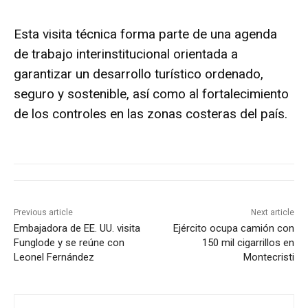
Esta visita técnica forma parte de una agenda
de trabajo interinstitucional orientada a
garantizar un desarrollo turístico ordenado,
seguro y sostenible, así como al fortalecimiento
de los controles en las zonas costeras del país.
Previous article
Next article
Embajadora de EE. UU. visita
Ejército ocupa camión con
Funglode y se reúne con
150 mil cigarrillos en
Leonel Fernández
Montecristi