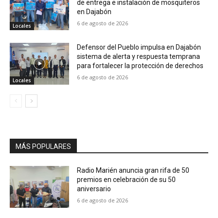
de entrega e instalación de mosquiteros
en Dajabón
6 de agosto de 2026
Locales
Defensor del Pueblo impulsa en Dajabón
sistema de alerta y respuesta temprana
para fortalecer la protección de derechos
6 de agosto de 2026
Locales
MÁS POPULARES
Radio Marién anuncia gran rifa de 50
premios en celebración de su 50
aniversario
6 de agosto de 2026