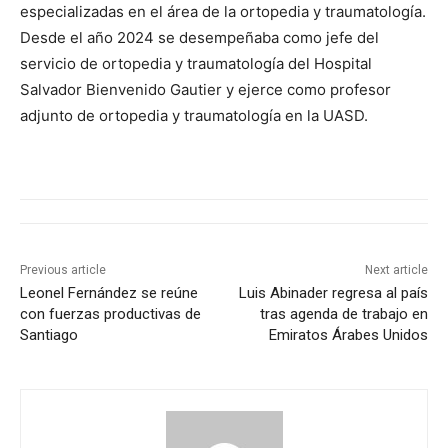
especializadas en el área de la ortopedia y traumatología.
Desde el año 2024 se desempeñaba como jefe del
servicio de ortopedia y traumatología del Hospital
Salvador Bienvenido Gautier y ejerce como profesor
adjunto de ortopedia y traumatología en la UASD.
Previous article
Next article
Leonel Fernández se reúne
Luis Abinader regresa al país
con fuerzas productivas de
tras agenda de trabajo en
Santiago
Emiratos Árabes Unidos