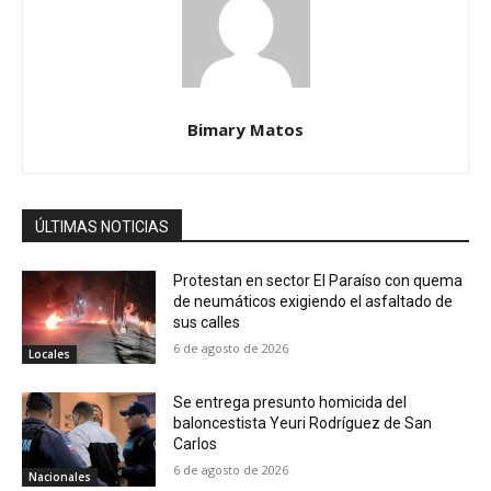
Bimary Matos
ÚLTIMAS NOTICIAS
Protestan en sector El Paraíso con quema
de neumáticos exigiendo el asfaltado de
sus calles
6 de agosto de 2026
Locales
Se entrega presunto homicida del
baloncestista Yeuri Rodríguez de San
Carlos
6 de agosto de 2026
Nacionales