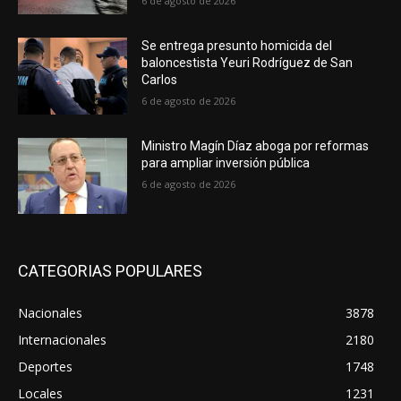
6 de agosto de 2026
Se entrega presunto homicida del
baloncestista Yeuri Rodríguez de San
Carlos
6 de agosto de 2026
Ministro Magín Díaz aboga por reformas
para ampliar inversión pública
6 de agosto de 2026
CATEGORIAS POPULARES
Nacionales
3878
Internacionales
2180
Deportes
1748
Locales
1231