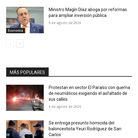
Ministro Magín Díaz aboga por reformas
para ampliar inversión pública
6 de agosto de 2026
Economía
MÁS POPULARES
Protestan en sector El Paraíso con quema
de neumáticos exigiendo el asfaltado de
sus calles
6 de agosto de 2026
Se entrega presunto homicida del
baloncestista Yeuri Rodríguez de San
Carlos