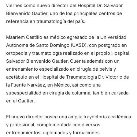
viernes como nuevo director del Hospital Dr. Salvador
Bienvenido Gautier, uno de los principales centros de
referencia en traumatología del país.
Maarlem Castillo es médico egresado de la Universidad
Autónoma de Santo Domingo (UASD), con postgrado en
ortopedia y traumatología realizado en el propio Hospital
Salvador Bienvenido Gautier. Cuenta además con un
entrenamiento especializado en cirugía de pelvis y
acetábulo en el Hospital de Traumatología Dr. Victorio de
la Fuente Narváez, en México, así como una
subespecialidad en cirugía de columna, también cursada
en el Gautier.
El nuevo director posee una amplia trayectoria académica
y profesional, complementada con diversos
entrenamientos, diplomados y formaciones