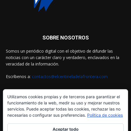
SOBRE NOSOTROS
Somos un periódico digital con el objetivo de difundir las
noticias con un carácter claro y verdadero, enclavados en la
veracidad de la información.
Escríbenos a:
contactos@elcentineladelafrontera.com
Utilizamos cookies propias y de terceros para garantizar el
SIGUENOS EN
funcionamiento de la web, medir su uso y mejorar nuestros
servicios. Puede aceptar todas las cookies, rechazar las no
necesarias o configurar sus preferencias.
Política de cookies
Aceptar todo