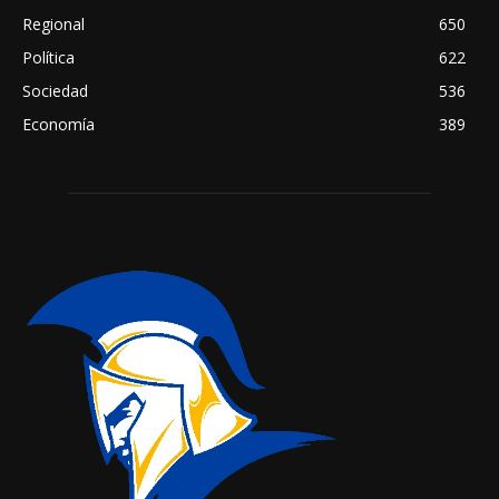
Regional
650
Política
622
Sociedad
536
Economía
389