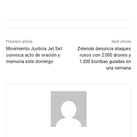
Previous article
Next article
Movimiento Justicia Jet Set
Zelenski denuncia ataques
convoca acto de oración y
rusos con 2.000 drones y
memoria este domingo
1.200 bombas guiadas en
una semana