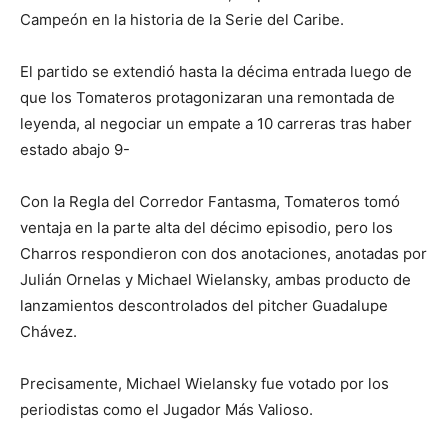
Campeón en la historia de la Serie del Caribe.
El partido se extendió hasta la décima entrada luego de
que los Tomateros protagonizaran una remontada de
leyenda, al negociar un empate a 10 carreras tras haber
estado abajo 9-
Con la Regla del Corredor Fantasma, Tomateros tomó
ventaja en la parte alta del décimo episodio, pero los
Charros respondieron con dos anotaciones, anotadas por
Julián Ornelas y Michael Wielansky, ambas producto de
lanzamientos descontrolados del pitcher Guadalupe
Chávez.
Precisamente, Michael Wielansky fue votado por los
periodistas como el Jugador Más Valioso.