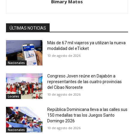
Bimary Matos
ÚLTIMAS NOTICIAS
Más de 67 mil viajeros ya utilizan la nueva
modalidad del eTicket
10 de agosto de 2026
Nacionales
Congreso Joven reúne en Dajabón a
representantes de las cuatro provincias
del Cibao Noroeste
10 de agosto de 2026
Locales
República Dominicana lleva a las calles sus
150 medallas tras los Juegos Santo
Domingo 2026
10 de agosto de 2026
Nacionales