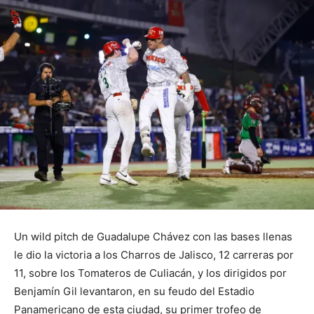
Un wild pitch de Guadalupe Chávez con las bases llenas
le dio la victoria a los Charros de Jalisco, 12 carreras por
11, sobre los Tomateros de Culiacán, y los dirigidos por
Benjamín Gil levantaron, en su feudo del Estadio
Panamericano de esta ciudad, su primer trofeo de