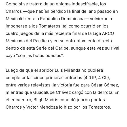
Como si se tratara de un enigma indescifrable, los
Charros —que habían perdido la final del año pasado en
Mexicali frente a República Dominicana— volvieron a
imponerse a los Tomateros, tal como ocurrió en los
cuatro juegos de la más reciente final de la Liga ARCO
Mexicana del Pacífico y en su enfrentamiento directo
dentro de esta Serie del Caribe, aunque esta vez su rival
cayó “con las botas puestas”.
Luego de que el abridor Luis Miranda no pudiera
completar las cinco primeras entradas (4.0 IP, 4 CL),
entre varios relevistas, la victoria fue para César Gómez,
mientras que Guadalupe Chávez cargó con la derrota. En
el encuentro, Bligh Madris conectó jonrón por los
Charros y Víctor Mendoza lo hizo por los Tomateros.