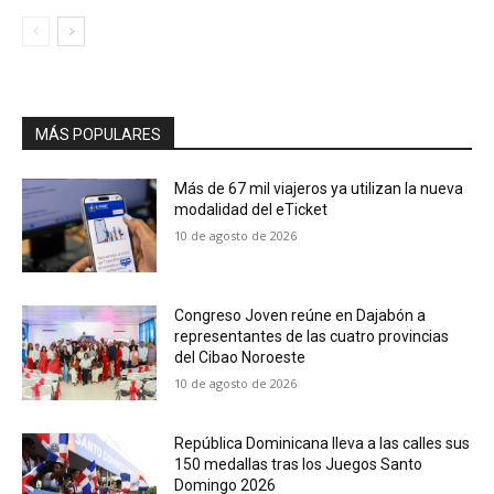
MÁS POPULARES
Más de 67 mil viajeros ya utilizan la nueva
modalidad del eTicket
10 de agosto de 2026
Congreso Joven reúne en Dajabón a
representantes de las cuatro provincias
del Cibao Noroeste
10 de agosto de 2026
República Dominicana lleva a las calles sus
150 medallas tras los Juegos Santo
Domingo 2026