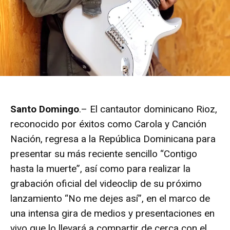
Santo Domingo
.– El cantautor dominicano Rioz,
reconocido por éxitos como Carola y Canción
Nación, regresa a la República Dominicana para
presentar su más reciente sencillo “Contigo
hasta la muerte”, así como para realizar la
grabación oficial del videoclip de su próximo
lanzamiento “No me dejes así”, en el marco de
una intensa gira de medios y presentaciones en
vivo que lo llevará a compartir de cerca con el