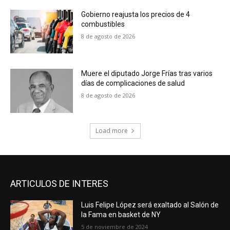
Gobierno reajusta los precios de 4
combustibles
8 de agosto de 2026
Muere el diputado Jorge Frías tras varios
días de complicaciones de salud
8 de agosto de 2026
Load more
ARTICULOS DE INTERES
Luis Felipe López será exaltado al Salón de
la Fama en basket de NY
5 de noviembre de 2024