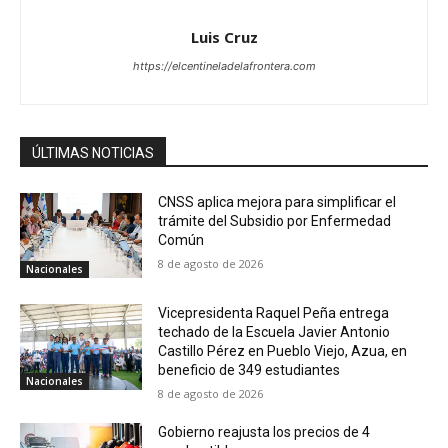
Luis Cruz
https://elcentineladelafrontera.com
ÚLTIMAS NOTICIAS
CNSS aplica mejora para simplificar el
trámite del Subsidio por Enfermedad
Común
8 de agosto de 2026
Nacionales
Vicepresidenta Raquel Peña entrega
techado de la Escuela Javier Antonio
Castillo Pérez en Pueblo Viejo, Azua, en
beneficio de 349 estudiantes
Nacionales
8 de agosto de 2026
Gobierno reajusta los precios de 4