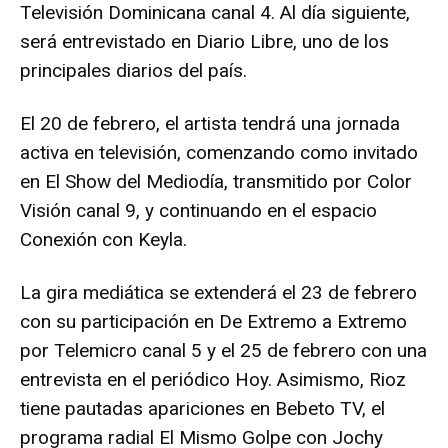
Televisión Dominicana canal 4. Al día siguiente,
será entrevistado en Diario Libre, uno de los
principales diarios del país.
El 20 de febrero, el artista tendrá una jornada
activa en televisión, comenzando como invitado
en El Show del Mediodía, transmitido por Color
Visión canal 9, y continuando en el espacio
Conexión con Keyla.
La gira mediática se extenderá el 23 de febrero
con su participación en De Extremo a Extremo
por Telemicro canal 5 y el 25 de febrero con una
entrevista en el periódico Hoy. Asimismo, Rioz
tiene pautadas apariciones en Bebeto TV, el
programa radial El Mismo Golpe con Jochy