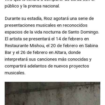
público y la prensa nacional.
Durante su estadía, Rioz agotará una serie de
presentaciones musicales en reconocidos
espacios de la vida nocturna de Santo Domingo.
El artista se presentará el 14 de febrero en
Restaurante Mishou, el 20 de febrero en Sabina
Bar y el 26 de febrero en Altara, donde
interpretará sus canciones más conocidas y
compartirá adelantos de nuevos proyectos
musicales.