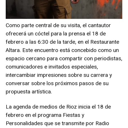
Como parte central de su visita, el cantautor
ofrecerá un cóctel para la prensa el 18 de
febrero a las 6:30 de la tarde, en el Restaurante
Altara. Este encuentro está concebido como un
espacio cercano para compartir con periodistas,
comunicadores e invitados especiales,
intercambiar impresiones sobre su carrera y
conversar sobre los próximos pasos de su
propuesta artística.
La agenda de medios de Rioz inicia el 18 de
febrero en el programa Fiestas y
Personalidades que se transmite por Radio