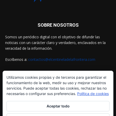
SOBRE NOSOTROS
Somos un periódico digital con el objetivo de difundir las
noticias con un carácter claro y verdadero, enclavados en la
veracidad de la información.
Escríbenos a:
contactos@elcentineladelafrontera.com
Utilizamos cookies propias y de terceros para garantizar el
SIGUENOS EN
funcionamiento de la web, medir su uso y mejorar nuestros
servicios. Puede aceptar todas las cookies, rechazar las no
necesarias o configurar sus preferencias.
Política de cookies
Aceptar todo