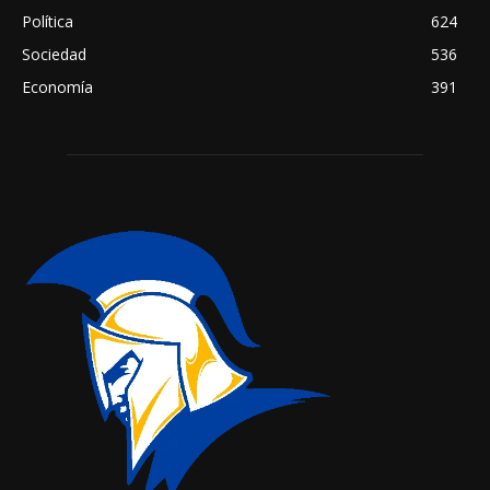
Política
624
Sociedad
536
Economía
391