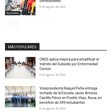
combustibles
8 de agosto de 2026
Economía
MÁS POPULARES
CNSS aplica mejora para simplificar el
trámite del Subsidio por Enfermedad
Común
8 de agosto de 2026
Vicepresidenta Raquel Peña entrega
techado de la Escuela Javier Antonio
Castillo Pérez en Pueblo Viejo, Azua, en
beneficio de 349 estudiantes
8 de agosto de 2026