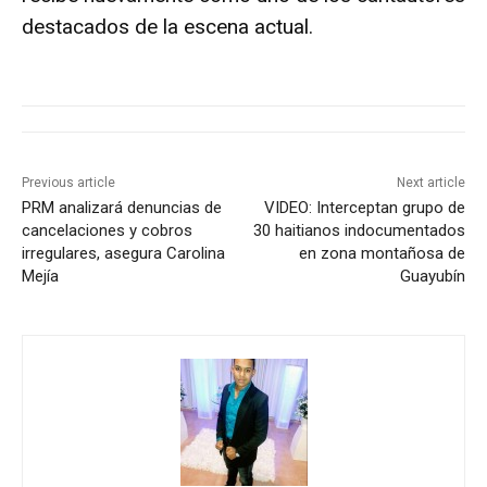
destacados de la escena actual.
Previous article
Next article
PRM analizará denuncias de
VIDEO: Interceptan grupo de
cancelaciones y cobros
30 haitianos indocumentados
irregulares, asegura Carolina
en zona montañosa de
Mejía
Guayubín