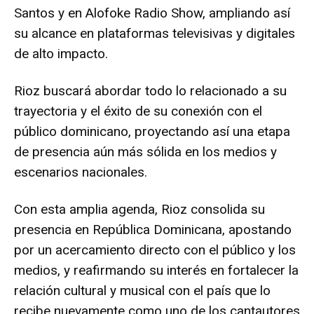
Santos y en Alofoke Radio Show, ampliando así
su alcance en plataformas televisivas y digitales
de alto impacto.
Rioz buscará abordar todo lo relacionado a su
trayectoria y el éxito de su conexión con el
público dominicano, proyectando así una etapa
de presencia aún más sólida en los medios y
escenarios nacionales.
Con esta amplia agenda, Rioz consolida su
presencia en República Dominicana, apostando
por un acercamiento directo con el público y los
medios, y reafirmando su interés en fortalecer la
relación cultural y musical con el país que lo
recibe nuevamente como uno de los cantautores