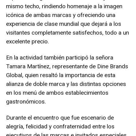
mismo techo, rindiendo homenaje a la imagen
icónica de ambas marcas y ofreciendo una
experiencia de clase mundial que dejará a los
visitantes completamente satisfechos, todo a un
excelente precio.
En la actividad también participó la señora
Tamara Martínez, representante de Dine Brands
Global, quien resaltó la importancia de esta
alianza de doble marca y las distintas opciones
en los menú de ambos establecimientos
gastronómicos.
Durante el encuentro que fue escenario de
alegría, felicidad y confraternidad entre los
ejecutivos de las marcas e invitados especiales,