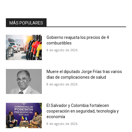
MÁS POPULARES
Gobierno reajusta los precios de 4
combustibles
8 de agosto de 2026
Muere el diputado Jorge Frías tras varios
días de complicaciones de salud
8 de agosto de 2026
El Salvador y Colombia fortalecen
cooperación en seguridad, tecnología y
economía
8 de agosto de 2026