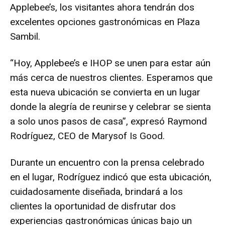
Applebee’s, los visitantes ahora tendrán dos
excelentes opciones gastronómicas en Plaza
Sambil.
“Hoy, Applebee’s e IHOP se unen para estar aún
más cerca de nuestros clientes. Esperamos que
esta nueva ubicación se convierta en un lugar
donde la alegría de reunirse y celebrar se sienta
a solo unos pasos de casa”, expresó Raymond
Rodríguez, CEO de Marysof Is Good.
Durante un encuentro con la prensa celebrado
en el lugar, Rodríguez indicó que esta ubicación,
cuidadosamente diseñada, brindará a los
clientes la oportunidad de disfrutar dos
experiencias gastronómicas únicas bajo un