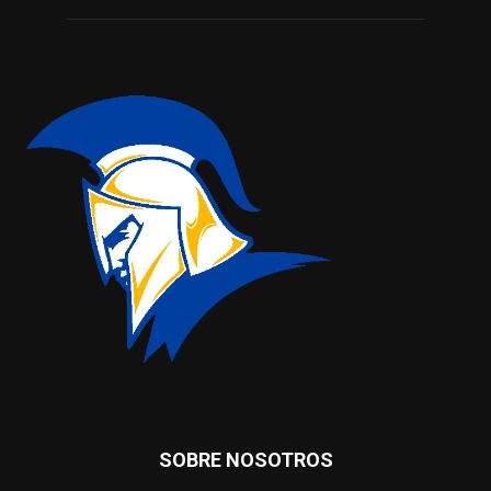
SOBRE NOSOTROS