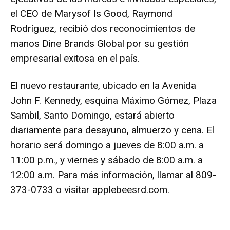
el CEO de Marysof Is Good, Raymond
Rodríguez, recibió dos reconocimientos de
manos Dine Brands Global por su gestión
empresarial exitosa en el país.
El nuevo restaurante, ubicado en la Avenida
John F. Kennedy, esquina Máximo Gómez, Plaza
Sambil, Santo Domingo, estará abierto
diariamente para desayuno, almuerzo y cena. El
horario será domingo a jueves de 8:00 a.m. a
11:00 p.m., y viernes y sábado de 8:00 a.m. a
12:00 a.m. Para más información, llamar al 809-
373-0733 o visitar applebeesrd.com.