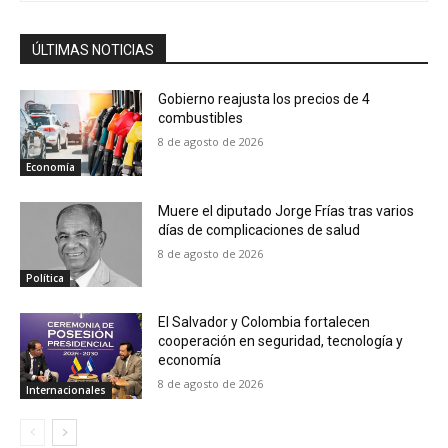
ÚLTIMAS NOTICIAS
Gobierno reajusta los precios de 4
combustibles
8 de agosto de 2026
Economía
Muere el diputado Jorge Frías tras varios
días de complicaciones de salud
8 de agosto de 2026
Política
El Salvador y Colombia fortalecen
cooperación en seguridad, tecnología y
economía
8 de agosto de 2026
Internacionales