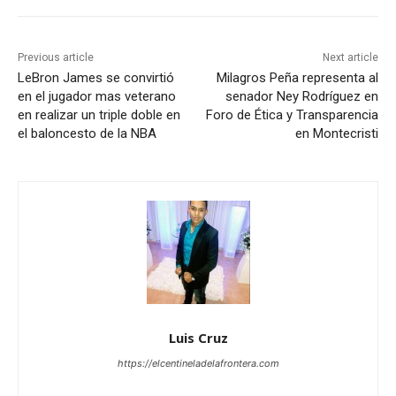
Previous article
Next article
LeBron James se convirtió
Milagros Peña representa al
en el jugador mas veterano
senador Ney Rodríguez en
en realizar un triple doble en
Foro de Ética y Transparencia
el baloncesto de la NBA
en Montecristi
Luis Cruz
https://elcentineladelafrontera.com