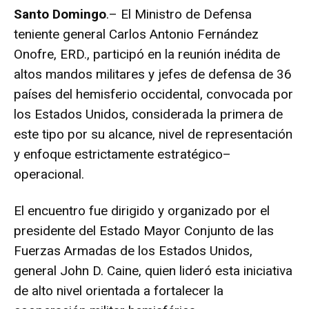
Santo Domingo
.– El Ministro de Defensa
teniente general Carlos Antonio Fernández
Onofre, ERD., participó en la reunión inédita de
altos mandos militares y jefes de defensa de 36
países del hemisferio occidental, convocada por
los Estados Unidos, considerada la primera de
este tipo por su alcance, nivel de representación
y enfoque estrictamente estratégico–
operacional.
El encuentro fue dirigido y organizado por el
presidente del Estado Mayor Conjunto de las
Fuerzas Armadas de los Estados Unidos,
general John D. Caine, quien lideró esta iniciativa
de alto nivel orientada a fortalecer la