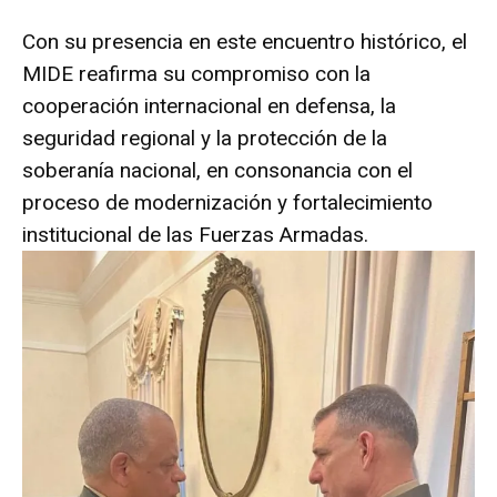
Con su presencia en este encuentro histórico, el
MIDE reafirma su compromiso con la
cooperación internacional en defensa, la
seguridad regional y la protección de la
soberanía nacional, en consonancia con el
proceso de modernización y fortalecimiento
institucional de las Fuerzas Armadas.