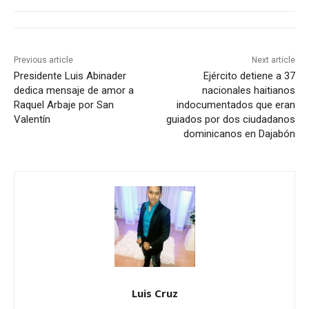
Previous article
Next article
Presidente Luis Abinader
Ejército detiene a 37
dedica mensaje de amor a
nacionales haitianos
Raquel Arbaje por San
indocumentados que eran
Valentín
guiados por dos ciudadanos
dominicanos en Dajabón
Luis Cruz