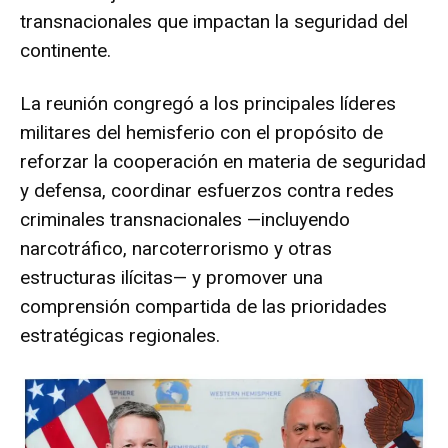
transnacionales que impactan la seguridad del
continente.
La reunión congregó a los principales líderes
militares del hemisferio con el propósito de
reforzar la cooperación en materia de seguridad
y defensa, coordinar esfuerzos contra redes
criminales transnacionales —incluyendo
narcotráfico, narcoterrorismo y otras
estructuras ilícitas— y promover una
comprensión compartida de las prioridades
estratégicas regionales.