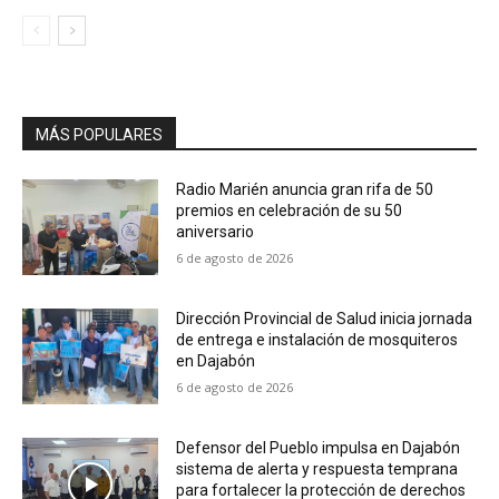
MÁS POPULARES
Radio Marién anuncia gran rifa de 50
premios en celebración de su 50
aniversario
6 de agosto de 2026
Dirección Provincial de Salud inicia jornada
de entrega e instalación de mosquiteros
en Dajabón
6 de agosto de 2026
Defensor del Pueblo impulsa en Dajabón
sistema de alerta y respuesta temprana
para fortalecer la protección de derechos