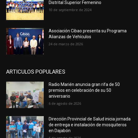
Distrital Superior Femenino
10 de septiembre de 2024
Asociación Cibao presenta su Programa
Alianzas de Vehículos
24 de marzo de 2026
ARTICULOS POPULARES
Radio Marién anuncia gran rifa de 50
premios en celebración de su 50
aniversario
6 de agosto de 2026
Dirección Provincial de Salud inicia jornada
de entrega e instalación de mosquiteros
en Dajabón
6 de agosto de 2026