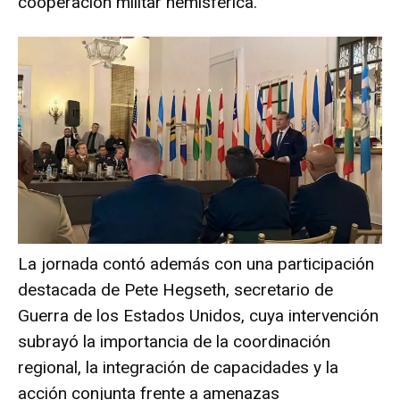
cooperación militar hemisférica.
La jornada contó además con una participación
destacada de Pete Hegseth, secretario de
Guerra de los Estados Unidos, cuya intervención
subrayó la importancia de la coordinación
regional, la integración de capacidades y la
acción conjunta frente a amenazas