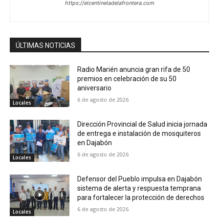
https://elcentineladelafrontera.com
ÚLTIMAS NOTICIAS
Radio Marién anuncia gran rifa de 50
premios en celebración de su 50
aniversario
6 de agosto de 2026
Locales
Dirección Provincial de Salud inicia jornada
de entrega e instalación de mosquiteros
en Dajabón
6 de agosto de 2026
Locales
Defensor del Pueblo impulsa en Dajabón
sistema de alerta y respuesta temprana
para fortalecer la protección de derechos
6 de agosto de 2026
Locales