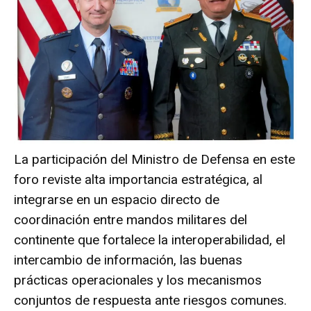
La participación del Ministro de Defensa en este
foro reviste alta importancia estratégica, al
integrarse en un espacio directo de
coordinación entre mandos militares del
continente que fortalece la interoperabilidad, el
intercambio de información, las buenas
prácticas operacionales y los mecanismos
conjuntos de respuesta ante riesgos comunes.