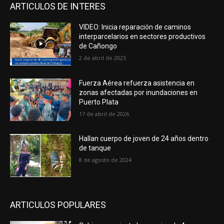
ARTICULOS DE INTERES
VIDEO: Inicia reparación de caminos
interparcelarios en sectores productivos
de Cañongo
2 de abril de 2025
Fuerza Aérea refuerza asistencia en
zonas afectadas por inundaciones en
Puerto Plata
17 de abril de 2026
Hallan cuerpo de joven de 24 años dentro
de tanque
8 de agosto de 2024
ARTICULOS POPULARES