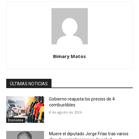
Bimary Matos
ÚLTIMAS NOTICIAS
Gobierno reajusta los precios de 4
combustibles
8 de agosto de 2026
Economía
Muere el diputado Jorge Frías tras varios