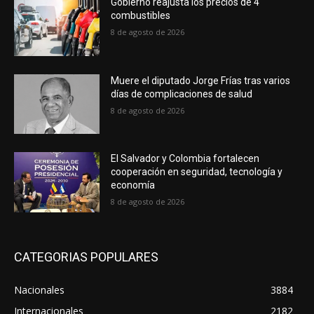
Gobierno reajusta los precios de 4
combustibles
8 de agosto de 2026
Muere el diputado Jorge Frías tras varios
días de complicaciones de salud
8 de agosto de 2026
El Salvador y Colombia fortalecen
cooperación en seguridad, tecnología y
economía
8 de agosto de 2026
CATEGORIAS POPULARES
Nacionales
3884
Internacionales
2182