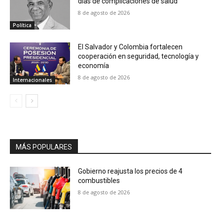
días de complicaciones de salud
8 de agosto de 2026
Política
El Salvador y Colombia fortalecen
cooperación en seguridad, tecnología y
economía
8 de agosto de 2026
Internacionales
MÁS POPULARES
Gobierno reajusta los precios de 4
combustibles
8 de agosto de 2026