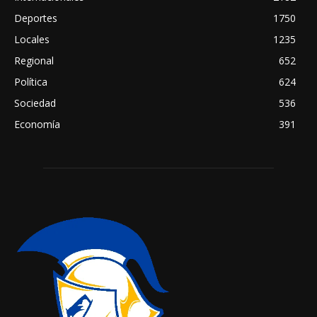
Deportes
1750
Locales
1235
Regional
652
Política
624
Sociedad
536
Economía
391