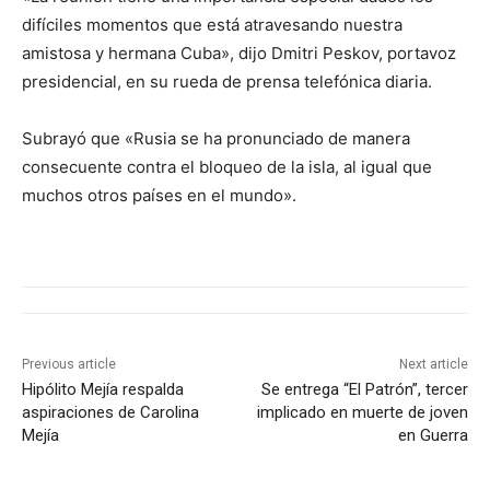
difíciles momentos que está atravesando nuestra
amistosa y hermana Cuba», dijo Dmitri Peskov, portavoz
presidencial, en su rueda de prensa telefónica diaria.
Subrayó que «Rusia se ha pronunciado de manera
consecuente contra el bloqueo de la isla, al igual que
muchos otros países en el mundo».
Previous article
Next article
Hipólito Mejía respalda
Se entrega “El Patrón”, tercer
aspiraciones de Carolina
implicado en muerte de joven
Mejía
en Guerra