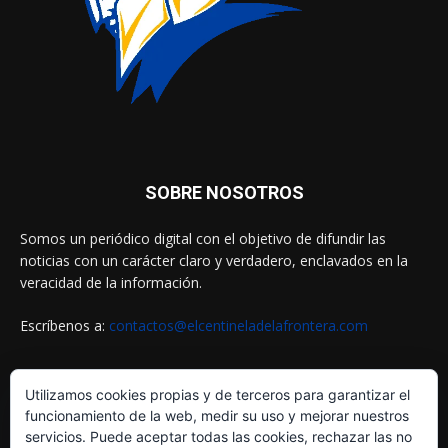
SOBRE NOSOTROS
Somos un periódico digital con el objetivo de difundir las
noticias con un carácter claro y verdadero, enclavados en la
veracidad de la información.
Escríbenos a:
contactos@elcentineladelafrontera.com
Utilizamos cookies propias y de terceros para garantizar el
SIGUENOS EN
funcionamiento de la web, medir su uso y mejorar nuestros
servicios. Puede aceptar todas las cookies, rechazar las no