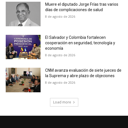
Muere el diputado Jorge Frías tras varios
días de complicaciones de salud
8 de agosto de 2026
El Salvador y Colombia fortalecen
cooperación en seguridad, tecnología y
economía
8 de agosto de 2026
CNM avanza evaluación de siete jueces de
la Suprema y abre plazo de objeciones
8 de agosto de 2026
Load more