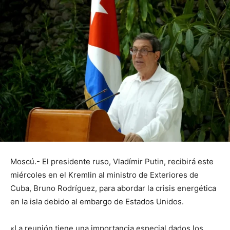
Moscú.- El presidente ruso, Vladímir Putin, recibirá este
miércoles en el Kremlin al ministro de Exteriores de
Cuba, Bruno Rodríguez, para abordar la crisis energética
en la isla debido al embargo de Estados Unidos.
«La reunión tiene una importancia especial dados los