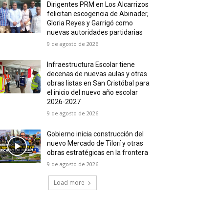
Dirigentes PRM en Los Alcarrizos
felicitan escogencia de Abinader,
Gloria Reyes y Garrigó como
nuevas autoridades partidarias
9 de agosto de 2026
Infraestructura Escolar tiene
decenas de nuevas aulas y otras
obras listas en San Cristóbal para
el inicio del nuevo año escolar
2026-2027
9 de agosto de 2026
Gobierno inicia construcción del
nuevo Mercado de Tilorí y otras
obras estratégicas en la frontera
9 de agosto de 2026
Load more