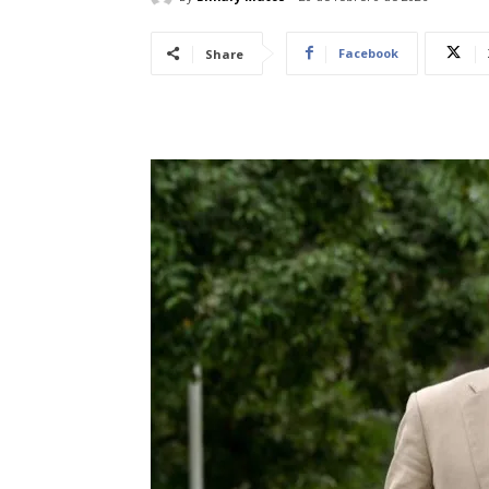
Facebook
Share