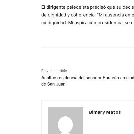
El dirigente peledeísta precisó que su deci
de dignidad y coherencia: “Mi ausencia en e
mi dignidad. Mi aspiración presidencial se m
Previous article
Asaltan residencia del senador Bautista en ciu
de San Juan
Bimary Matos