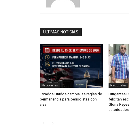
ÚLTIMAS NOTICIAS
Nacionales
Nacionales
Estados Unidos cambia las reglas de
Dirigentes 
permanencia para periodistas con
felicitan es
visa
Gloria Reye
autoridades 