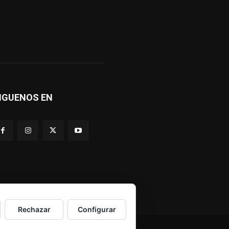
IGUENOS EN
Rechazar
Configurar
Política de Cookies
Política de Privacidad