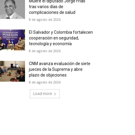
Muere el diputado Jorge Frías
tras varios días de
complicaciones de salud
8 de agosto de 2026
El Salvador y Colombia fortalecen
cooperación en seguridad,
tecnología y economía
8 de agosto de 2026
CNM avanza evaluación de siete
jueces de la Suprema y abre
plazo de objeciones
8 de agosto de 2026
Load more