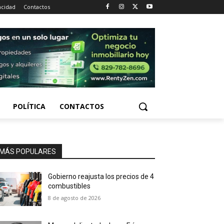
acidad
Contactos
POLÍTICA
CONTACTOS
MÁS POPULARES
Gobierno reajusta los precios de 4
combustibles
8 de agosto de 2026