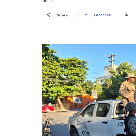
Facebook
Share