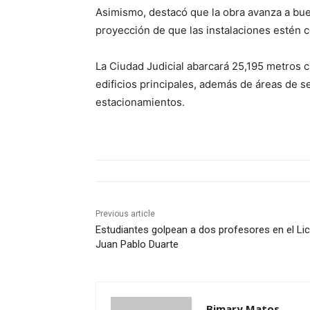
Asimismo, destacó que la obra avanza a bue
proyección de que las instalaciones estén c
La Ciudad Judicial abarcará 25,195 metros 
edificios principales, además de áreas de se
estacionamientos.
Previous article
Estudiantes golpean a dos profesores en el Li
Juan Pablo Duarte
Bimary Matos