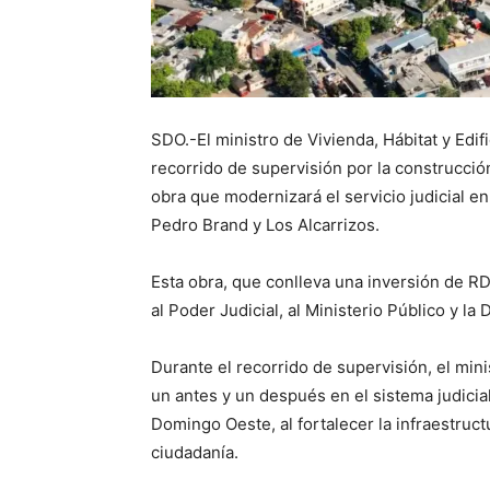
SDO.-El ministro de Vivienda, Hábitat y Edifi
recorrido de supervisión por la construcci
obra que modernizará el servicio judicial 
Pedro Brand y Los Alcarrizos.
Esta obra, que conlleva una inversión de RD
al Poder Judicial, al Ministerio Público y la
Durante el recorrido de supervisión, el min
un antes y un después en el sistema judici
Domingo Oeste, al fortalecer la infraestruct
ciudadanía.