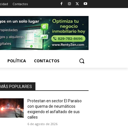
acidad
Contactos
POLÍTICA
CONTACTOS
MÁS POPULARES
Protestan en sector El Paraíso
con quema de neumáticos
exigiendo el asfaltado de sus
calles
6 de agosto de 2026