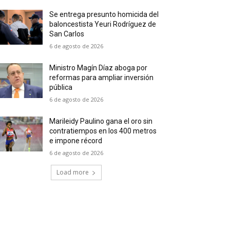
Se entrega presunto homicida del
baloncestista Yeuri Rodríguez de
San Carlos
6 de agosto de 2026
Ministro Magín Díaz aboga por
reformas para ampliar inversión
pública
6 de agosto de 2026
Marileidy Paulino gana el oro sin
contratiempos en los 400 metros
e impone récord
6 de agosto de 2026
Load more