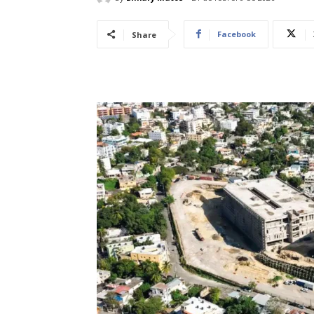
Facebook
Share