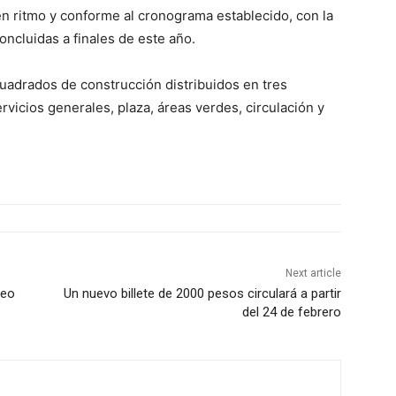
n ritmo y conforme al cronograma establecido, con la
oncluidas a finales de este año.
cuadrados de construcción distribuidos en tres
rvicios generales, plaza, áreas verdes, circulación y
Next article
ceo
Un nuevo billete de 2000 pesos circulará a partir
del 24 de febrero