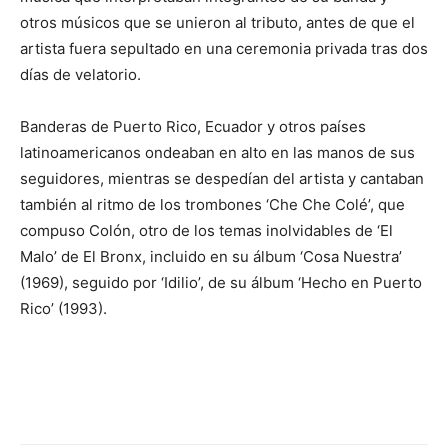
otros músicos que se unieron al tributo, antes de que el
artista fuera sepultado en una ceremonia privada tras dos
días de velatorio.
Banderas de Puerto Rico, Ecuador y otros países
latinoamericanos ondeaban en alto en las manos de sus
seguidores, mientras se despedían del artista y cantaban
también al ritmo de los trombones ‘Che Che Colé’, que
compuso Colón, otro de los temas inolvidables de ‘El
Malo’ de El Bronx, incluido en su álbum ‘Cosa Nuestra’
(1969), seguido por ‘Idilio’, de su álbum ‘Hecho en Puerto
Rico’ (1993).