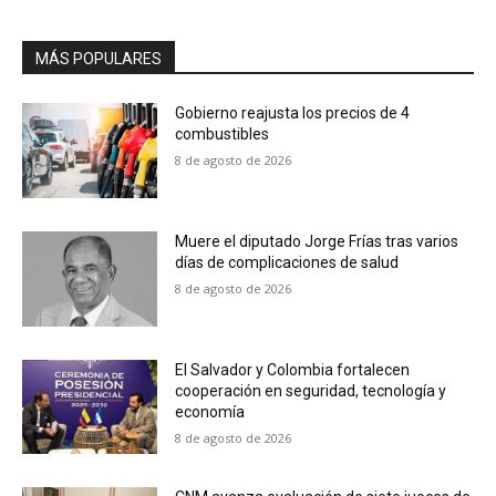
MÁS POPULARES
Gobierno reajusta los precios de 4
combustibles
8 de agosto de 2026
Muere el diputado Jorge Frías tras varios
días de complicaciones de salud
8 de agosto de 2026
El Salvador y Colombia fortalecen
cooperación en seguridad, tecnología y
economía
8 de agosto de 2026