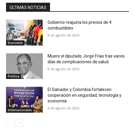
ÚLTIMAS NOTICIAS
Gobierno reajusta los precios de 4
combustibles
8 de agosto de 2026
Economía
Muere el diputado Jorge Frías tras varios
días de complicaciones de salud
8 de agosto de 2026
Política
El Salvador y Colombia fortalecen
cooperación en seguridad, tecnología y
economía
8 de agosto de 2026
Internacionales