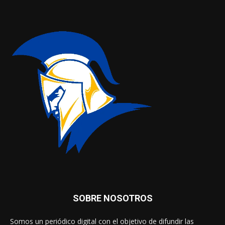
SOBRE NOSOTROS
Somos un periódico digital con el objetivo de difundir las