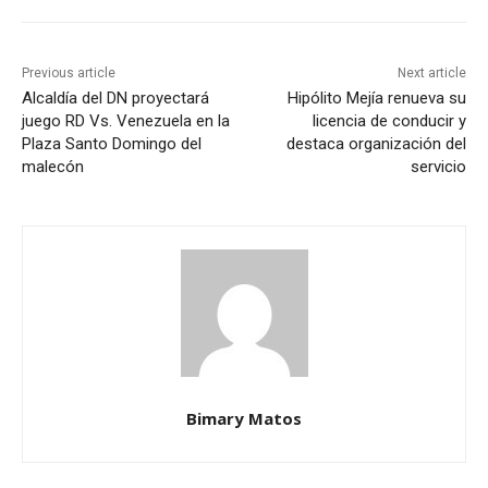
Previous article
Next article
Alcaldía del DN proyectará
Hipólito Mejía renueva su
juego RD Vs. Venezuela en la
licencia de conducir y
Plaza Santo Domingo del
destaca organización del
malecón
servicio
Bimary Matos