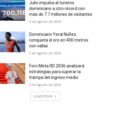
Julio impulsa al turismo
dominicano a otro récord con
más de 7.7 millones de visitantes
5 de agosto de 2026
Dominicano Yeral Núñez
conquista el oro en 400 metros
con vallas
5 de agosto de 2026
Foro Meta RD 2036 analizará
estrategias para superar la
trampa del ingreso medio
5 de agosto de 2026
Load more