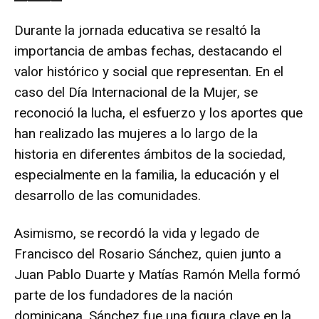
:
:
0
4
0
5
Durante la jornada educativa se resaltó la
importancia de ambas fechas, destacando el
valor histórico y social que representan. En el
caso del Día Internacional de la Mujer, se
reconoció la lucha, el esfuerzo y los aportes que
han realizado las mujeres a lo largo de la
historia en diferentes ámbitos de la sociedad,
especialmente en la familia, la educación y el
desarrollo de las comunidades.
Asimismo, se recordó la vida y legado de
Francisco del Rosario Sánchez, quien junto a
Juan Pablo Duarte y Matías Ramón Mella formó
parte de los fundadores de la nación
dominicana. Sánchez fue una figura clave en la