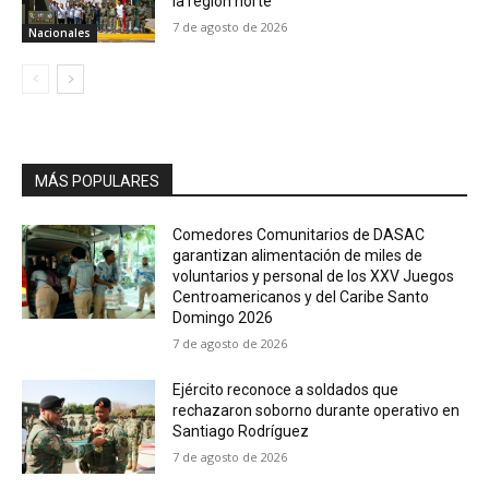
la región norte
7 de agosto de 2026
Nacionales
MÁS POPULARES
Comedores Comunitarios de DASAC
garantizan alimentación de miles de
voluntarios y personal de los XXV Juegos
Centroamericanos y del Caribe Santo
Domingo 2026
7 de agosto de 2026
Ejército reconoce a soldados que
rechazaron soborno durante operativo en
Santiago Rodríguez
7 de agosto de 2026