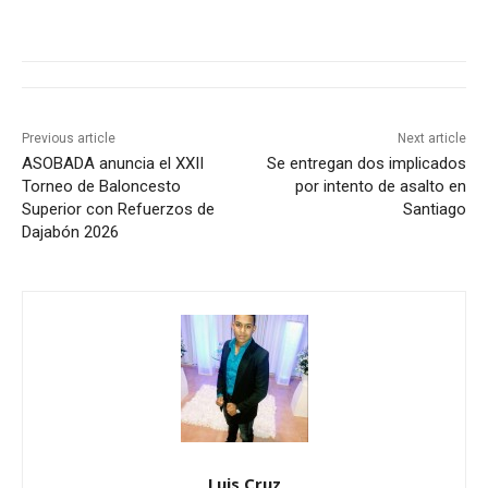
Previous article
Next article
ASOBADA anuncia el XXII
Se entregan dos implicados
Torneo de Baloncesto
por intento de asalto en
Superior con Refuerzos de
Santiago
Dajabón 2026
Luis Cruz