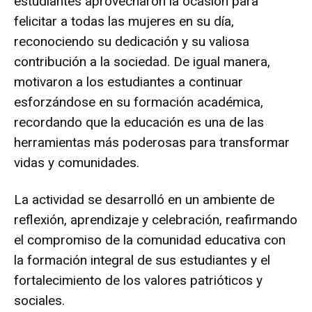
estudiantes aprovecharon la ocasión para
felicitar a todas las mujeres en su día,
reconociendo su dedicación y su valiosa
contribución a la sociedad. De igual manera,
motivaron a los estudiantes a continuar
esforzándose en su formación académica,
recordando que la educación es una de las
herramientas más poderosas para transformar
vidas y comunidades.
La actividad se desarrolló en un ambiente de
reflexión, aprendizaje y celebración, reafirmando
el compromiso de la comunidad educativa con
la formación integral de sus estudiantes y el
fortalecimiento de los valores patrióticos y
sociales.