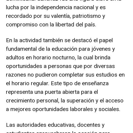
lucha por la independencia nacional y es
recordado por su valentía, patriotismo y
compromiso con la libertad del país.
En la actividad también se destacó el papel
fundamental de la educación para jóvenes y
adultos en horario nocturno, la cual brinda
oportunidades a personas que por diversas
razones no pudieron completar sus estudios en
el horario regular. Este tipo de enseñanza
representa una puerta abierta para el
crecimiento personal, la superación y el acceso
a mejores oportunidades laborales y sociales.
Las autoridades educativas, docentes y