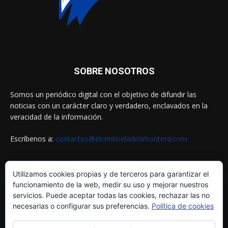
SOBRE NOSOTROS
Somos un periódico digital con el objetivo de difundir las
noticias con un carácter claro y verdadero, enclavados en la
veracidad de la información.
Escríbenos a:
contactos@elcentineladelafrontera.com
Utilizamos cookies propias y de terceros para garantizar el
SIGUENOS EN
funcionamiento de la web, medir su uso y mejorar nuestros
servicios. Puede aceptar todas las cookies, rechazar las no
necesarias o configurar sus preferencias.
Política de cookies