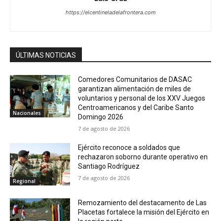
https://elcentineladelafrontera.com
ÚLTIMAS NOTICIAS
Comedores Comunitarios de DASAC
garantizan alimentación de miles de
voluntarios y personal de los XXV Juegos
Centroamericanos y del Caribe Santo
Nacionales
Domingo 2026
7 de agosto de 2026
Ejército reconoce a soldados que
rechazaron soborno durante operativo en
Santiago Rodríguez
7 de agosto de 2026
Regional
Remozamiento del destacamento de Las
Placetas fortalece la misión del Ejército en