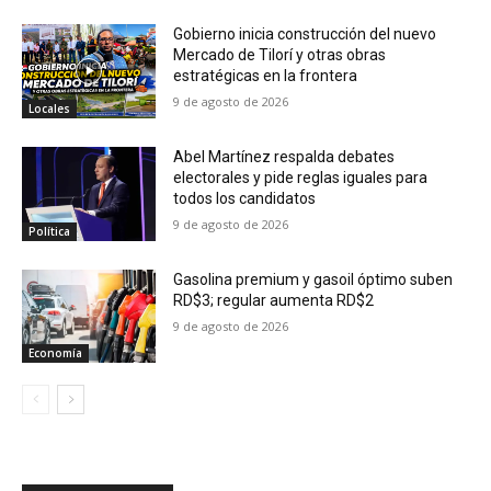
Gobierno inicia construcción del nuevo
Mercado de Tilorí y otras obras
estratégicas en la frontera
9 de agosto de 2026
Locales
Abel Martínez respalda debates
electorales y pide reglas iguales para
todos los candidatos
9 de agosto de 2026
Política
Gasolina premium y gasoil óptimo suben
RD$3; regular aumenta RD$2
9 de agosto de 2026
Economía