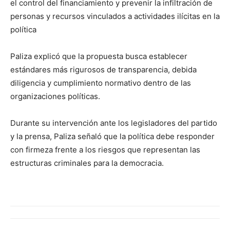
el control del financiamiento y prevenir la infiltración de
personas y recursos vinculados a actividades ilícitas en la
política
Paliza explicó que la propuesta busca establecer
estándares más rigurosos de transparencia, debida
diligencia y cumplimiento normativo dentro de las
organizaciones políticas.
Durante su intervención ante los legisladores del partido
y la prensa, Paliza señaló que la política debe responder
con firmeza frente a los riesgos que representan las
estructuras criminales para la democracia.