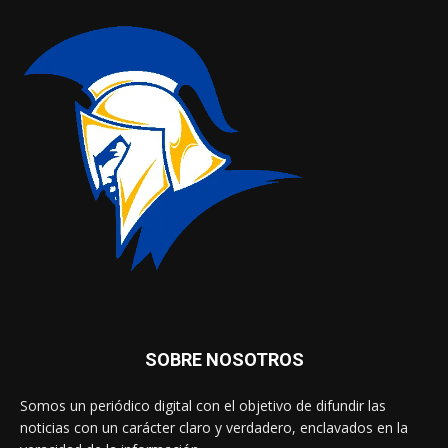
SOBRE NOSOTROS
Somos un periódico digital con el objetivo de difundir las
noticias con un carácter claro y verdadero, enclavados en la