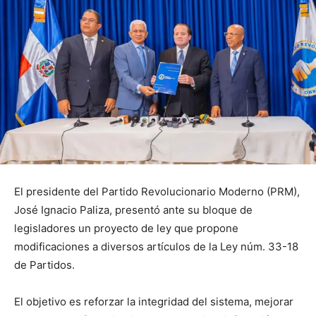
El presidente del Partido Revolucionario Moderno (PRM),
José Ignacio Paliza, presentó ante su bloque de
legisladores un proyecto de ley que propone
modificaciones a diversos artículos de la Ley núm. 33-18
de Partidos.
El objetivo es reforzar la integridad del sistema, mejorar