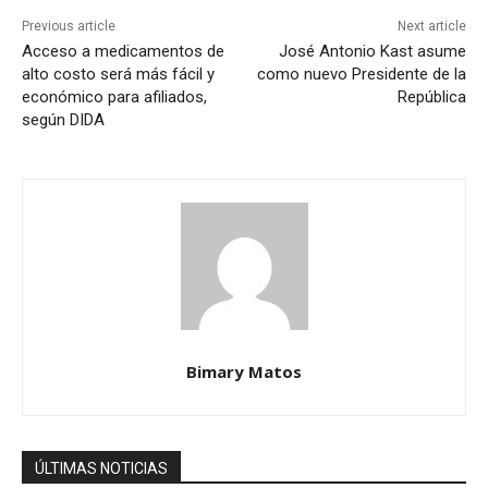
Previous article
Next article
Acceso a medicamentos de
José Antonio Kast asume
alto costo será más fácil y
como nuevo Presidente de la
económico para afiliados,
República
según DIDA
Bimary Matos
ÚLTIMAS NOTICIAS