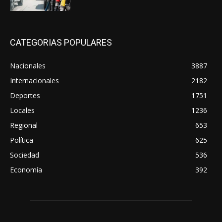
CATEGORIAS POPULARES
Nacionales
3887
Internacionales
2182
Deportes
1751
Locales
1236
Regional
653
Política
625
Sociedad
536
Economía
392