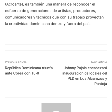
(Acroarte), es también una manera de reconocer el
esfuerzo de generaciones de artistas, productores,
comunicadores y técnicos que con su trabajo proyectan
la creatividad dominicana dentro y fuera del país.
Previous article
Next article
República Dominicana triunfa
Johnny Pujols encabezará
ante Corea con 10-0
inauguración de locales del
PLD en Los Alcarrizos y
Pantoja