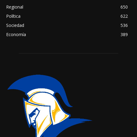
Regional
650
Política
622
Sociedad
536
Economía
389