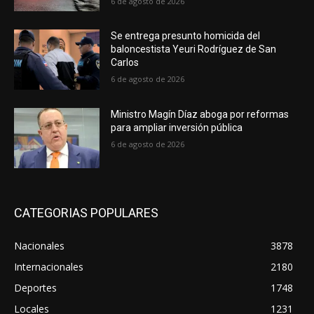
6 de agosto de 2026
Se entrega presunto homicida del
baloncestista Yeuri Rodríguez de San
Carlos
6 de agosto de 2026
Ministro Magín Díaz aboga por reformas
para ampliar inversión pública
6 de agosto de 2026
CATEGORIAS POPULARES
Nacionales
3878
Internacionales
2180
Deportes
1748
Locales
1231