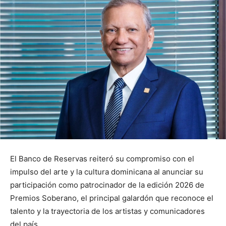
El Banco de Reservas reiteró su compromiso con el
impulso del arte y la cultura dominicana al anunciar su
participación como patrocinador de la edición 2026 de
Premios Soberano, el principal galardón que reconoce el
talento y la trayectoria de los artistas y comunicadores
del país.