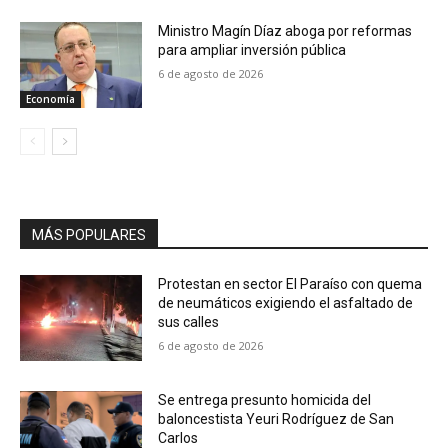
Ministro Magín Díaz aboga por reformas
para ampliar inversión pública
6 de agosto de 2026
Economía
MÁS POPULARES
Protestan en sector El Paraíso con quema
de neumáticos exigiendo el asfaltado de
sus calles
6 de agosto de 2026
Se entrega presunto homicida del
baloncestista Yeuri Rodríguez de San
Carlos