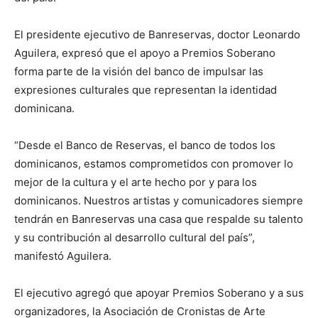
El presidente ejecutivo de Banreservas, doctor Leonardo
Aguilera, expresó que el apoyo a Premios Soberano
forma parte de la visión del banco de impulsar las
expresiones culturales que representan la identidad
dominicana.
“Desde el Banco de Reservas, el banco de todos los
dominicanos, estamos comprometidos con promover lo
mejor de la cultura y el arte hecho por y para los
dominicanos. Nuestros artistas y comunicadores siempre
tendrán en Banreservas una casa que respalde su talento
y su contribución al desarrollo cultural del país”,
manifestó Aguilera.
El ejecutivo agregó que apoyar Premios Soberano y a sus
organizadores, la Asociación de Cronistas de Arte