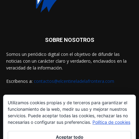
SOBRE NOSOTROS
Somos un periódico digital con el objetivo de difundir las
noticias con un carácter claro y verdadero, enclavados en la
veracidad de la información.
Escríbenos a:
contactos@elcentineladelafrontera.com
Utilizamos cookies propias y de terceros para garantizar el
SIGUENOS EN
funcionamiento de la web, medir su uso y mejorar nuestros
servicios. Puede aceptar todas las cookies, rechazar las no
necesarias o configurar sus preferencias.
Política de cookies
Aceptar todo