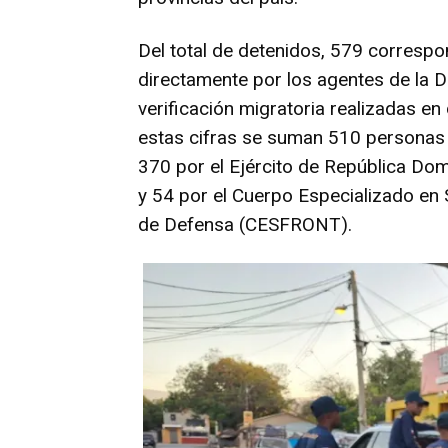
Del total de detenidos, 579 correspo
directamente por los agentes de la 
verificación migratoria realizadas en 
estas cifras se suman 510 personas e
370 por el Ejército de República Dom
y 54 por el Cuerpo Especializado en 
de Defensa (CESFRONT).