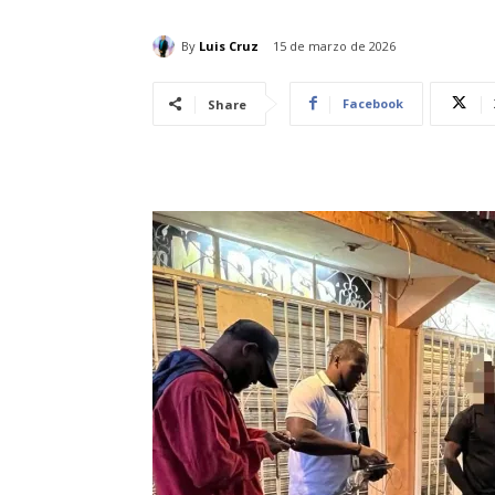
By
Luis Cruz
15 de marzo de 2026
Facebook
Share