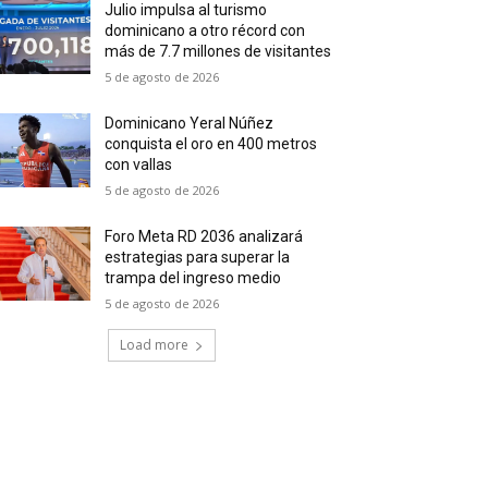
Julio impulsa al turismo
dominicano a otro récord con
más de 7.7 millones de visitantes
5 de agosto de 2026
Dominicano Yeral Núñez
conquista el oro en 400 metros
con vallas
5 de agosto de 2026
Foro Meta RD 2036 analizará
estrategias para superar la
trampa del ingreso medio
5 de agosto de 2026
Load more