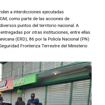
nden a interdicciones ejecutadas
DGM, como parte de las acciones de
diversos puntos del territorio nacional. A
ntregadas por otras instituciones, entre ellas
inicana (ERD), 86 por la Policía Nacional (PN)
Seguridad Fronteriza Terrestre del Ministerio