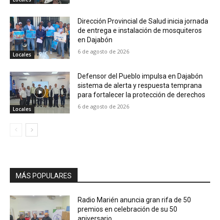
Dirección Provincial de Salud inicia jornada
de entrega e instalación de mosquiteros
en Dajabón
6 de agosto de 2026
Locales
Defensor del Pueblo impulsa en Dajabón
sistema de alerta y respuesta temprana
para fortalecer la protección de derechos
6 de agosto de 2026
Locales
MÁS POPULARES
Radio Marién anuncia gran rifa de 50
premios en celebración de su 50
aniversario