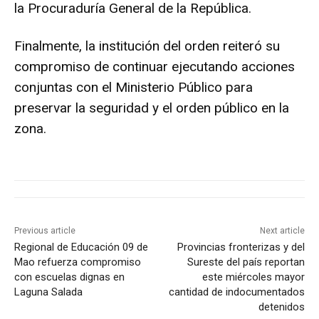
la Procuraduría General de la República.
Finalmente, la institución del orden reiteró su
compromiso de continuar ejecutando acciones
conjuntas con el Ministerio Público para
preservar la seguridad y el orden público en la
zona.
Previous article
Next article
Regional de Educación 09 de
Provincias fronterizas y del
Mao refuerza compromiso
Sureste del país reportan
con escuelas dignas en
este miércoles mayor
Laguna Salada
cantidad de indocumentados
detenidos