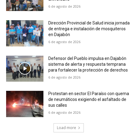
6 de agosto de 2026
Dirección Provincial de Salud inicia jornada
de entrega e instalación de mosquiteros
en Dajabón
6 de agosto de 2026
Defensor del Pueblo impulsa en Dajabón
sistema de alerta y respuesta temprana
para fortalecer la protección de derechos
6 de agosto de 2026
Protestan en sector El Paraíso con quema
de neumáticos exigiendo el asfaltado de
sus calles
6 de agosto de 2026
Load more