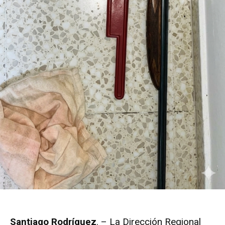
Santiago Rodríguez
. – La Dirección Regional