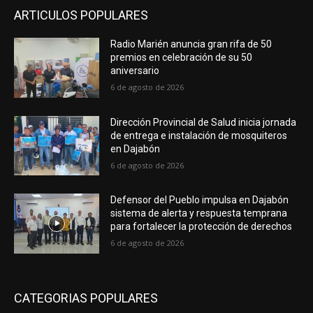
ARTICULOS POPULARES
Radio Marién anuncia gran rifa de 50
premios en celebración de su 50
aniversario
6 de agosto de 2026
Dirección Provincial de Salud inicia jornada
de entrega e instalación de mosquiteros
en Dajabón
6 de agosto de 2026
Defensor del Pueblo impulsa en Dajabón
sistema de alerta y respuesta temprana
para fortalecer la protección de derechos
6 de agosto de 2026
CATEGORIAS POPULARES