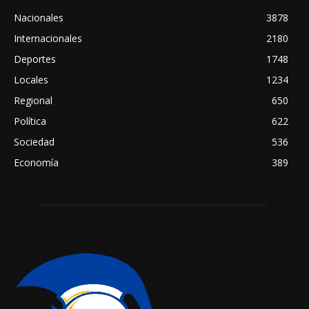
Nacionales
3878
Internacionales
2180
Deportes
1748
Locales
1234
Regional
650
Política
622
Sociedad
536
Economía
389