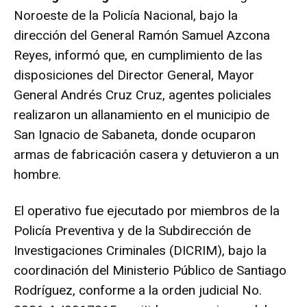
Noroeste de la Policía Nacional, bajo la
dirección del General Ramón Samuel Azcona
Reyes, informó que, en cumplimiento de las
disposiciones del Director General, Mayor
General Andrés Cruz Cruz, agentes policiales
realizaron un allanamiento en el municipio de
San Ignacio de Sabaneta, donde ocuparon
armas de fabricación casera y detuvieron a un
hombre.
El operativo fue ejecutado por miembros de la
Policía Preventiva y de la Subdirección de
Investigaciones Criminales (DICRIM), bajo la
coordinación del Ministerio Público de Santiago
Rodríguez, conforme a la orden judicial No.