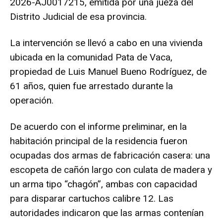
2026-AJ0017215, emitida por una jueza del
Distrito Judicial de esa provincia.
La intervención se llevó a cabo en una vivienda
ubicada en la comunidad Pata de Vaca,
propiedad de Luis Manuel Bueno Rodríguez, de
61 años, quien fue arrestado durante la
operación.
De acuerdo con el informe preliminar, en la
habitación principal de la residencia fueron
ocupadas dos armas de fabricación casera: una
escopeta de cañón largo con culata de madera y
un arma tipo “chagón”, ambas con capacidad
para disparar cartuchos calibre 12. Las
autoridades indicaron que las armas contenían