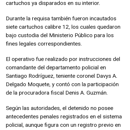
cartuchos ya disparados en su interior.
Durante la requisa también fueron incautados
siete cartuchos calibre 12, los cuales quedaron
bajo custodia del Ministerio Público para los
fines legales correspondientes.
El operativo fue realizado por instrucciones del
comandante del departamento policial en
Santiago Rodríguez, teniente coronel Davys A.
Delgado Moquete, y contó con la participación
de la procuradora fiscal Denis A. Guzmán.
Según las autoridades, el detenido no posee
antecedentes penales registrados en el sistema
policial, aunque figura con un registro previo en