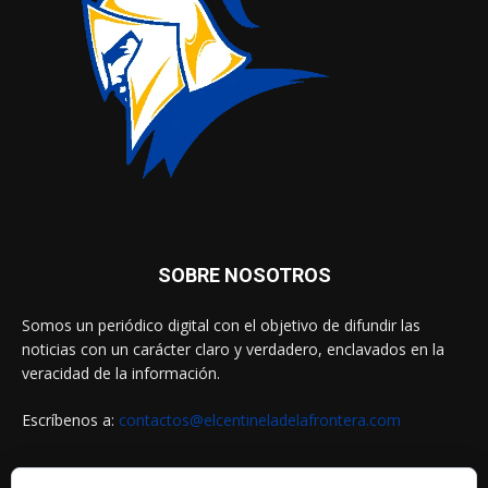
SOBRE NOSOTROS
Somos un periódico digital con el objetivo de difundir las
noticias con un carácter claro y verdadero, enclavados en la
veracidad de la información.
Escríbenos a:
contactos@elcentineladelafrontera.com