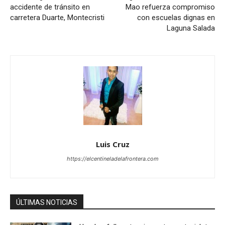
accidente de tránsito en
Mao refuerza compromiso
carretera Duarte, Montecristi
con escuelas dignas en
Laguna Salada
Luis Cruz
https://elcentineladelafrontera.com
ÚLTIMAS NOTICIAS