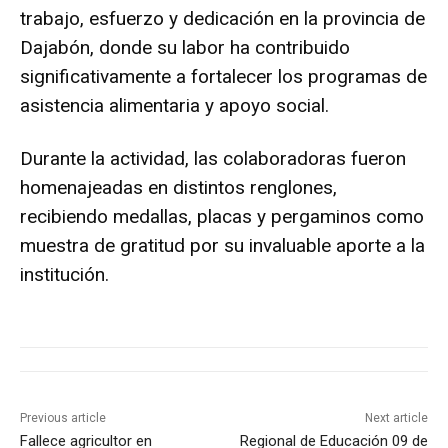
trabajo, esfuerzo y dedicación en la provincia de
Dajabón, donde su labor ha contribuido
significativamente a fortalecer los programas de
asistencia alimentaria y apoyo social.
Durante la actividad, las colaboradoras fueron
homenajeadas en distintos renglones,
recibiendo medallas, placas y pergaminos como
muestra de gratitud por su invaluable aporte a la
institución.
Previous article
Next article
Fallece agricultor en
Regional de Educación 09 de