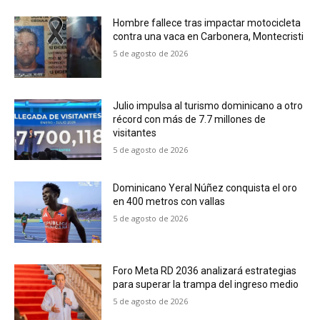
Hombre fallece tras impactar motocicleta
contra una vaca en Carbonera, Montecristi
5 de agosto de 2026
Julio impulsa al turismo dominicano a otro
récord con más de 7.7 millones de
visitantes
5 de agosto de 2026
Dominicano Yeral Núñez conquista el oro
en 400 metros con vallas
5 de agosto de 2026
Foro Meta RD 2036 analizará estrategias
para superar la trampa del ingreso medio
5 de agosto de 2026