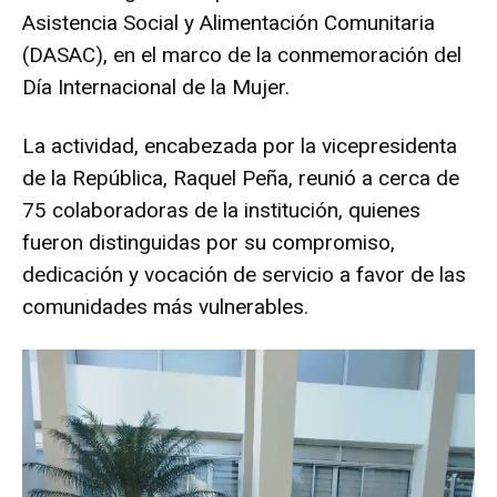
Asistencia Social y Alimentación Comunitaria
(DASAC), en el marco de la conmemoración del
Día Internacional de la Mujer.
La actividad, encabezada por la vicepresidenta
de la República, Raquel Peña, reunió a cerca de
75 colaboradoras de la institución, quienes
fueron distinguidas por su compromiso,
dedicación y vocación de servicio a favor de las
comunidades más vulnerables.