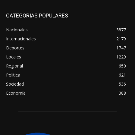
CATEGORIAS POPULARES
Nacionales
3877
Internacionales
2179
Deportes
1747
Locales
1229
Regional
650
Política
621
Sociedad
536
Economía
388