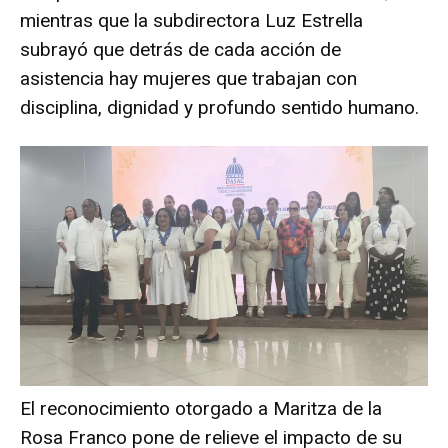
mientras que la subdirectora Luz Estrella
subrayó que detrás de cada acción de
asistencia hay mujeres que trabajan con
disciplina, dignidad y profundo sentido humano.
El reconocimiento otorgado a Maritza de la
Rosa Franco pone de relieve el impacto de su