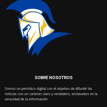
SOBRE NOSOTROS
Somos un periódico digital con el objetivo de difundir las
noticias con un carácter claro y verdadero, enclavados en la
veracidad de la información.