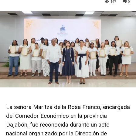
147
0
La señora Maritza de la Rosa Franco, encargada
del Comedor Económico en la provincia
Dajabón, fue reconocida durante un acto
nacional organizado por la Dirección de