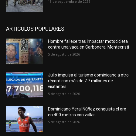
18 de septiembre de 2025
ARTICULOS POPULARES
Hombre fallece tras impactar motocicleta
contra una vaca en Carbonera, Montecristi
5 de agosto de 2026
Julio impulsa al turismo dominicano a otro
récord con más de 7.7 millones de
visitantes
5 de agosto de 2026
Dominicano Yeral Núñez conquista el oro
en 400 metros con vallas
5 de agosto de 2026