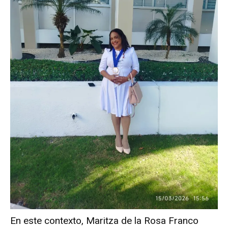
En este contexto, Maritza de la Rosa Franco