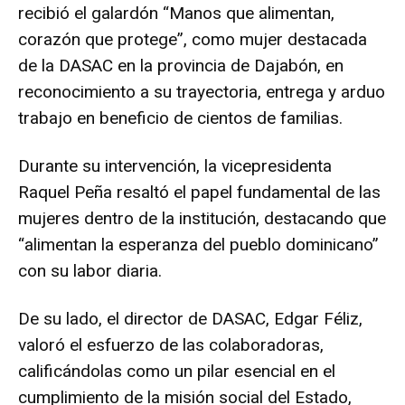
recibió el galardón “Manos que alimentan,
corazón que protege”, como mujer destacada
de la DASAC en la provincia de Dajabón, en
reconocimiento a su trayectoria, entrega y arduo
trabajo en beneficio de cientos de familias.
Durante su intervención, la vicepresidenta
Raquel Peña resaltó el papel fundamental de las
mujeres dentro de la institución, destacando que
“alimentan la esperanza del pueblo dominicano”
con su labor diaria.
De su lado, el director de DASAC, Edgar Féliz,
valoró el esfuerzo de las colaboradoras,
calificándolas como un pilar esencial en el
cumplimiento de la misión social del Estado,