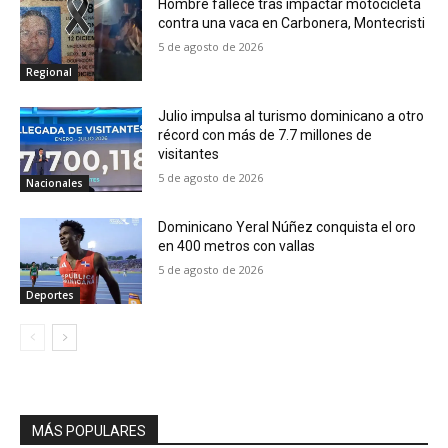
Hombre fallece tras impactar motocicleta
contra una vaca en Carbonera, Montecristi
5 de agosto de 2026
Regional
Julio impulsa al turismo dominicano a otro
récord con más de 7.7 millones de
visitantes
5 de agosto de 2026
Nacionales
Dominicano Yeral Núñez conquista el oro
en 400 metros con vallas
5 de agosto de 2026
Deportes
MÁS POPULARES