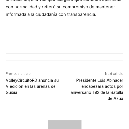
con normalidad y reiteró su compromiso de mantener
informada a la ciudadanía con transparencia.
Previous article
Next article
VolleyCircuitoRD anuncia su
Presidente Luis Abinader
V edición en las arenas de
encabezará actos por
Güibia
aniversario 182 de la Batalla
de Azua