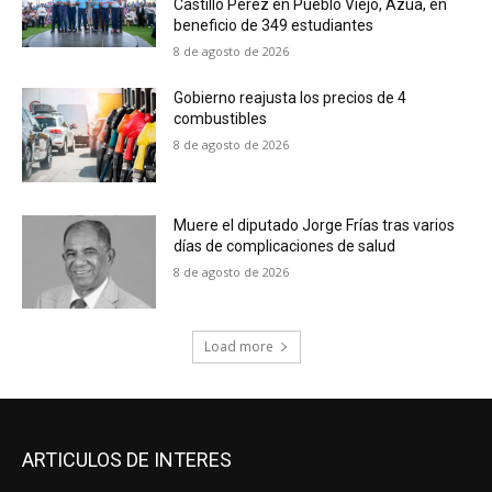
Castillo Pérez en Pueblo Viejo, Azua, en
beneficio de 349 estudiantes
8 de agosto de 2026
Gobierno reajusta los precios de 4
combustibles
8 de agosto de 2026
Muere el diputado Jorge Frías tras varios
días de complicaciones de salud
8 de agosto de 2026
Load more
ARTICULOS DE INTERES