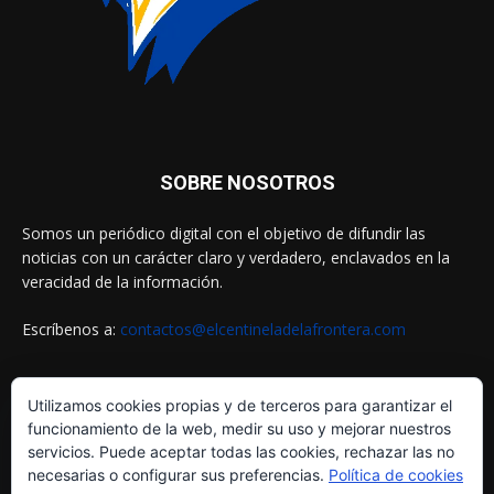
SOBRE NOSOTROS
Somos un periódico digital con el objetivo de difundir las
noticias con un carácter claro y verdadero, enclavados en la
veracidad de la información.
Escríbenos a:
contactos@elcentineladelafrontera.com
Utilizamos cookies propias y de terceros para garantizar el
SIGUENOS EN
funcionamiento de la web, medir su uso y mejorar nuestros
servicios. Puede aceptar todas las cookies, rechazar las no
necesarias o configurar sus preferencias.
Política de cookies