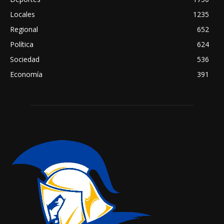
Locales
1235
Regional
652
Política
624
Sociedad
536
Economía
391