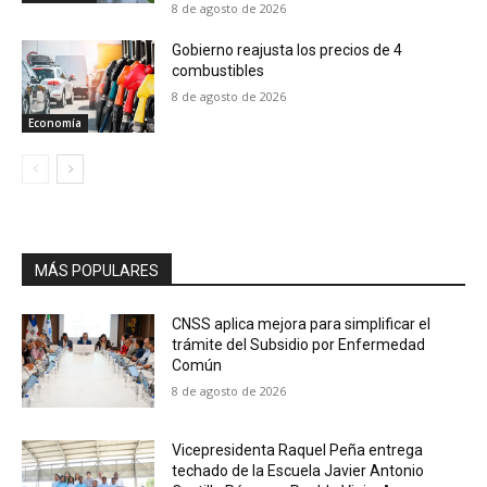
8 de agosto de 2026
Gobierno reajusta los precios de 4
combustibles
8 de agosto de 2026
Economía
MÁS POPULARES
CNSS aplica mejora para simplificar el
trámite del Subsidio por Enfermedad
Común
8 de agosto de 2026
Vicepresidenta Raquel Peña entrega
techado de la Escuela Javier Antonio