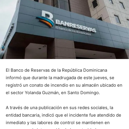
El Banco de Reservas de la República Dominicana
informó que durante la madrugada de este jueves, se
registró un conato de incendio en su almacén ubicado en
el sector Yolanda Guzmán, en Santo Domingo.
A través de una publicación en sus redes sociales, la
entidad bancaria, indicó que el incidente fue atendido de
inmediato y las labores de control se mantienen en