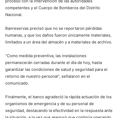
proceso con la intervención de las autoridades
competentes y el Cuerpo de Bomberos del Distrito
Nacional.
Banreservas precisó que no se reportaron pérdidas
humanas, y que los daños fueron únicamente materiales,
limitados a un área del almacén y a materiales de archivo.
“Como medida preventiva, las instalaciones
permanecerán cerradas durante el día de hoy, hasta
garantizar las condiciones de salud y seguridad para el
retorno de nuestro personal”, señalaron en el
comunicado.
Finalmente, el banco agradeció la rápida actuación de los
organismos de emergencia y de su personal de
seguridad, destacando la efectividad en la respuesta ante
la situación, a la vez que aseguró que continúa operando