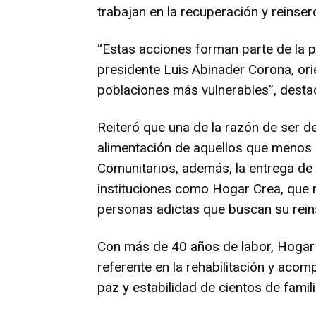
trabajan en la recuperación y reinserc
“Estas acciones forman parte de la po
presidente Luis Abinader Corona, ori
poblaciones más vulnerables”, destac
Reiteró que una de la razón de ser de 
alimentación de aquellos que menos
Comunitarios, además, la entrega de 
instituciones como Hogar Crea, que re
personas adictas que buscan su rein
Con más de 40 años de labor, Hogar
referente en la rehabilitación y aco
paz y estabilidad de cientos de famili