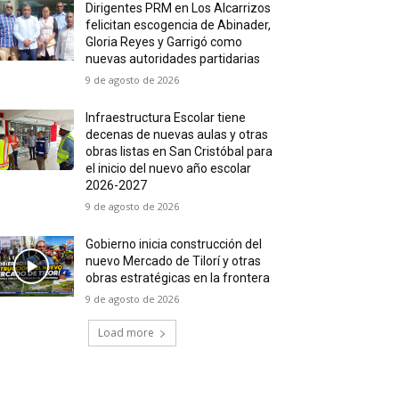
Dirigentes PRM en Los Alcarrizos
felicitan escogencia de Abinader,
Gloria Reyes y Garrigó como
nuevas autoridades partidarias
9 de agosto de 2026
Infraestructura Escolar tiene
decenas de nuevas aulas y otras
obras listas en San Cristóbal para
el inicio del nuevo año escolar
2026-2027
9 de agosto de 2026
Gobierno inicia construcción del
nuevo Mercado de Tilorí y otras
obras estratégicas en la frontera
9 de agosto de 2026
Load more