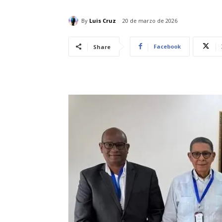
By
Luis Cruz
20 de marzo de 2026
Facebook
Share