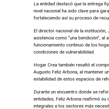
La entidad destacó que la entrega fij
nivel nacional ha sido clave para gara
fortaleciendo así su proceso de recu
El director nacional de la institución,
asistencia como “una bendición”, al 
funcionamiento continuo de los hoga
condiciones de vulnerabilidad.
Hogar Crea también resaltó el compr
Augusto Feliz Arbona, al mantener un
estabilidad de estos espacios de reha
Durante un encuentro donde se reforz
entidades, Feliz Arbona reafirmó su 
integrales a los sectores más necesi