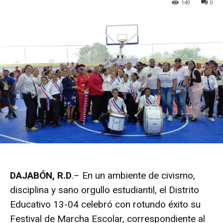
149
0
DAJABÓN, R.D
.– En un ambiente de civismo,
disciplina y sano orgullo estudiantil, el Distrito
Educativo 13-04 celebró con rotundo éxito su
Festival de Marcha Escolar, correspondiente al