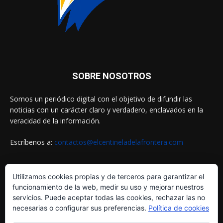
SOBRE NOSOTROS
Somos un periódico digital con el objetivo de difundir las
noticias con un carácter claro y verdadero, enclavados en la
veracidad de la información.
Escríbenos a:
contactos@elcentineladelafrontera.com
Utilizamos cookies propias y de terceros para garantizar el
SIGUENOS EN
funcionamiento de la web, medir su uso y mejorar nuestros
servicios. Puede aceptar todas las cookies, rechazar las no
necesarias o configurar sus preferencias.
Política de cookies