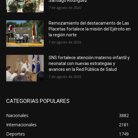
Santiago Rodríguez
7 de agosto de 2026
Remozamiento del destacamento de Las
Placetas fortalece la misión del Ejército en
la región norte
7 de agosto de 2026
SNS fortalece atención materno-infantil y
neonatal con nuevas estrategias y
avances en la Red Pública de Salud
7 de agosto de 2026
CATEGORIAS POPULARES
Nacionales
3882
Internacionales
2181
Deportes
1749