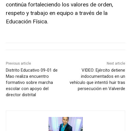
continúa fortaleciendo los valores de orden,
respeto y trabajo en equipo a través de la
Educación Física.
Previous article
Next article
Distrito Educativo 09-01 de
VIDEO: Ejército detiene
Mao realiza encuentro
indocumentados en un
formativo sobre marcha
vehículo que intentó huir tras
escolar con apoyo del
persecución en Valverde
director distrital