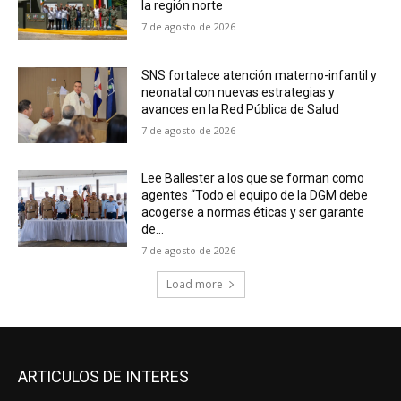
la región norte
7 de agosto de 2026
SNS fortalece atención materno-infantil y
neonatal con nuevas estrategias y
avances en la Red Pública de Salud
7 de agosto de 2026
Lee Ballester a los que se forman como
agentes “Todo el equipo de la DGM debe
acogerse a normas éticas y ser garante
de...
7 de agosto de 2026
Load more
ARTICULOS DE INTERES