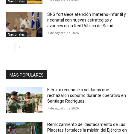
Nacionales
SNS fortalece atención materno-infantil y
neonatal con nuevas estrategias y
avances en la Red Pública de Salud
7 de agosto de 2026
Nacionales
MÁS POPULARES
Ejército reconoce a soldados que
rechazaron soborno durante operativo en
Santiago Rodríguez
7 de agosto de 2026
Remozamiento del destacamento de Las
Placetas fortalece la misión del Ejército en