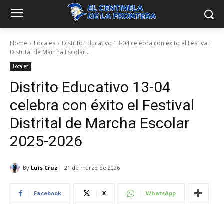
Home
Locales
Distrito Educativo 13-04 celebra con éxito el Festival
Distrital de Marcha Escolar...
Locales
Distrito Educativo 13-04
celebra con éxito el Festival
Distrital de Marcha Escolar
2025-2026
By
Luis Cruz
21 de marzo de 2026
Facebook
X
WhatsApp