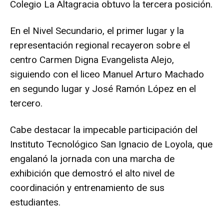
Colegio La Altagracia obtuvo la tercera posición.
En el Nivel Secundario, el primer lugar y la
representación regional recayeron sobre el
centro Carmen Digna Evangelista Alejo,
siguiendo con el liceo Manuel Arturo Machado
en segundo lugar y José Ramón López en el
tercero.
Cabe destacar la impecable participación del
Instituto Tecnológico San Ignacio de Loyola, que
engalanó la jornada con una marcha de
exhibición que demostró el alto nivel de
coordinación y entrenamiento de sus
estudiantes.