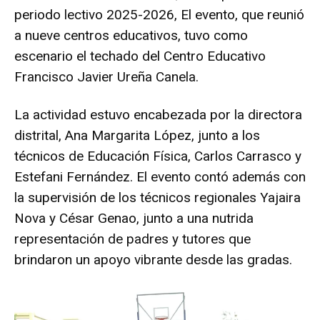
periodo lectivo 2025-2026, El evento, que reunió
a nueve centros educativos, tuvo como
escenario el techado del Centro Educativo
Francisco Javier Ureña Canela.
La actividad estuvo encabezada por la directora
distrital, Ana Margarita López, junto a los
técnicos de Educación Física, Carlos Carrasco y
Estefani Fernández. El evento contó además con
la supervisión de los técnicos regionales Yajaira
Nova y César Genao, junto a una nutrida
representación de padres y tutores que
brindaron un apoyo vibrante desde las gradas.