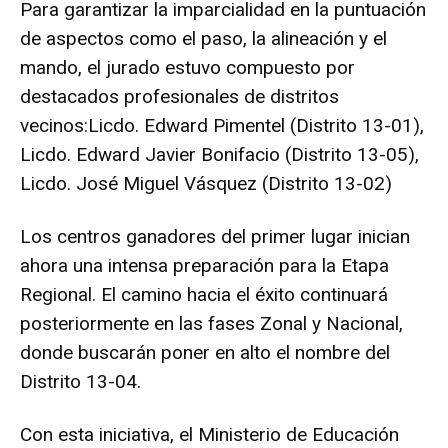
Para garantizar la imparcialidad en la puntuación
de aspectos como el paso, la alineación y el
mando, el jurado estuvo compuesto por
destacados profesionales de distritos
vecinos:Licdo. Edward Pimentel (Distrito 13-01),
Licdo. Edward Javier Bonifacio (Distrito 13-05),
Licdo. José Miguel Vásquez (Distrito 13-02)
Los centros ganadores del primer lugar inician
ahora una intensa preparación para la Etapa
Regional. El camino hacia el éxito continuará
posteriormente en las fases Zonal y Nacional,
donde buscarán poner en alto el nombre del
Distrito 13-04.
Con esta iniciativa, el Ministerio de Educación