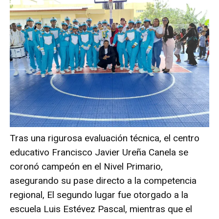
Tras una rigurosa evaluación técnica, el centro
educativo Francisco Javier Ureña Canela se
coronó campeón en el Nivel Primario,
asegurando su pase directo a la competencia
regional, El segundo lugar fue otorgado a la
escuela Luis Estévez Pascal, mientras que el