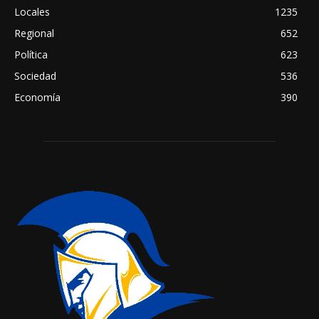
Locales
1235
Regional
652
Política
623
Sociedad
536
Economía
390