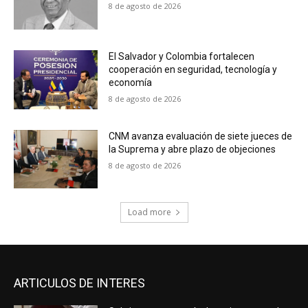
8 de agosto de 2026
El Salvador y Colombia fortalecen
cooperación en seguridad, tecnología y
economía
8 de agosto de 2026
CNM avanza evaluación de siete jueces de
la Suprema y abre plazo de objeciones
8 de agosto de 2026
Load more
ARTICULOS DE INTERES