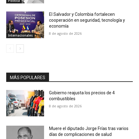
Política
El Salvador y Colombia fortalecen
cooperación en seguridad, tecnología y
economía
8 de agosto de 2026
Internacionales
MÁS POPULARES
Gobierno reajusta los precios de 4
combustibles
8 de agosto de 2026
Muere el diputado Jorge Frías tras varios
días de complicaciones de salud