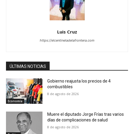
Luis Cruz
https://elcentineladelafrontera.com
ÚLTIMAS NOTICIAS
Gobierno reajusta los precios de 4
combustibles
8 de agosto de 2026
Economía
Muere el diputado Jorge Frías tras varios
días de complicaciones de salud
8 de agosto de 2026