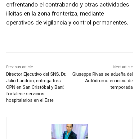
enfrentando el contrabando y otras actividades
ilícitas en la zona fronteriza, mediante
operativos de vigilancia y control permanentes.
Previous article
Next article
Director Ejecutivo del SNS, Dr.
Giuseppe Rivas se adueña del
Julio Landrón, entrega tres
Autódromo en inicio de
CPN en San Cristóbal y Baní;
temporada
fortalece servicios
hospitalarios en el Este