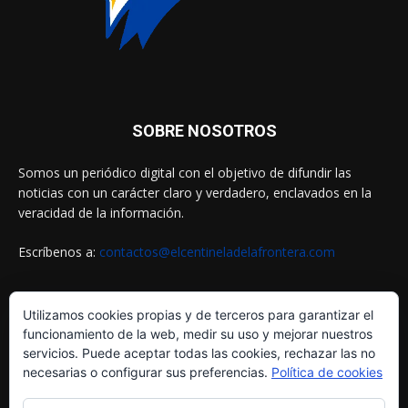
SOBRE NOSOTROS
Somos un periódico digital con el objetivo de difundir las
noticias con un carácter claro y verdadero, enclavados en la
veracidad de la información.
Escríbenos a:
contactos@elcentineladelafrontera.com
Utilizamos cookies propias y de terceros para garantizar el
SIGUENOS EN
funcionamiento de la web, medir su uso y mejorar nuestros
servicios. Puede aceptar todas las cookies, rechazar las no
necesarias o configurar sus preferencias.
Política de cookies