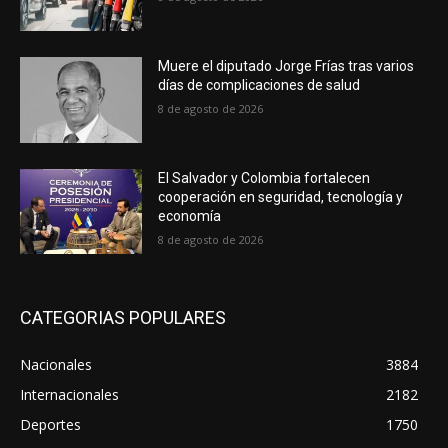
Muere el diputado Jorge Frías tras varios
días de complicaciones de salud
8 de agosto de 2026
El Salvador y Colombia fortalecen
cooperación en seguridad, tecnología y
economía
8 de agosto de 2026
CATEGORIAS POPULARES
Nacionales
3884
Internacionales
2182
Deportes
1750