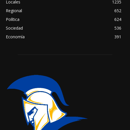
Locales
1235
Regional
652
Política
624
Sociedad
536
Economía
391