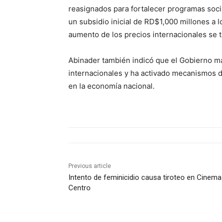
reasignados para fortalecer programas soci
un subsidio inicial de RD$1,000 millones a lo
aumento de los precios internacionales se 
Abinader también indicó que el Gobierno m
internacionales y ha activado mecanismos d
en la economía nacional.
Previous article
Intento de feminicidio causa tiroteo en Cinema
Centro