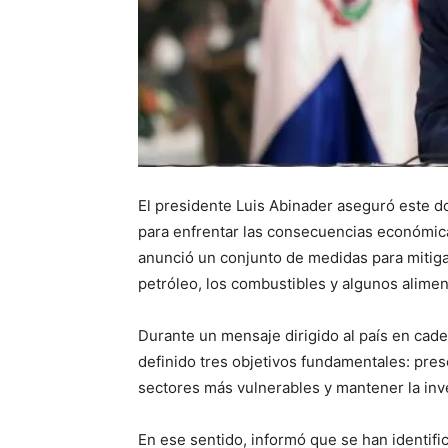
El presidente Luis Abinader aseguró este 
para enfrentar las consecuencias económica
anunció un conjunto de medidas para mitigar
petróleo, los combustibles y algunos alimen
Durante un mensaje dirigido al país en cade
definido tres objetivos fundamentales: pres
sectores más vulnerables y mantener la inv
En ese sentido, informó que se han identif