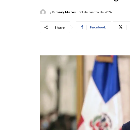
By
Bimary Matos
23 de marzo de 2026
Facebook
Share