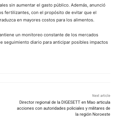
ales sin aumentar el gasto público. Además, anunció
s fertilizantes, con el propósito de evitar que el
traduzca en mayores costos para los alimentos.
antiene un monitoreo constante de los mercados
e seguimiento diario para anticipar posibles impactos
Next article
Director regional de la DIGESETT en Mao articula
acciones con autoridades policiales y militares de
la región Noroeste