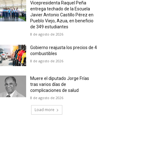
Vicepresidenta Raquel Peña
entrega techado de la Escuela
Javier Antonio Castillo Pérez en
Pueblo Viejo, Azua, en beneficio
de 349 estudiantes
8 de agosto de 2026
Gobierno reajusta los precios de 4
combustibles
8 de agosto de 2026
Muere el diputado Jorge Frías
tras varios días de
complicaciones de salud
8 de agosto de 2026
Load more