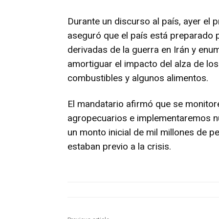
Durante un discurso al país, ayer el 
aseguró que el país está preparado 
derivadas de la guerra en Irán y enu
amortiguar el impacto del alza de los
combustibles y algunos alimentos.
El mandatario afirmó que se monitor
agropecuarios e implementaremos nue
un monto inicial de mil millones de 
estaban previo a la crisis.