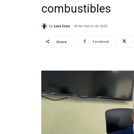
combustibles
By
Luis Cruz
24 de marzo de 2026
Facebook
Share