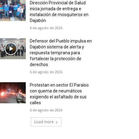
Dirección Provincial de Salud
inicia jornada de entrega e
instalación de mosquiteros en
Dajabón
6 de agosto de 2026
Defensor del Pueblo impulsa en
Dajabón sistema de alerta y
respuesta temprana para
fortalecer la protección de
derechos
6 de agosto de 2026
Protestan en sector El Paraíso
con quema de neumáticos
exigiendo el asfaltado de sus
calles
6 de agosto de 2026
Load more