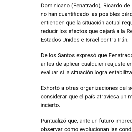
Dominicano (Fenatrado), Ricardo de l
no han cuantificado las posibles pér
entienden que la situación actual re
reducir los efectos que dejará a la 
Estados Unidos e Israel contra Irán.
De los Santos expresó que Fenatrad
antes de aplicar cualquier reajuste en
evaluar si la situación logra estabiliza
Exhortó a otras organizaciones del s
considerar que el país atraviesa un 
incierto.
Puntualizó que, ante un futuro impre
observar cómo evolucionan las condi