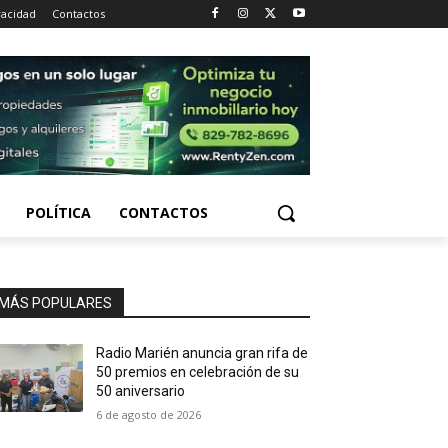
vacidad
Contactos
POLÍTICA
CONTACTOS
MÁS POPULARES
Radio Marién anuncia gran rifa de
50 premios en celebración de su
50 aniversario
6 de agosto de 2026