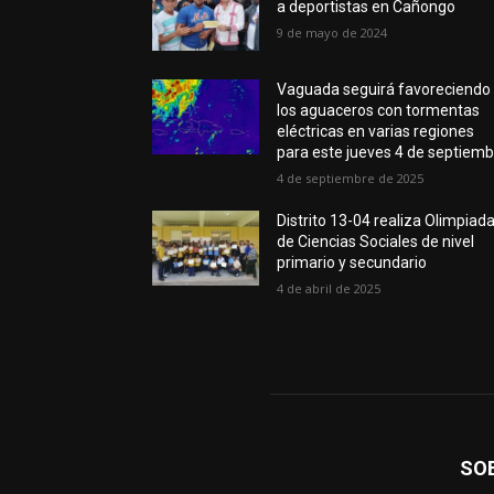
a deportistas en Cañongo
9 de mayo de 2024
Vaguada seguirá favoreciendo
los aguaceros con tormentas
eléctricas en varias regiones
para este jueves 4 de septiem
4 de septiembre de 2025
Distrito 13-04 realiza Olimpiad
de Ciencias Sociales de nivel
primario y secundario
4 de abril de 2025
SO