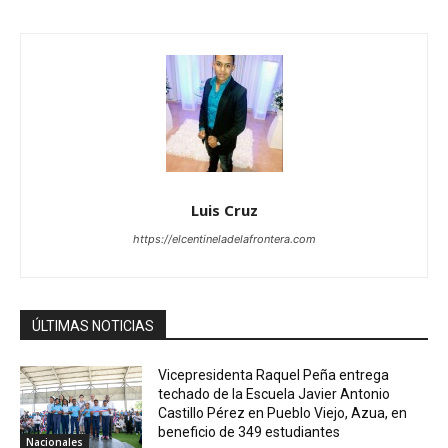
Luis Cruz
https://elcentineladelafrontera.com
ÚLTIMAS NOTICIAS
Vicepresidenta Raquel Peña entrega
techado de la Escuela Javier Antonio
Castillo Pérez en Pueblo Viejo, Azua, en
beneficio de 349 estudiantes
Nacionales