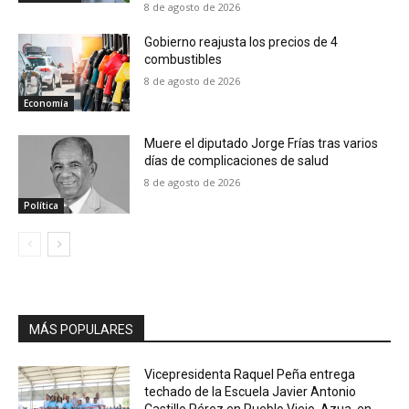
8 de agosto de 2026
Gobierno reajusta los precios de 4
combustibles
8 de agosto de 2026
Economía
Muere el diputado Jorge Frías tras varios
días de complicaciones de salud
8 de agosto de 2026
Política
MÁS POPULARES
Vicepresidenta Raquel Peña entrega
techado de la Escuela Javier Antonio