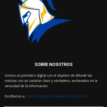
SOBRE NOSOTROS
Somos un periódico digital con el objetivo de difundir las
noticias con un carácter claro y verdadero, enclavados en la
veracidad de la información.
Escríbenos a:
contactos@elcentineladelafrontera.com