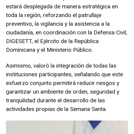
estará desplegada de manera estratégica en
toda la región, reforzando el patrullaje
preventivo, la vigilancia y la asistencia a la
ciudadanía, en coordinación con la Defensa Civil,
DIGESETT, el Ejército de la República
Dominicana y el Ministerio Público.
Asimismo, valoró la integración de todas las
instituciones participantes, señalando que este
esfuerzo conjunto permitirá reducir riesgos y
garantizar un ambiente de orden, seguridad y
tranquilidad durante el desarrollo de las
actividades propias de la Semana Santa.