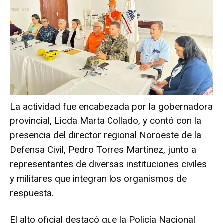
La actividad fue encabezada por la gobernadora
provincial, Licda Marta Collado, y contó con la
presencia del director regional Noroeste de la
Defensa Civil, Pedro Torres Martínez, junto a
representantes de diversas instituciones civiles
y militares que integran los organismos de
respuesta.
El alto oficial destacó que la Policía Nacional