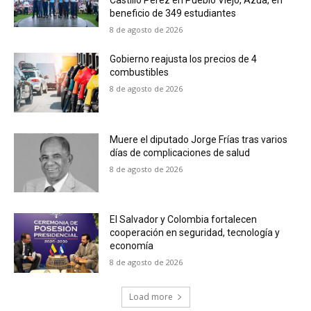
Castillo Pérez en Pueblo Viejo, Azua, en
beneficio de 349 estudiantes
8 de agosto de 2026
Gobierno reajusta los precios de 4
combustibles
8 de agosto de 2026
Muere el diputado Jorge Frías tras varios
días de complicaciones de salud
8 de agosto de 2026
El Salvador y Colombia fortalecen
cooperación en seguridad, tecnología y
economía
8 de agosto de 2026
Load more