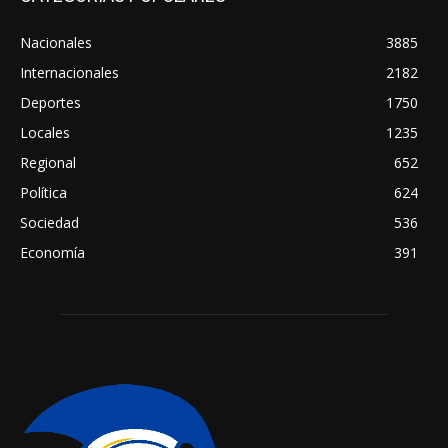
Nacionales
3885
Internacionales
2182
Deportes
1750
Locales
1235
Regional
652
Política
624
Sociedad
536
Economía
391