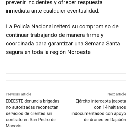
prevenir incidentes y ofrecer respuesta
inmediata ante cualquier eventualidad.
La Policía Nacional reiteró su compromiso de
continuar trabajando de manera firme y
coordinada para garantizar una Semana Santa
segura en toda la región Noroeste.
Previous article
Next article
EDEESTE denuncia brigadas
Ejército intercepta jeepeta
no autorizadas reconectan
con 14 haitianos
servicios de clientes sin
indocumentados con apoyo
contrato en San Pedro de
de drones en Dajabón
Macorís