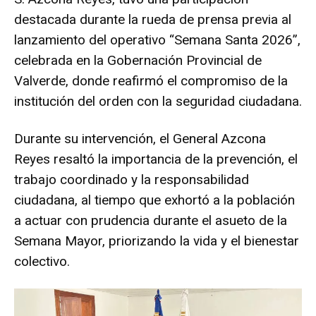
destacada durante la rueda de prensa previa al
lanzamiento del operativo “Semana Santa 2026”,
celebrada en la Gobernación Provincial de
Valverde, donde reafirmó el compromiso de la
institución del orden con la seguridad ciudadana.
Durante su intervención, el General Azcona
Reyes resaltó la importancia de la prevención, el
trabajo coordinado y la responsabilidad
ciudadana, al tiempo que exhortó a la población
a actuar con prudencia durante el asueto de la
Semana Mayor, priorizando la vida y el bienestar
colectivo.