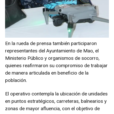
En la rueda de prensa también participaron
representantes del Ayuntamiento de Mao, el
Ministerio Público y organismos de socorro,
quienes reafirmaron su compromiso de trabajar
de manera articulada en beneficio de la
población.
El operativo contempla la ubicación de unidades
en puntos estratégicos, carreteras, balnearios y
zonas de mayor afluencia, con el objetivo de