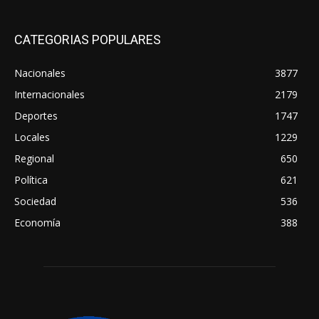
CATEGORIAS POPULARES
Nacionales
3877
Internacionales
2179
Deportes
1747
Locales
1229
Regional
650
Política
621
Sociedad
536
Economía
388