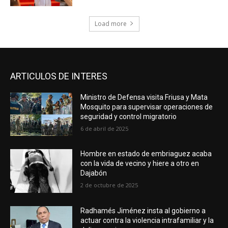
Load more
ARTICULOS DE INTERES
Ministro de Defensa visita Friusa y Mata
Mosquito para supervisar operaciones de
seguridad y control migratorio
6 de abril de 2025
Hombre en estado de embriaguez acaba
con la vida de vecino y hiere a otro en
Dajabón
2 de octubre de 2025
Radhamés Jiménez insta al gobierno a
actuar contra la violencia intrafamiliar y la