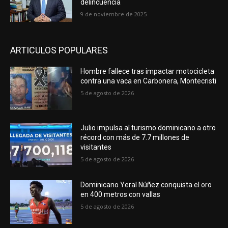
delincuencia
9 de noviembre de 2025
ARTICULOS POPULARES
Hombre fallece tras impactar motocicleta
contra una vaca en Carbonera, Montecristi
5 de agosto de 2026
Julio impulsa al turismo dominicano a otro
récord con más de 7.7 millones de
visitantes
5 de agosto de 2026
Dominicano Yeral Núñez conquista el oro
en 400 metros con vallas
5 de agosto de 2026