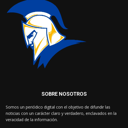
SOBRE NOSOTROS
Somos un periódico digital con el objetivo de difundir las
noticias con un carácter claro y verdadero, enclavados en la
veracidad de la información.