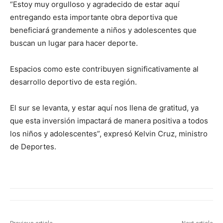
“Estoy muy orgulloso y agradecido de estar aquí
entregando esta importante obra deportiva que
beneficiará grandemente a niños y adolescentes que
buscan un lugar para hacer deporte.
Espacios como este contribuyen significativamente al
desarrollo deportivo de esta región.
El sur se levanta, y estar aquí nos llena de gratitud, ya
que esta inversión impactará de manera positiva a todos
los niños y adolescentes”, expresó Kelvin Cruz, ministro
de Deportes.