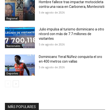
Hombre fallece tras impactar motocicleta
contra una vaca en Carbonera, Montecristi
5 de agosto de 2026
Regional
Julio impulsa al turismo dominicano a otro
récord con más de 7.7 millones de
visitantes
5 de agosto de 2026
Nacionales
Dominicano Yeral Núñez conquista el oro
en 400 metros con vallas
5 de agosto de 2026
Deportes
MÁS POPULARES