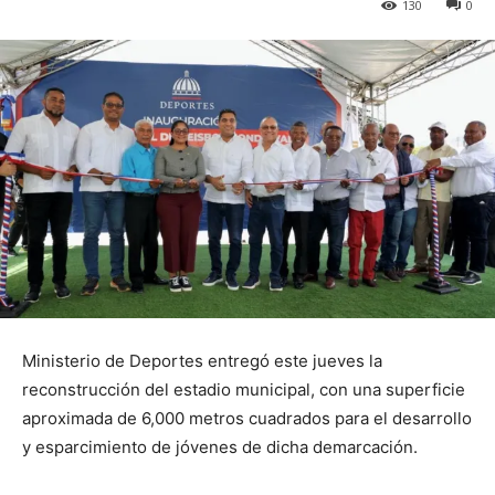
130
0
Ministerio de Deportes entregó este jueves la
reconstrucción del estadio municipal, con una superficie
aproximada de 6,000 metros cuadrados para el desarrollo
y esparcimiento de jóvenes de dicha demarcación.