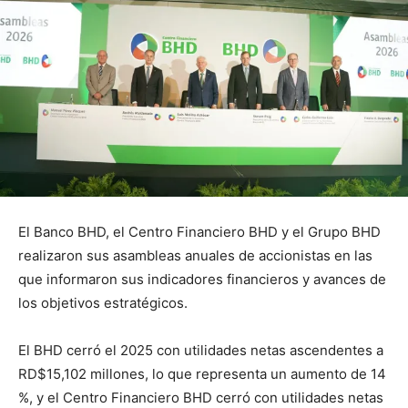
El Banco BHD, el Centro Financiero BHD y el Grupo BHD
realizaron sus asambleas anuales de accionistas en las
que informaron sus indicadores financieros y avances de
los objetivos estratégicos.
El BHD cerró el 2025 con utilidades netas ascendentes a
RD$15,102 millones, lo que representa un aumento de 14
%, y el Centro Financiero BHD cerró con utilidades netas