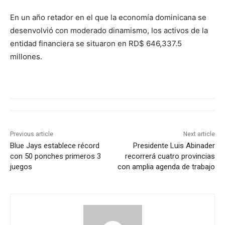
En un año retador en el que la economía dominicana se
desenvolvió con moderado dinamismo, los activos de la
entidad financiera se situaron en RD$ 646,337.5
millones.
Previous article
Next article
Blue Jays establece récord
Presidente Luis Abinader
con 50 ponches primeros 3
recorrerá cuatro provincias
juegos
con amplia agenda de trabajo