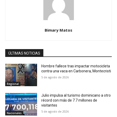
Bimary Matos
ÚLTIMAS NOTICIAS
Hombre fallece tras impactar motocicleta
contra una vaca en Carbonera, Montecristi
5 de agosto de 2026
Regional
Julio impulsa al turismo dominicano a otro
récord con más de 7.7 millones de
visitantes
5 de agosto de 2026
Nacionales