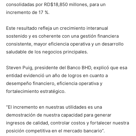
consolidadas por RD$18,850 millones, para un
incremento de 17 %.
Este resultado refleja un crecimiento interanual
sostenido y es coherente con una gestión financiera
consistente, mayor eficiencia operativa y un desarrollo
saludable de los negocios principales.
Steven Puig, presidente del Banco BHD, explicó que esa
entidad evidenció un año de logros en cuanto a
desempeño financiero, eficiencia operativa y
fortalecimiento estratégico.
“El incremento en nuestras utilidades es una
demostración de nuestra capacidad para generar
ingresos de calidad, controlar costos y fortalecer nuestra
posición competitiva en el mercado bancario”.