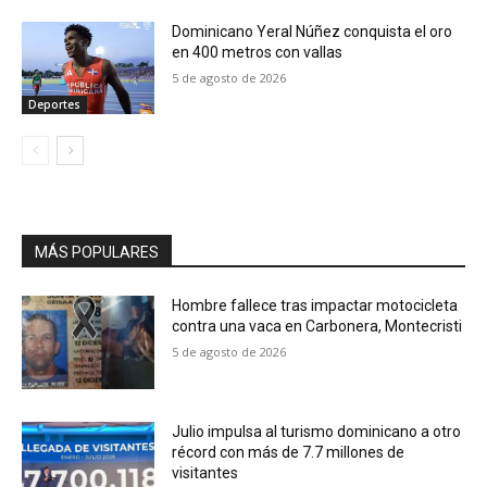
Dominicano Yeral Núñez conquista el oro
en 400 metros con vallas
5 de agosto de 2026
Deportes
MÁS POPULARES
Hombre fallece tras impactar motocicleta
contra una vaca en Carbonera, Montecristi
5 de agosto de 2026
Julio impulsa al turismo dominicano a otro
récord con más de 7.7 millones de
visitantes