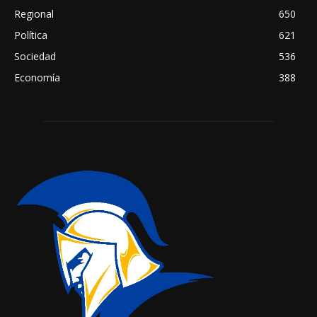
Regional
650
Política
621
Sociedad
536
Economía
388