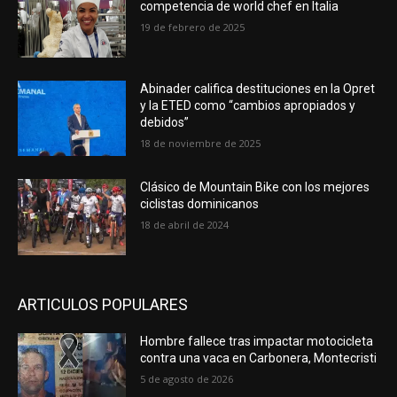
competencia de world chef en Italia
19 de febrero de 2025
Abinader califica destituciones en la Opret
y la ETED como “cambios apropiados y
debidos”
18 de noviembre de 2025
Clásico de Mountain Bike con los mejores
ciclistas dominicanos
18 de abril de 2024
ARTICULOS POPULARES
Hombre fallece tras impactar motocicleta
contra una vaca en Carbonera, Montecristi
5 de agosto de 2026