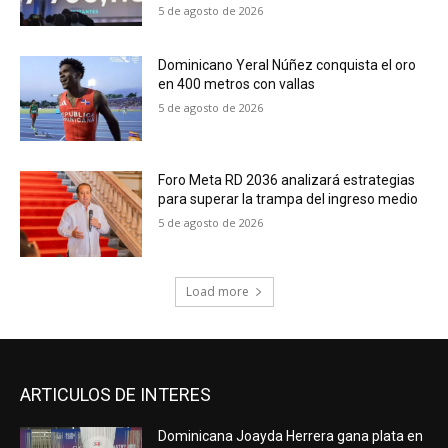
5 de agosto de 2026
Dominicano Yeral Núñez conquista el oro
en 400 metros con vallas
5 de agosto de 2026
Foro Meta RD 2036 analizará estrategias
para superar la trampa del ingreso medio
5 de agosto de 2026
Load more
ARTICULOS DE INTERES
Dominicana Joayda Herrera gana plata en