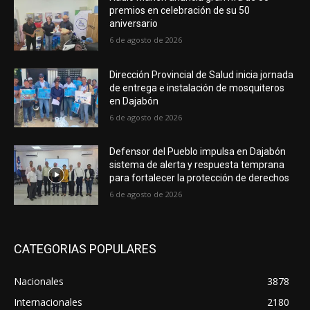
premios en celebración de su 50
aniversario
6 de agosto de 2026
Dirección Provincial de Salud inicia jornada
de entrega e instalación de mosquiteros
en Dajabón
6 de agosto de 2026
Defensor del Pueblo impulsa en Dajabón
sistema de alerta y respuesta temprana
para fortalecer la protección de derechos
6 de agosto de 2026
CATEGORIAS POPULARES
Nacionales
3878
Internacionales
2180