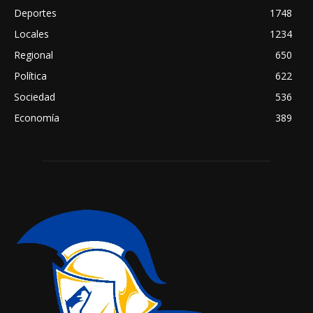
Deportes
1748
Locales
1234
Regional
650
Política
622
Sociedad
536
Economía
389