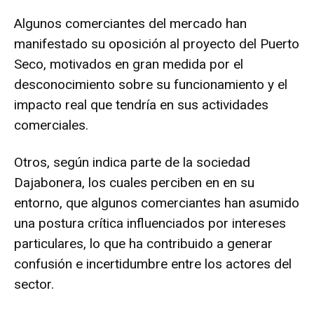
Algunos comerciantes del mercado han
manifestado su oposición al proyecto del Puerto
Seco, motivados en gran medida por el
desconocimiento sobre su funcionamiento y el
impacto real que tendría en sus actividades
comerciales.
Otros, según indica parte de la sociedad
Dajabonera, los cuales perciben en en su
entorno, que algunos comerciantes han asumido
una postura crítica influenciados por intereses
particulares, lo que ha contribuido a generar
confusión e incertidumbre entre los actores del
sector.