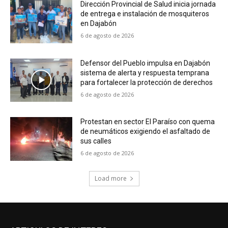
Dirección Provincial de Salud inicia jornada
de entrega e instalación de mosquiteros
en Dajabón
6 de agosto de 2026
Defensor del Pueblo impulsa en Dajabón
sistema de alerta y respuesta temprana
para fortalecer la protección de derechos
6 de agosto de 2026
Protestan en sector El Paraíso con quema
de neumáticos exigiendo el asfaltado de
sus calles
6 de agosto de 2026
Load more