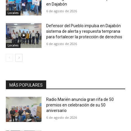
en Dajabón
6 de agosto de 2026
Locales
Defensor del Pueblo impulsa en Dajabón
sistema de alerta y respuesta temprana
para fortalecer la protección de derechos
6 de agosto de 2026
Locales
MÁS POPULARES
Radio Marién anuncia gran rifa de 50
premios en celebración de su 50
aniversario
6 de agosto de 2026