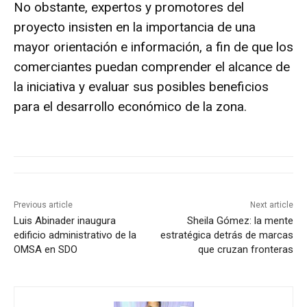
No obstante, expertos y promotores del
proyecto insisten en la importancia de una
mayor orientación e información, a fin de que los
comerciantes puedan comprender el alcance de
la iniciativa y evaluar sus posibles beneficios
para el desarrollo económico de la zona.
Previous article
Next article
Luis Abinader inaugura
Sheila Gómez: la mente
edificio administrativo de la
estratégica detrás de marcas
OMSA en SDO
que cruzan fronteras