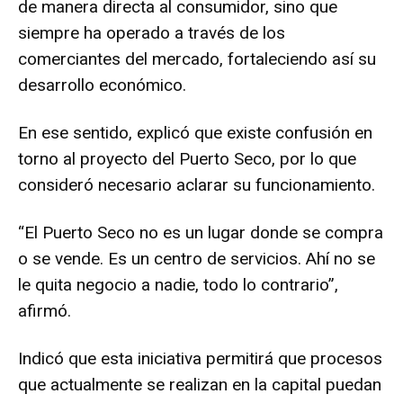
de manera directa al consumidor, sino que
siempre ha operado a través de los
comerciantes del mercado, fortaleciendo así su
desarrollo económico.
En ese sentido, explicó que existe confusión en
torno al proyecto del Puerto Seco, por lo que
consideró necesario aclarar su funcionamiento.
“El Puerto Seco no es un lugar donde se compra
o se vende. Es un centro de servicios. Ahí no se
le quita negocio a nadie, todo lo contrario”,
afirmó.
Indicó que esta iniciativa permitirá que procesos
que actualmente se realizan en la capital puedan