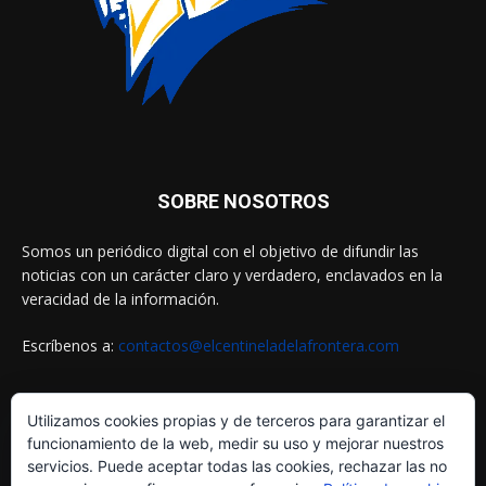
SOBRE NOSOTROS
Somos un periódico digital con el objetivo de difundir las
noticias con un carácter claro y verdadero, enclavados en la
veracidad de la información.
Escríbenos a:
contactos@elcentineladelafrontera.com
Utilizamos cookies propias y de terceros para garantizar el
SIGUENOS EN
funcionamiento de la web, medir su uso y mejorar nuestros
servicios. Puede aceptar todas las cookies, rechazar las no