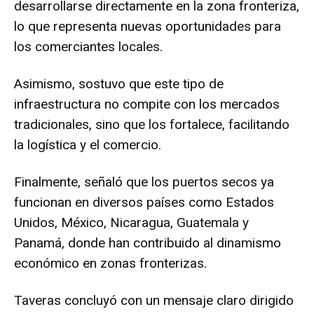
desarrollarse directamente en la zona fronteriza,
lo que representa nuevas oportunidades para
los comerciantes locales.
Asimismo, sostuvo que este tipo de
infraestructura no compite con los mercados
tradicionales, sino que los fortalece, facilitando
la logística y el comercio.
Finalmente, señaló que los puertos secos ya
funcionan en diversos países como Estados
Unidos, México, Nicaragua, Guatemala y
Panamá, donde han contribuido al dinamismo
económico en zonas fronterizas.
Taveras concluyó con un mensaje claro dirigido