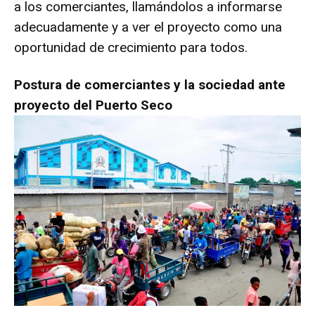
a los comerciantes, llamándolos a informarse
adecuadamente y a ver el proyecto como una
oportunidad de crecimiento para todos.
Postura de comerciantes y la sociedad ante
proyecto del Puerto Seco