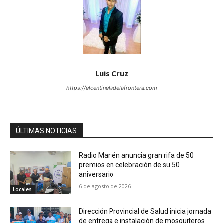
Luis Cruz
https://elcentineladelafrontera.com
ÚLTIMAS NOTICIAS
Radio Marién anuncia gran rifa de 50
premios en celebración de su 50
aniversario
6 de agosto de 2026
Locales
Dirección Provincial de Salud inicia jornada
de entrega e instalación de mosquiteros