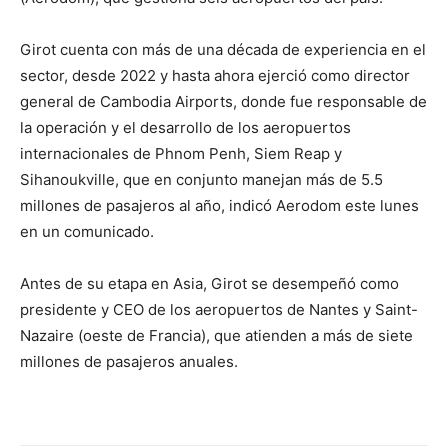
Girot cuenta con más de una década de experiencia en el
sector, desde 2022 y hasta ahora ejerció como director
general de Cambodia Airports, donde fue responsable de
la operación y el desarrollo de los aeropuertos
internacionales de Phnom Penh, Siem Reap y
Sihanoukville, que en conjunto manejan más de 5.5
millones de pasajeros al año, indicó Aerodom este lunes
en un comunicado.
Antes de su etapa en Asia, Girot se desempeñó como
presidente y CEO de los aeropuertos de Nantes y Saint-
Nazaire (oeste de Francia), que atienden a más de siete
millones de pasajeros anuales.