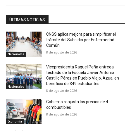
ÚLTIMAS NOTICIAS
CNSS aplica mejora para simplificar el
trámite del Subsidio por Enfermedad
Común
8 de agosto de 2026
Nacionales
Vicepresidenta Raquel Peña entrega
techado de la Escuela Javier Antonio
Castillo Pérez en Pueblo Viejo, Azua, en
beneficio de 349 estudiantes
Nacionales
8 de agosto de 2026
Gobierno reajusta los precios de 4
combustibles
8 de agosto de 2026
Economía