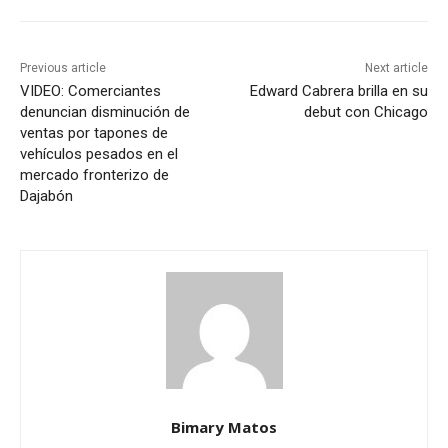
Previous article
Next article
VIDEO: Comerciantes
Edward Cabrera brilla en su
denuncian disminución de
debut con Chicago
ventas por tapones de
vehículos pesados en el
mercado fronterizo de
Dajabón
Bimary Matos