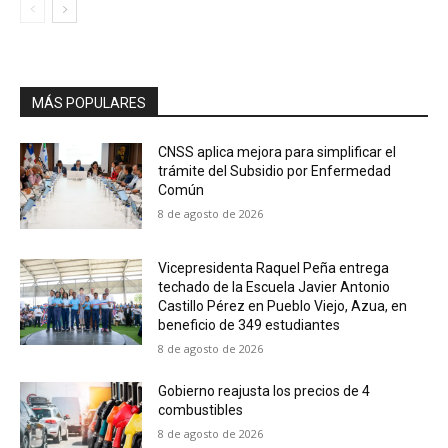
MÁS POPULARES
CNSS aplica mejora para simplificar el
trámite del Subsidio por Enfermedad
Común
8 de agosto de 2026
Vicepresidenta Raquel Peña entrega
techado de la Escuela Javier Antonio
Castillo Pérez en Pueblo Viejo, Azua, en
beneficio de 349 estudiantes
8 de agosto de 2026
Gobierno reajusta los precios de 4
combustibles
8 de agosto de 2026