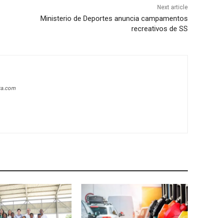
Next article
Ministerio de Deportes anuncia campamentos
recreativos de SS
era.com