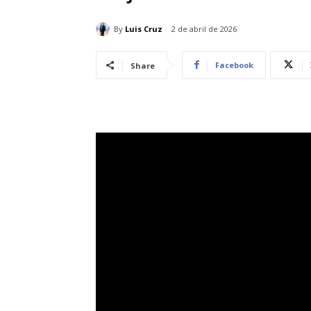
By
Luis Cruz
2 de abril de 2026
Facebook
Share