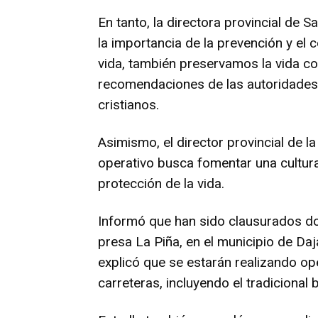
En tanto, la directora provincial de S
la importancia de la prevención y el
vida, también preservamos la vida cole
recomendaciones de las autoridades y
cristianos.
Asimismo, el director provincial de la
operativo busca fomentar una cultur
protección de la vida.
Informó que han sido clausurados do
presa La Piña, en el municipio de D
explicó que se estarán realizando ope
carreteras, incluyendo el tradicional