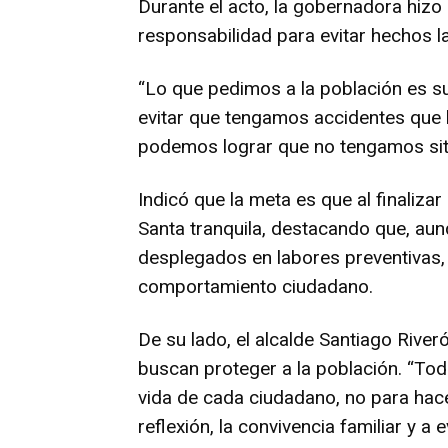
Durante el acto, la gobernadora hizo
responsabilidad para evitar hechos l
“Lo que pedimos a la población es s
evitar que tengamos accidentes que l
podemos lograr que no tengamos sit
Indicó que la meta es que al finaliz
Santa tranquila, destacando que, au
desplegados en labores preventivas, 
comportamiento ciudadano.
De su lado, el alcalde Santiago Rive
buscan proteger a la población. “Tod
vida de cada ciudadano, no para hace
reflexión, la convivencia familiar y a 