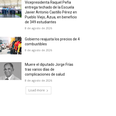
Vicepresidenta Raquel Peña
entrega techado de la Escuela
Javier Antonio Castillo Pérez en
Pueblo Viejo, Azua, en beneficio
de 349 estudiantes
8 de agosto de 2026
Gobierno reajusta los precios de 4
combustibles
8 de agosto de 2026
Muere el diputado Jorge Frías
tras varios días de
complicaciones de salud
8 de agosto de 2026
Load more