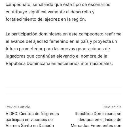
campeonato, señalando que este tipo de escenarios
contribuye significativamente al desarrollo y
fortalecimiento del ajedrez en la región.
La participación dominicana en este campeonato reafirma
el avance del ajedrez femenino en el país y proyecta un
futuro prometedor para las nuevas generaciones de
jugadoras que continúan elevando el nombre de la
República Dominicana en escenarios internacionales.
Previous article
Next article
VIDEO: Cientos de feligreses
República Dominicana se
participan en viacrucis de
destaca en el Indice de
Viernes Santo en Dajabón
Mercados Emergentes con