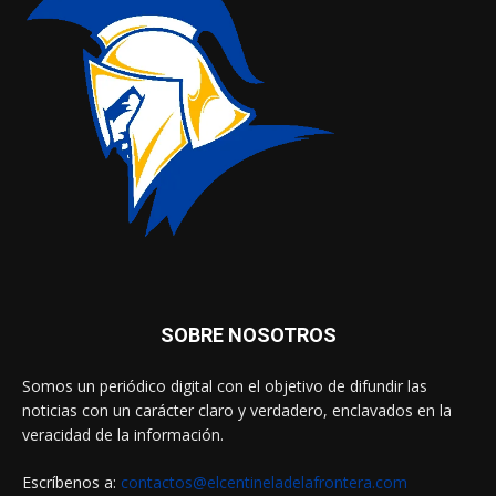
SOBRE NOSOTROS
Somos un periódico digital con el objetivo de difundir las
noticias con un carácter claro y verdadero, enclavados en la
veracidad de la información.
Escríbenos a:
contactos@elcentineladelafrontera.com