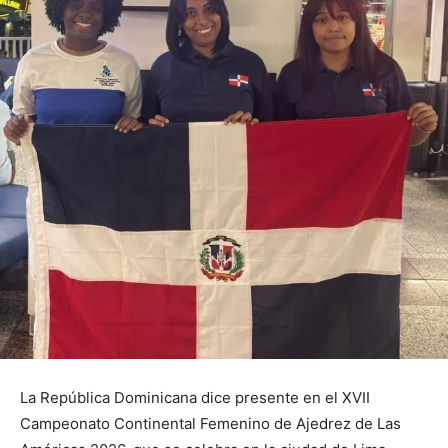
La República Dominicana dice presente en el XVII
Campeonato Continental Femenino de Ajedrez de Las