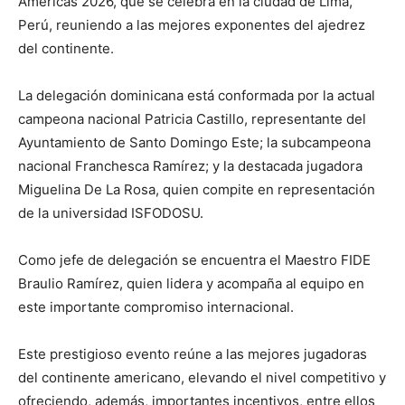
Américas 2026, que se celebra en la ciudad de Lima,
Perú, reuniendo a las mejores exponentes del ajedrez
del continente.
La delegación dominicana está conformada por la actual
campeona nacional Patricia Castillo, representante del
Ayuntamiento de Santo Domingo Este; la subcampeona
nacional Franchesca Ramírez; y la destacada jugadora
Miguelina De La Rosa, quien compite en representación
de la universidad ISFODOSU.
Como jefe de delegación se encuentra el Maestro FIDE
Braulio Ramírez, quien lidera y acompaña al equipo en
este importante compromiso internacional.
Este prestigioso evento reúne a las mejores jugadoras
del continente americano, elevando el nivel competitivo y
ofreciendo, además, importantes incentivos, entre ellos