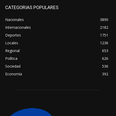
CATEGORIAS POPULARES
Nacionales
3890
Internacionales
2182
Deportes
1751
Locales
1236
Regional
653
Política
626
Sociedad
536
Economía
392