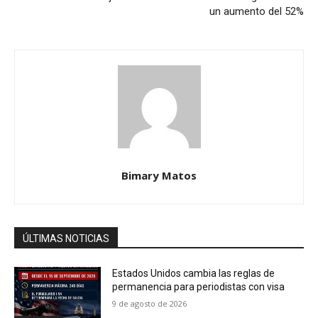
un aumento del 52%
Bimary Matos
ÚLTIMAS NOTICIAS
Estados Unidos cambia las reglas de
permanencia para periodistas con visa
9 de agosto de 2026