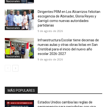
Nacionales
Dirigentes PRM en Los Alcarrizos felicitan
escogencia de Abinader, Gloria Reyes y
Garrigó como nuevas autoridades
partidarias
Nacionales
9 de agosto de 2026
Infraestructura Escolar tiene decenas de
nuevas aulas y otras obras listas en San
Cristóbal para el inicio del nuevo año
escolar 2026-2027
Nacionales
9 de agosto de 2026
MÁS POPULARES
Estados Unidos cambia las reglas de
permanencia para periodistas con visa