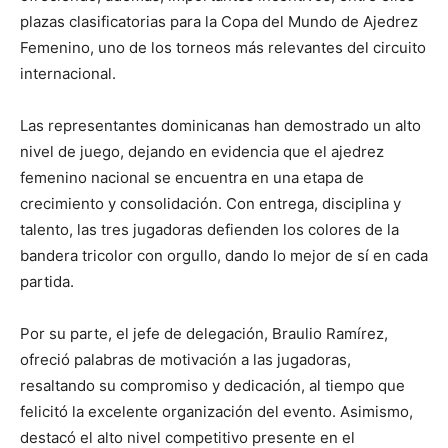
plazas clasificatorias para la Copa del Mundo de Ajedrez
Femenino, uno de los torneos más relevantes del circuito
internacional.
Las representantes dominicanas han demostrado un alto
nivel de juego, dejando en evidencia que el ajedrez
femenino nacional se encuentra en una etapa de
crecimiento y consolidación. Con entrega, disciplina y
talento, las tres jugadoras defienden los colores de la
bandera tricolor con orgullo, dando lo mejor de sí en cada
partida.
Por su parte, el jefe de delegación, Braulio Ramírez,
ofreció palabras de motivación a las jugadoras,
resaltando su compromiso y dedicación, al tiempo que
felicitó la excelente organización del evento. Asimismo,
destacó el alto nivel competitivo presente en el