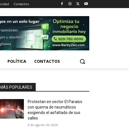
acidad
Contactos
POLÍTICA
CONTACTOS
MÁS POPULARES
Protestan en sector El Paraíso
con quema de neumáticos
exigiendo el asfaltado de sus
calles
6 de agosto de 2026