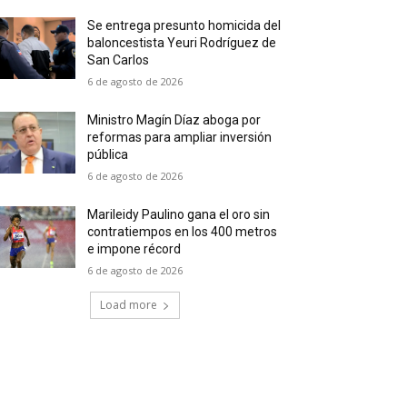
Se entrega presunto homicida del
baloncestista Yeuri Rodríguez de
San Carlos
6 de agosto de 2026
Ministro Magín Díaz aboga por
reformas para ampliar inversión
pública
6 de agosto de 2026
Marileidy Paulino gana el oro sin
contratiempos en los 400 metros
e impone récord
6 de agosto de 2026
Load more