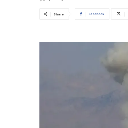
Facebook
Share