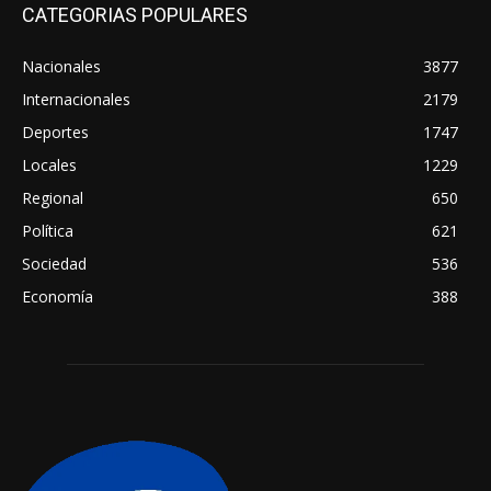
CATEGORIAS POPULARES
Nacionales
3877
Internacionales
2179
Deportes
1747
Locales
1229
Regional
650
Política
621
Sociedad
536
Economía
388