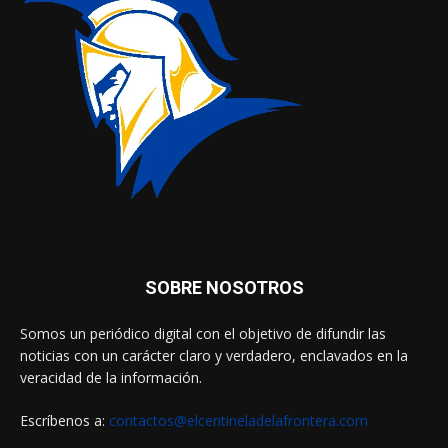
SOBRE NOSOTROS
Somos un periódico digital con el objetivo de difundir las
noticias con un carácter claro y verdadero, enclavados en la
veracidad de la información.
Escríbenos a:
contactos@elcentineladelafrontera.com