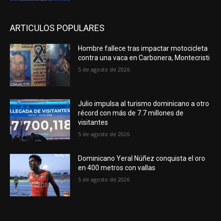
ARTICULOS POPULARES
Hombre fallece tras impactar motocicleta
contra una vaca en Carbonera, Montecristi
5 de agosto de 2026
Julio impulsa al turismo dominicano a otro
récord con más de 7.7 millones de
visitantes
5 de agosto de 2026
Dominicano Yeral Núñez conquista el oro
en 400 metros con vallas
5 de agosto de 2026