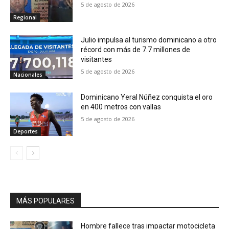
5 de agosto de 2026
Regional
Julio impulsa al turismo dominicano a otro
récord con más de 7.7 millones de
visitantes
5 de agosto de 2026
Nacionales
Dominicano Yeral Núñez conquista el oro
en 400 metros con vallas
5 de agosto de 2026
Deportes
MÁS POPULARES
Hombre fallece tras impactar motocicleta