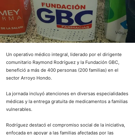
Un operativo médico integral, liderado por el dirigente
comunitario Raymond Rodríguez y la Fundación GBC,
benefició a más de 400 personas (200 familias) en el
sector Arroyo Hondo.
La jornada incluyó atenciones en diversas especialidades
médicas y la entrega gratuita de medicamentos a familias
vulnerables.
Rodríguez destacó el compromiso social de la iniciativa,
enfocada en apoyar a las familias afectadas por las