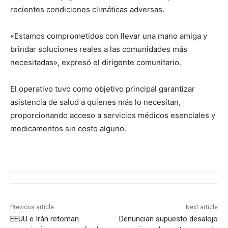
recientes condiciones climáticas adversas.
«Estamos comprometidos con llevar una mano amiga y
brindar soluciones reales a las comunidades más
necesitadas», expresó el dirigente comunitario.
El operativo tuvo como objetivo principal garantizar
asistencia de salud a quienes más lo necesitan,
proporcionando acceso a servicios médicos esenciales y
medicamentos sin costo alguno.
Previous article
Next article
EEUU e Irán retoman
Denuncian supuesto desalojo