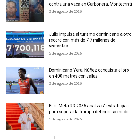
contra una vaca en Carbonera, Montecristi
5 de agosto de 2026
Julio impulsa al turismo dominicano a otro
récord con más de 7.7 millones de
visitantes
5 de agosto de 2026
Dominicano Yeral Núñez conquista el oro
en 400 metros con vallas
5 de agosto de 2026
Foro Meta RD 2036 analizará estrategias
para superar la trampa del ingreso medio
5 de agosto de 2026