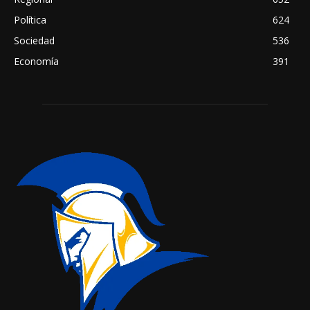
Política
624
Sociedad
536
Economía
391