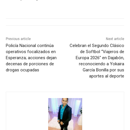
Previous article
Next article
Policía Nacional continúa
Celebran el Segundo Clásico
operativos focalizados en
de Softbol “Viajeros de
Esperanza; acciones dejan
Europa 2026” en Dajabón,
decenas de porciones de
reconociendo a Yokaira
drogas ocupadas
García Bonilla por sus
aportes al deporte