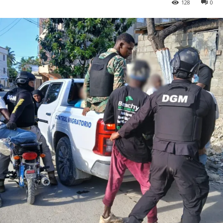
128
0