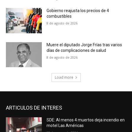
Gobierno reajusta los precios de 4
combustibles
8 de agosto de 2026
Muere el diputado Jorge Frías tras varios
días de complicaciones de salud
8 de agosto de 2026
Load more
ARTICULOS DE INTERES
SDE: Al menos 4 muertos deja incendio en
motel Las Américas