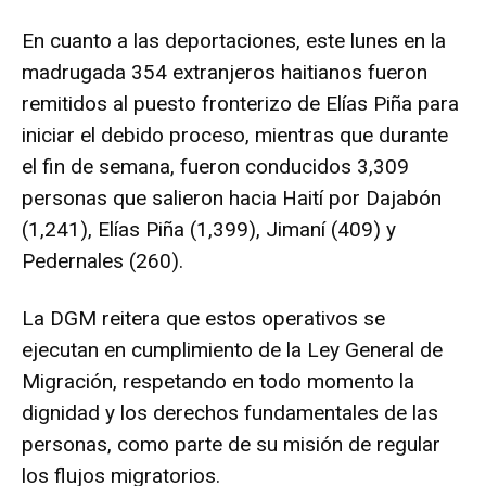
En cuanto a las deportaciones, este lunes en la
madrugada 354 extranjeros haitianos fueron
remitidos al puesto fronterizo de Elías Piña para
iniciar el debido proceso, mientras que durante
el fin de semana, fueron conducidos 3,309
personas que salieron hacia Haití por Dajabón
(1,241), Elías Piña (1,399), Jimaní (409) y
Pedernales (260).
La DGM reitera que estos operativos se
ejecutan en cumplimiento de la Ley General de
Migración, respetando en todo momento la
dignidad y los derechos fundamentales de las
personas, como parte de su misión de regular
los flujos migratorios.