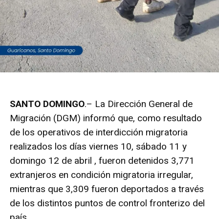
SANTO DOMINGO
.– La Dirección General de
Migración (DGM) informó que, como resultado
de los operativos de interdicción migratoria
realizados los días viernes 10, sábado 11 y
domingo 12 de abril , fueron detenidos 3,771
extranjeros en condición migratoria irregular,
mientras que 3,309 fueron deportados a través
de los distintos puntos de control fronterizo del
país.