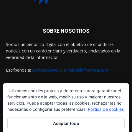
SOBRE NOSOTROS
Somos un periódico digital con el objetivo de difundir las
noticias con un carácter claro y verdadero, enclavados en la
veracidad de la información.
Escríbenos a:
contactos@elcentineladelafrontera.com
Utilizamos cookies propias y de terceros para garantizar el
SIGUENOS EN
funcionamiento de la web, medir su uso y mejorar nuestros
servicios. Puede aceptar todas las cookies, rechazar las no
necesarias o configurar sus preferencias.
Política de cookies
Aceptar todo