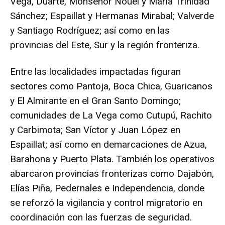
Vega, Duarte, Monseñor Nouel y María Trinidad
Sánchez; Espaillat y Hermanas Mirabal; Valverde
y Santiago Rodríguez; así como en las
provincias del Este, Sur y la región fronteriza.
Entre las localidades impactadas figuran
sectores como Pantoja, Boca Chica, Guaricanos
y El Almirante en el Gran Santo Domingo;
comunidades de La Vega como Cutupú, Rachito
y Carbimota; San Víctor y Juan López en
Espaillat; así como en demarcaciones de Azua,
Barahona y Puerto Plata. También los operativos
abarcaron provincias fronterizas como Dajabón,
Elías Piña, Pedernales e Independencia, donde
se reforzó la vigilancia y control migratorio en
coordinación con las fuerzas de seguridad.