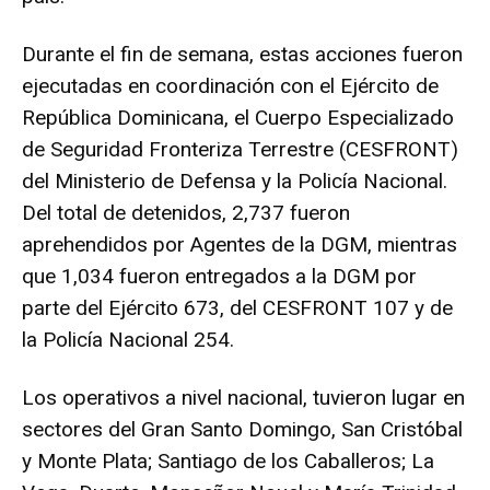
Durante el fin de semana, estas acciones fueron
ejecutadas en coordinación con el Ejército de
República Dominicana, el Cuerpo Especializado
de Seguridad Fronteriza Terrestre (CESFRONT)
del Ministerio de Defensa y la Policía Nacional.
Del total de detenidos, 2,737 fueron
aprehendidos por Agentes de la DGM, mientras
que 1,034 fueron entregados a la DGM por
parte del Ejército 673, del CESFRONT 107 y de
la Policía Nacional 254.
Los operativos a nivel nacional, tuvieron lugar en
sectores del Gran Santo Domingo, San Cristóbal
y Monte Plata; Santiago de los Caballeros; La