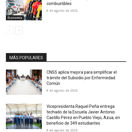
combustibles
8 de agosto de 2026
Economía
MÁS POPULARES
CNSS aplica mejora para simplificar el
trámite del Subsidio por Enfermedad
Común
8 de agosto de 2026
Vicepresidenta Raquel Peña entrega
techado de la Escuela Javier Antonio
Castillo Pérez en Pueblo Viejo, Azua, en
beneficio de 349 estudiantes
8 de agosto de 2026