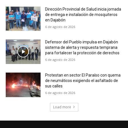
Dirección Provincial de Salud inicia jornada
de entrega e instalación de mosquiteros
en Dajabón
6 de agosto de 2026
Defensor del Pueblo impulsa en Dajabón
sistema de alerta y respuesta temprana
para fortalecer la protección de derechos
6 de agosto de 2026
Protestan en sector El Paraíso con quema
de neumáticos exigiendo el asfaltado de
sus calles
6 de agosto de 2026
Load more