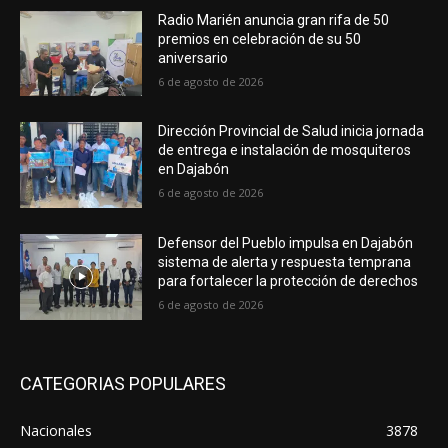
Radio Marién anuncia gran rifa de 50
premios en celebración de su 50
aniversario
6 de agosto de 2026
Dirección Provincial de Salud inicia jornada
de entrega e instalación de mosquiteros
en Dajabón
6 de agosto de 2026
Defensor del Pueblo impulsa en Dajabón
sistema de alerta y respuesta temprana
para fortalecer la protección de derechos
6 de agosto de 2026
CATEGORIAS POPULARES
Nacionales
3878