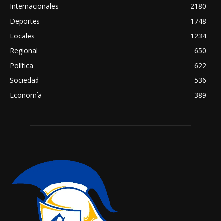
Internacionales
2180
Deportes
1748
Locales
1234
Regional
650
Política
622
Sociedad
536
Economía
389