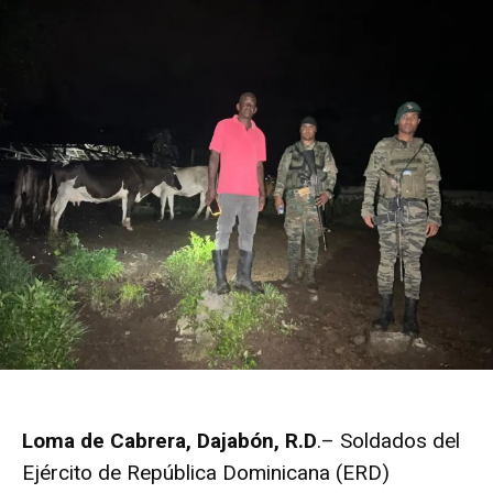
Loma de Cabrera, Dajabón, R.D
.– Soldados del
Ejército de República Dominicana (ERD)