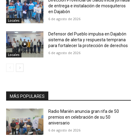
de entrega e instalación de mosquiteros
en Dajabón
6 de agosto de 2026
Locales
Defensor del Pueblo impulsa en Dajabón
sistema de alerta y respuesta temprana
para fortalecer la protección de derechos
6 de agosto de 2026
Locales
MÁS POPULARES
Radio Marién anuncia gran rifa de 50
premios en celebración de su 50
aniversario
6 de agosto de 2026