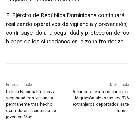
El Ejército de República Dominicana continuará
realizando operativos de vigilancia y prevención,
contribuyendo a la seguridad y protección de los
bienes de los ciudadanos en la zona fronteriza.
Previous article
Next article
Policía Nacional refuerza
Acciones de interdicción por
seguridad con vigilancia
Migración alcanzan los 926
permanente tras hecho
extranjeros deportados este
ocurrido en residencia de
lunes
joven en Mao