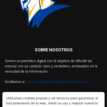
SOBRE NOSOTROS
Somos un periódico digital con el objetivo de difundir las
noticias con un carácter claro y verdadero, enclavados en la
veracidad de la información.
Escríbenos a:
contactos@elcentineladelafrontera.com
Utilizamos cookies propias y de terceros para garantizar el
SIGUENOS EN
funcionamiento de la web, medir su uso y mejorar nuestros