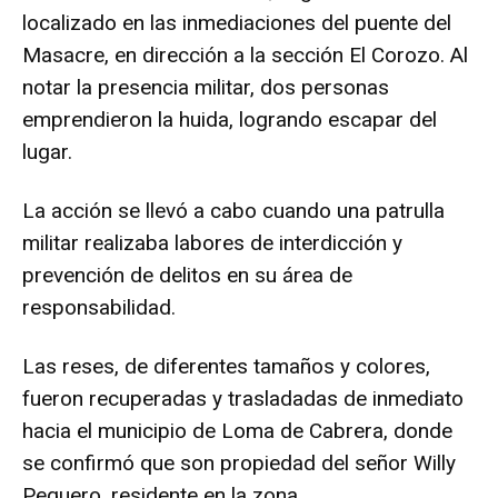
localizado en las inmediaciones del puente del
Masacre, en dirección a la sección El Corozo. Al
notar la presencia militar, dos personas
emprendieron la huida, logrando escapar del
lugar.
La acción se llevó a cabo cuando una patrulla
militar realizaba labores de interdicción y
prevención de delitos en su área de
responsabilidad.
Las reses, de diferentes tamaños y colores,
fueron recuperadas y trasladadas de inmediato
hacia el municipio de Loma de Cabrera, donde
se confirmó que son propiedad del señor Willy
Peguero, residente en la zona.