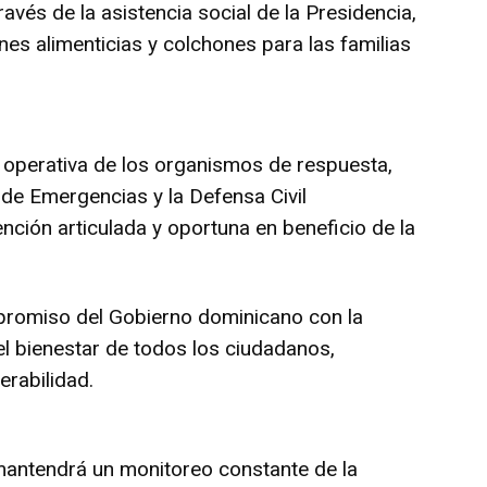
avés de la asistencia social de la Presidencia,
nes alimenticias y colchones para las familias
 operativa de los organismos de respuesta,
de Emergencias y la Defensa Civil
nción articulada y oportuna en beneficio de la
mpromiso del Gobierno dominicano con la
 el bienestar de todos los ciudadanos,
erabilidad.
mantendrá un monitoreo constante de la