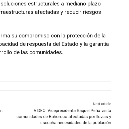
n soluciones estructurales a mediano plazo
infraestructuras afectadas y reducir riesgos
firma su compromiso con la protección de la
apacidad de respuesta del Estado y la garantía
rrollo de las comunidades.
Next article
an
VIDEO: Vicepresidenta Raquel Peña visita
comunidades de Bahoruco afectadas por lluvias y
escucha necesidades de la población