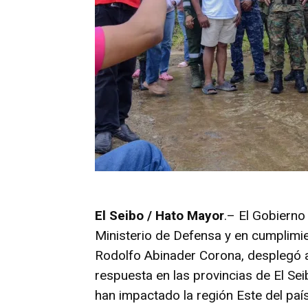
El Seibo / Hato Mayor
.– El Gobierno
Ministerio de Defensa y en cumplimie
Rodolfo Abinader Corona, desplegó a
respuesta en las provincias de El Sei
han impactado la región Este del país