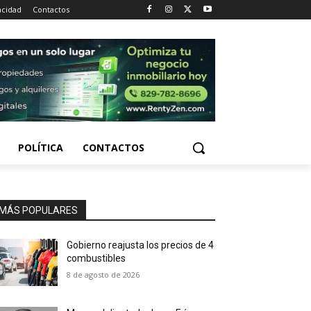
acidad
Contactos
POLÍTICA
CONTACTOS
MÁS POPULARES
Gobierno reajusta los precios de 4
combustibles
8 de agosto de 2026