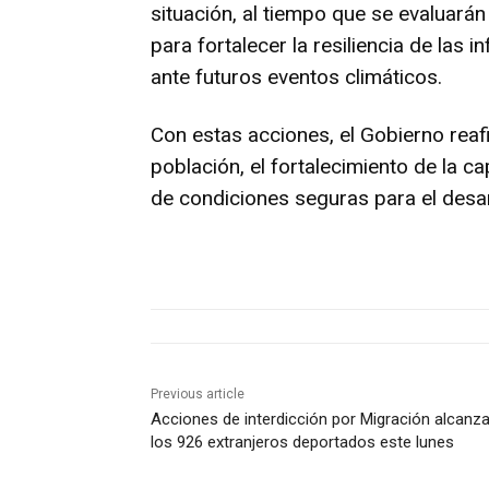
situación, al tiempo que se evaluará
para fortalecer la resiliencia de las 
ante futuros eventos climáticos.
Con estas acciones, el Gobierno rea
población, el fortalecimiento de la c
de condiciones seguras para el desa
Previous article
Acciones de interdicción por Migración alcanz
los 926 extranjeros deportados este lunes