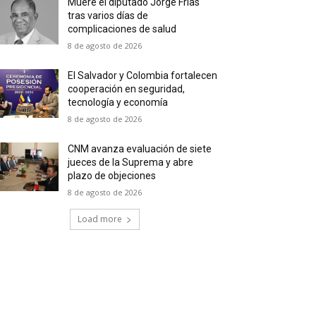
Muere el diputado Jorge Frías
tras varios días de
complicaciones de salud
8 de agosto de 2026
El Salvador y Colombia fortalecen
cooperación en seguridad,
tecnología y economía
8 de agosto de 2026
CNM avanza evaluación de siete
jueces de la Suprema y abre
plazo de objeciones
8 de agosto de 2026
Load more