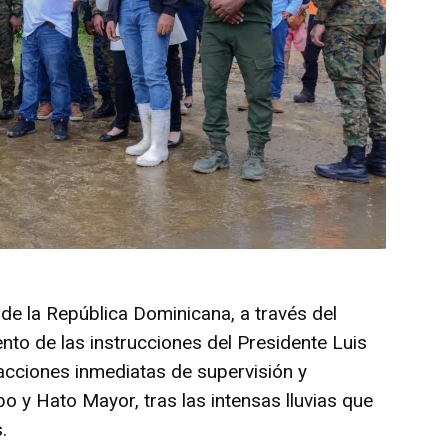
 de la República Dominicana, a través del
nto de las instrucciones del Presidente Luis
cciones inmediatas de supervisión y
bo y Hato Mayor, tras las intensas lluvias que
.