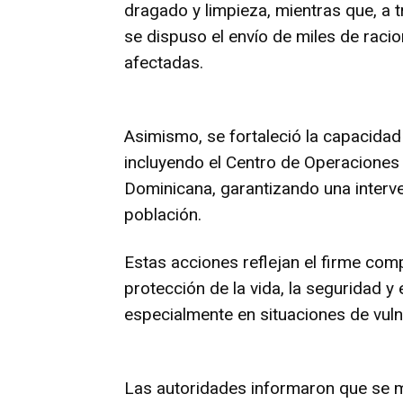
dragado y limpieza, mientras que, a tr
se dispuso el envío de miles de racio
afectadas.
Asimismo, se fortaleció la capacidad
incluyendo el Centro de Operaciones 
Dominicana, garantizando una interve
población.
Estas acciones reflejan el firme co
protección de la vida, la seguridad y
especialmente en situaciones de vuln
Las autoridades informaron que se 