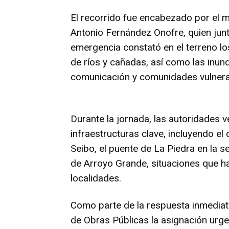
El recorrido fue encabezado por el m
Antonio Fernández Onofre, quien junt
emergencia constató en el terreno l
de ríos y cañadas, así como las inun
comunicación y comunidades vulnera
Durante la jornada, las autoridades v
infraestructuras clave, incluyendo el
Seibo, el puente de La Piedra en la s
de Arroyo Grande, situaciones que h
localidades.
Como parte de la respuesta inmediata
de Obras Públicas la asignación urg