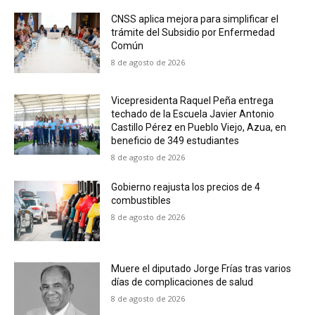
CNSS aplica mejora para simplificar el
trámite del Subsidio por Enfermedad
Común
8 de agosto de 2026
Vicepresidenta Raquel Peña entrega
techado de la Escuela Javier Antonio
Castillo Pérez en Pueblo Viejo, Azua, en
beneficio de 349 estudiantes
8 de agosto de 2026
Gobierno reajusta los precios de 4
combustibles
8 de agosto de 2026
Muere el diputado Jorge Frías tras varios
días de complicaciones de salud
8 de agosto de 2026