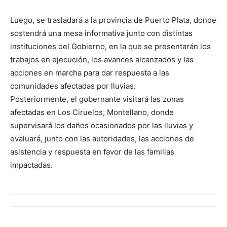
Luego, se trasladará a la provincia de Puerto Plata, donde
sostendrá una mesa informativa junto con distintas
instituciones del Gobierno, en la que se presentarán los
trabajos en ejecución, los avances alcanzados y las
acciones en marcha para dar respuesta a las
comunidades afectadas por lluvias.
Posteriormente, el gobernante visitará las zonas
afectadas en Los Ciruelos, Montellano, donde
supervisará los daños ocasionados por las lluvias y
evaluará, junto con las autoridades, las acciones de
asistencia y respuesta en favor de las familias
impactadas.