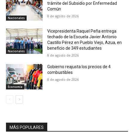
trámite del Subsidio por Enfermedad
Común
8 de agosto de 2026
Nacionales
Vicepresidenta Raquel Peña entrega
techado de la Escuela Javier Antonio
Castillo Pérez en Pueblo Viejo, Azua, en
beneficio de 349 estudiantes
Nacionales
8 de agosto de 2026
Gobierno reajusta los precios de 4
combustibles
8 de agosto de 2026
Economía
MÁS POPULARES