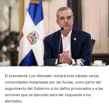
El presidente Luis Abinader visitará este sábado varias
comunidades impactadas por las lluvias, como parte del
seguimiento del Gobierno a los daños provocados y a las
acciones que se ejecutan para dar respuesta a los
afectados.