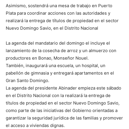
Asimismo, sostendrá una mesa de trabajo en Puerto
Plata para coordinar acciones con las autoridades y
realizará la entrega de títulos de propiedad en el sector
Nuevo Domingo Savio, en el Distrito Nacional
La agenda del mandatario del domingo el incluye el
lanzamiento de la cosecha de arroz y un almuerzo con
productores en Bonao, Monseñor Nouel.
También, inaugurará una escuela, un hospital, un
pabellón de gimnasia y entregará apartamentos en el
Gran Santo Domingo.
La agenda del presidente Abinader empieza este sábado
en el Distrito Nacional con la realizará la entrega de
títulos de propiedad en el sector Nuevo Domingo Savio,
como parte de las iniciativas del Gobierno orientadas a
garantizar la seguridad jurídica de las familias y promover
el acceso a viviendas dignas.