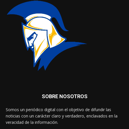
SOBRE NOSOTROS
Somos un periódico digital con el objetivo de difundir las
noticias con un carácter claro y verdadero, enclavados en la
veracidad de la información.