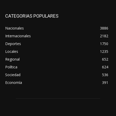
CATEGORIAS POPULARES
Nacionales
3886
Internacionales
2182
Deportes
1750
Locales
1235
Regional
652
Política
624
Sociedad
536
Economía
391