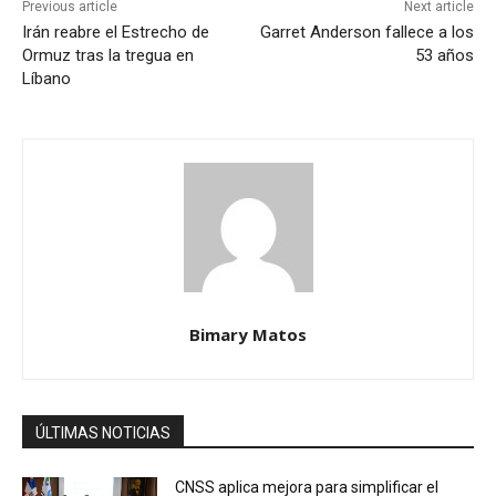
Previous article
Next article
Irán reabre el Estrecho de
Garret Anderson fallece a los
Ormuz tras la tregua en
53 años
Líbano
Bimary Matos
ÚLTIMAS NOTICIAS
CNSS aplica mejora para simplificar el