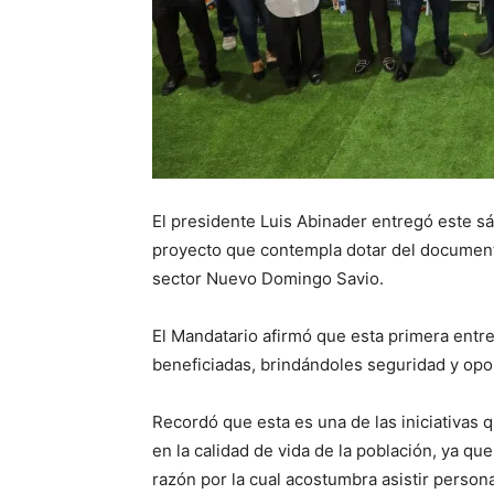
El presidente Luis Abinader entregó este s
proyecto que contempla dotar del documento
sector Nuevo Domingo Savio.
El Mandatario afirmó que esta primera entr
beneficiadas, brindándoles seguridad y opo
Recordó que esta es una de las iniciativas 
en la calidad de vida de la población, ya qu
razón por la cual acostumbra asistir person