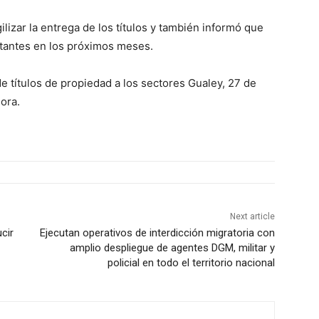
lizar la entrega de los títulos y también informó que
estantes en los próximos meses.
e títulos de propiedad a los sectores Gualey, 27 de
ora.
Next article
cir
Ejecutan operativos de interdicción migratoria con
amplio despliegue de agentes DGM, militar y
policial en todo el territorio nacional