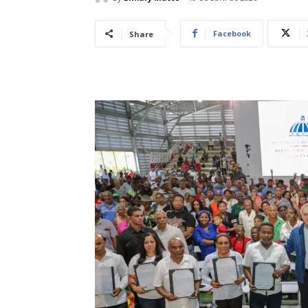
Facebook
Share