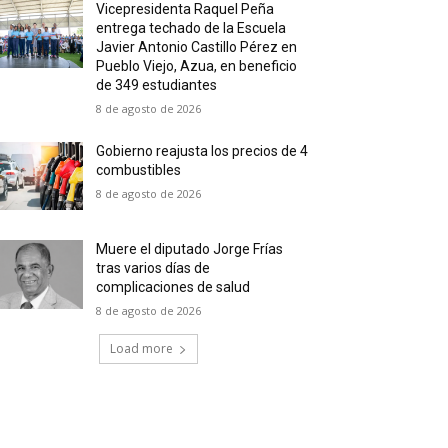
Vicepresidenta Raquel Peña
entrega techado de la Escuela
Javier Antonio Castillo Pérez en
Pueblo Viejo, Azua, en beneficio
de 349 estudiantes
8 de agosto de 2026
Gobierno reajusta los precios de 4
combustibles
8 de agosto de 2026
Muere el diputado Jorge Frías
tras varios días de
complicaciones de salud
8 de agosto de 2026
Load more